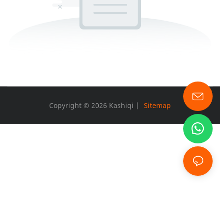
Copyright © 2026 Kashiqi |
Sitemap