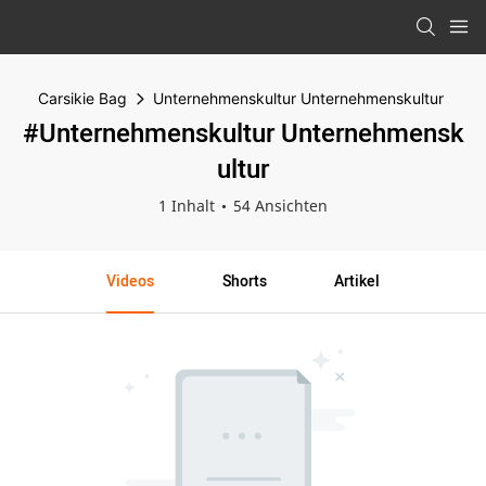
Carsikie Bag
Unternehmenskultur Unternehmenskultur
#Unternehmenskultur Unternehmensk
ultur
1 Inhalt
54 Ansichten
Videos
Shorts
Artikel