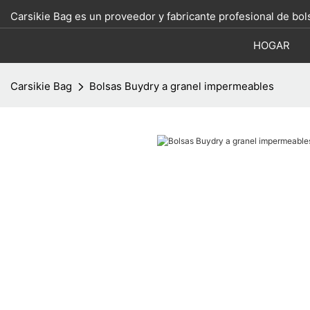
Carsikie Bag es un proveedor y fabricante profesional de bo
HOGAR
Carsikie Bag
Bolsas Buydry a granel impermeables