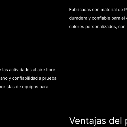
Fabricadas con material de P
duradera y confiable para el
colores personalizados, con 
las actividades al aire libre
iano y confiabilidad a prueba
noristas de equipos para
Ventajas del