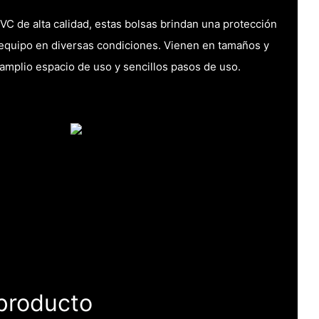
VC de alta calidad, estas bolsas brindan una protección
 equipo en diversas condiciones. Vienen en tamaños y
amplio espacio de uso y sencillos pasos de uso.
 producto