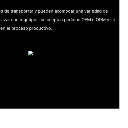
iles de transportar y pueden acomodar una variedad de
alizar con logotipos, se aceptan pedidos OEM u ODM y se
d en el proceso productivo.