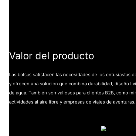
Valor del producto
Las bolsas satisfacen las necesidades de los entusiastas de 
y ofrecen una solución que combina durabilidad, diseño liv
de agua. También son valiosos para clientes B2B, como mi
actividades al aire libre y empresas de viajes de aventuras.