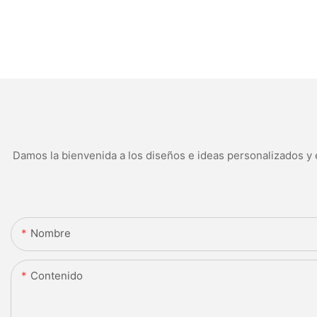
Damos la bienvenida a los diseños e ideas personalizados y e
Nombre
Contenido