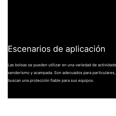
Escenarios de aplicación
Las bolsas se pueden utilizar en una variedad de actividade
senderismo y acampada. Son adecuados para particulares,
buscan una protección fiable para sus equipos.