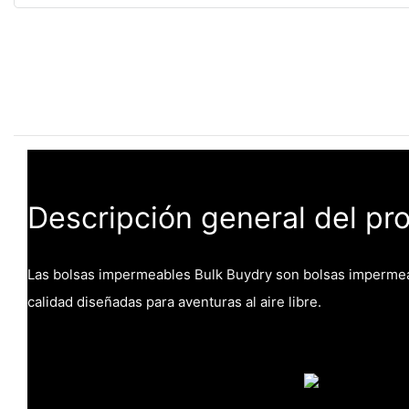
Descripción general del pr
Las bolsas impermeables Bulk Buydry son bolsas imperme
calidad diseñadas para aventuras al aire libre.