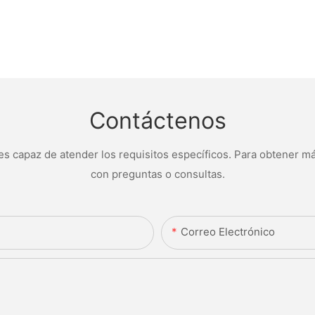
Contáctenos
s capaz de atender los requisitos específicos. Para obtener má
con preguntas o consultas.
Correo Electrónico