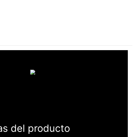
as del producto