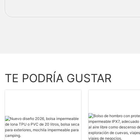
TE PODRÍA GUSTAR