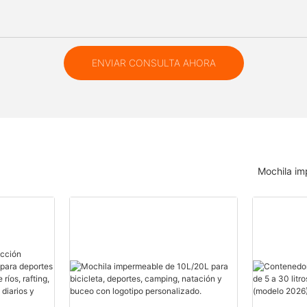
ENVIAR CONSULTA AHORA
Mochila i