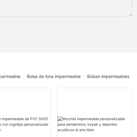
mpermeable
Bolsa de lona impermeable
Bolsas impermeables