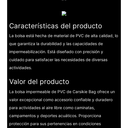
Características del producto
La bolsa está hecha de material de PVC de alta calidad, lo
que garantiza la durabilidad y las capacidades de
impermeabilización. Está diseñado con precisión y
cuidado para satisfacer las necesidades de diversas
actividades.
Valor del producto
La bolsa impermeable de PVC de Carsikie Bag ofrece un
valor excepcional como accesorio confiable y duradero
para actividades al aire libre como caminatas,
campamentos y deportes acuáticos. Proporciona
protección para sus pertenencias en condiciones