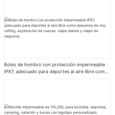
Bolso de hombro con protección impermeable
IPX7, adecuado para deportes al aire libre como
descenso de ríos, rafting, exploración de cuevas,
viajes diarios y viajes de negocios.