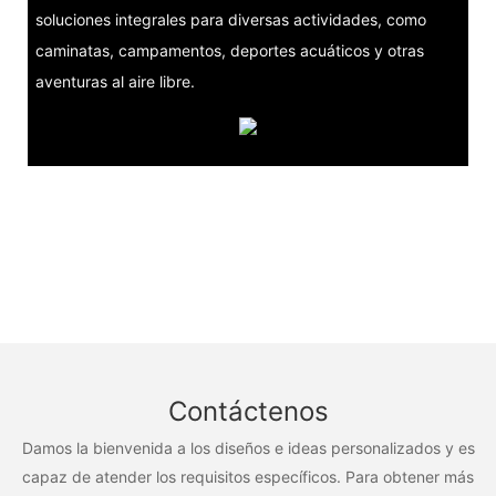
soluciones integrales para diversas actividades, como
caminatas, campamentos, deportes acuáticos y otras
aventuras al aire libre.
Contáctenos
Damos la bienvenida a los diseños e ideas personalizados y es
capaz de atender los requisitos específicos. Para obtener más