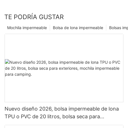
TE PODRÍA GUSTAR
Mochila impermeable
Bolsa de lona impermeable
Bolsas im
Nuevo diseño 2026, bolsa impermeable de lona
TPU o PVC de 20 litros, bolsa seca para
exteriores, mochila impermeable para camping.