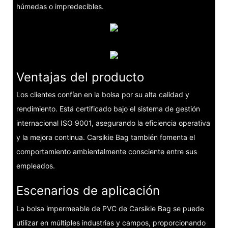
húmedas o impredecibles.
Ventajas del producto
Los clientes confían en la bolsa por su alta calidad y
rendimiento. Está certificado bajo el sistema de gestión
internacional ISO 9001, asegurando la eficiencia operativa
y la mejora continua. Carsikie Bag también fomenta el
comportamiento ambientalmente consciente entre sus
empleados.
Escenarios de aplicación
La bolsa impermeable de PVC de Carsikie Bag se puede
utilizar en múltiples industrias y campos, proporcionando