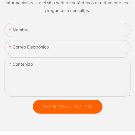
información, visite el sitio web o contáctenos directamente con
preguntas o consultas.
Nombre
Correo Electrónico
Contenido
ENVIAR CONSULTA AHORA