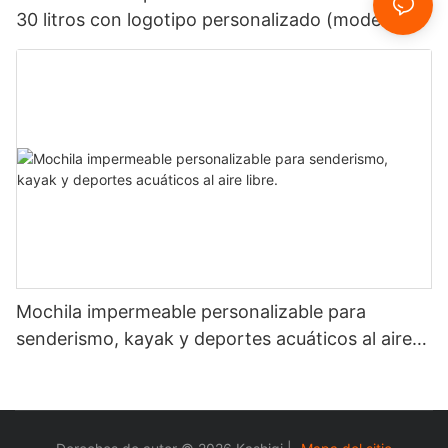
30 litros con logotipo personalizado (modelo
2026).
Mochila impermeable personalizable para
senderismo, kayak y deportes acuáticos al aire
libre.