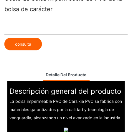
bolsa de carácter
consulta
Detalle Del Producto
Descripción general del producto
La bolsa impermeable PVC de Carsikie PVC se fabrica con
materiales garantizados por la calidad y tecnología de
vanguardia, alcanzando un nivel avanzado en la industria.