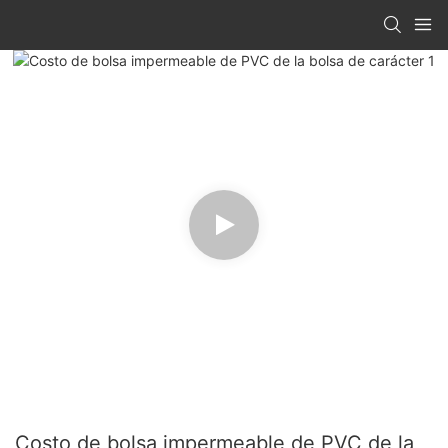
Costo de bolsa impermeable de PVC de la