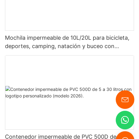
Mochila impermeable de 10L/20L para bicicleta,
deportes, camping, natación y buceo con
logotipo personalizado.
Contenedor impermeable de PVC 500D de 5 a