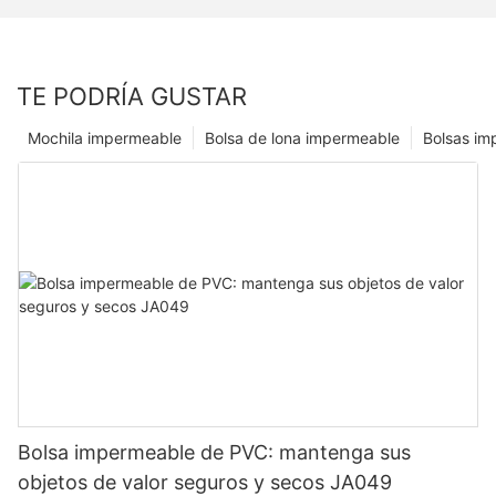
TE PODRÍA GUSTAR
Mochila impermeable
Bolsa de lona impermeable
Bolsas im
Bolsa impermeable de PVC: mantenga sus
objetos de valor seguros y secos JA049