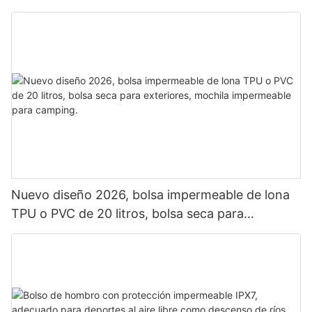
Nuevo diseño 2026, bolsa impermeable de lona
TPU o PVC de 20 litros, bolsa seca para
exteriores, mochila impermeable para camping.