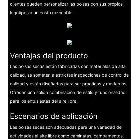
clientes pueden personalizar las bolsas con sus propios
logotipos a un costo razonable.
Ventajas del producto
Las bolsas secas están fabricadas con materiales de alta
calidad, se someten a estrictas inspecciones de control de
calidad y están diseñadas para ser prácticas y modernas.
Ofrecen una sólida combinación de estilo y funcionalidad
para los entusiastas del aire libre.
Escenarios de aplicación
Las bolsas secas son adecuadas para una variedad de
actividades al aire libre como caminatas, campamentos,