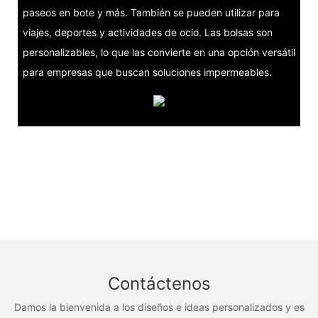
paseos en bote y más. También se pueden utilizar para
viajes, deportes y actividades de ocio. Las bolsas son
personalizables, lo que las convierte en una opción versátil
para empresas que buscan soluciones impermeables.
Contáctenos
Damos la bienvenida a los diseños e ideas personalizados y es