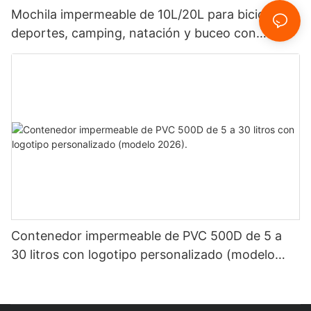
Mochila impermeable de 10L/20L para bicicleta,
deportes, camping, natación y buceo con
logotipo personalizado.
Contenedor impermeable de PVC 500D de 5 a
30 litros con logotipo personalizado (modelo
2026).