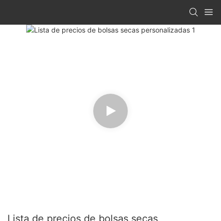
Lista de precios de bolsas secas