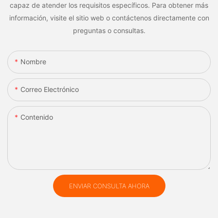
capaz de atender los requisitos específicos. Para obtener más
información, visite el sitio web o contáctenos directamente con
preguntas o consultas.
Nombre
Correo Electrónico
Contenido
ENVIAR CONSULTA AHORA