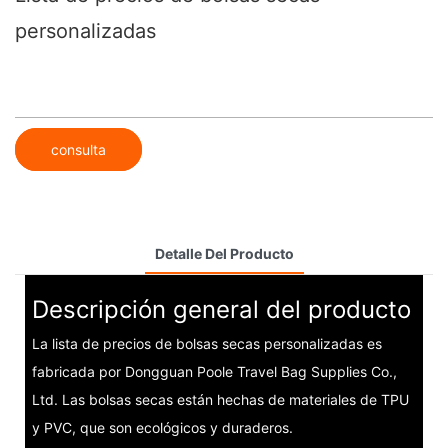
personalizadas
consulta
Detalle Del Producto
Descripción general del producto
La lista de precios de bolsas secas personalizadas es
fabricada por Dongguan Poole Travel Bag Supplies Co.,
Ltd. Las bolsas secas están hechas de materiales de TPU
y PVC, que son ecológicos y duraderos.