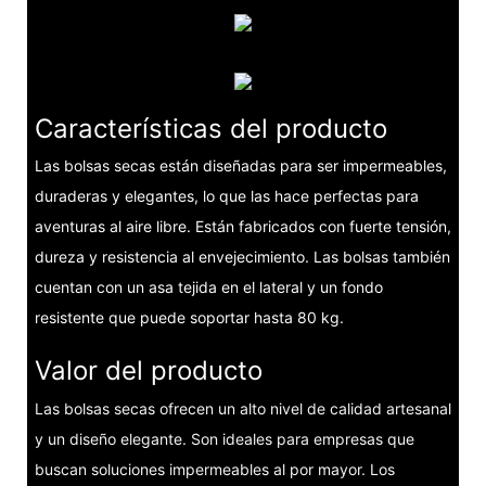
Características del producto
Las bolsas secas están diseñadas para ser impermeables,
duraderas y elegantes, lo que las hace perfectas para
aventuras al aire libre. Están fabricados con fuerte tensión,
dureza y resistencia al envejecimiento. Las bolsas también
cuentan con un asa tejida en el lateral y un fondo
resistente que puede soportar hasta 80 kg.
Valor del producto
Las bolsas secas ofrecen un alto nivel de calidad artesanal
y un diseño elegante. Son ideales para empresas que
buscan soluciones impermeables al por mayor. Los