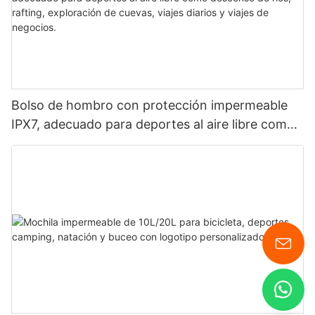
Bolso de hombro con protección impermeable
IPX7, adecuado para deportes al aire libre como
descenso de ríos, rafting, exploración de cuevas,
viajes diarios y viajes de negocios.