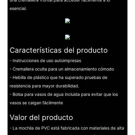
esencial.
Características del producto
- Instrucciones de uso autoimpresas
- Cremallera oculta para un almacenamiento cómodo
- Hebilla de plástico que ha superado pruebas de
resistencia para mayor durabilidad.
- Bolsa para vasos de agua incluida para evitar que los
vasos se caigan fácilmente
Valor del producto
- La mochila de PVC está fabricada con materiales de alta