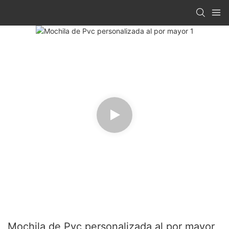
Mochila de Pvc personalizada al por mayor