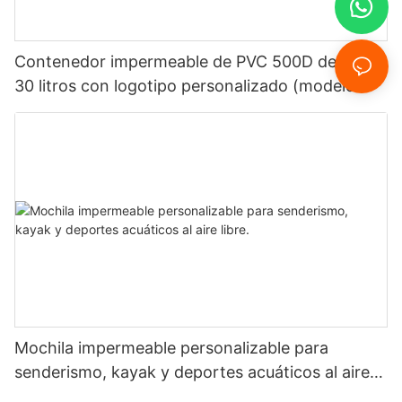
Contenedor impermeable de PVC 500D de 5 a
30 litros con logotipo personalizado (modelo
2026).
Mochila impermeable personalizable para
senderismo, kayak y deportes acuáticos al aire
libre.