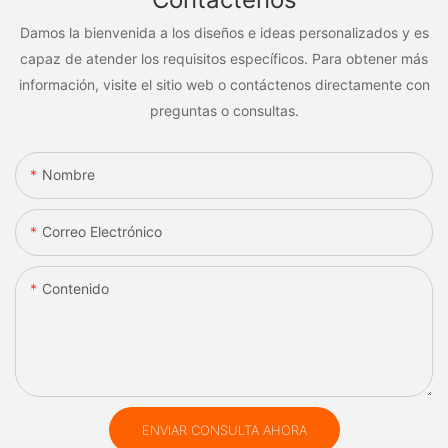
Damos la bienvenida a los diseños e ideas personalizados y es
capaz de atender los requisitos específicos. Para obtener más
información, visite el sitio web o contáctenos directamente con
preguntas o consultas.
Nombre
Correo Electrónico
Contenido
ENVIAR CONSULTA AHORA