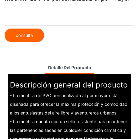
consulta
Detalle Del Producto
Descripción general del producto
- La mochila de PVC personalizada al por mayor está
diseñada para ofrecer la máxima protección y comodidad
a los entusiastas del aire libre y aventureros urbanos.
- La mochila cuenta con un sello resistente para mantener
las pertenencias secas en cualquier condición climática y
una cremallera frontal para acceder fácilmente a lo