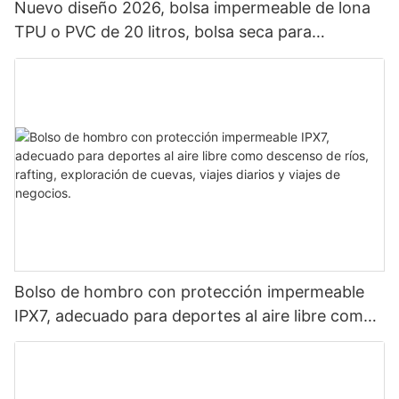
Nuevo diseño 2026, bolsa impermeable de lona
TPU o PVC de 20 litros, bolsa seca para
exteriores, mochila impermeable para camping.
Bolso de hombro con protección impermeable
IPX7, adecuado para deportes al aire libre como
descenso de ríos, rafting, exploración de cuevas,
viajes diarios y viajes de negocios.