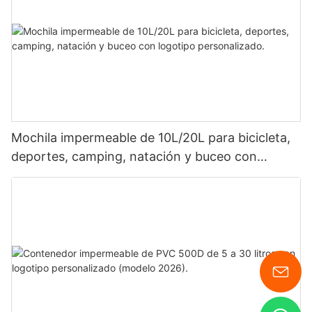
Mochila impermeable de 10L/20L para bicicleta,
deportes, camping, natación y buceo con
logotipo personalizado.