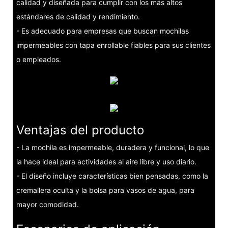
calidad y diseñada para cumplir con los más altos
estándares de calidad y rendimiento.
- Es adecuado para empresas que buscan mochilas
impermeables con tapa enrollable fiables para sus clientes
o empleados.
Ventajas del producto
- La mochila es impermeable, duradera y funcional, lo que
la hace ideal para actividades al aire libre y uso diario.
- El diseño incluye características bien pensadas, como la
cremallera oculta y la bolsa para vasos de agua, para
mayor comodidad.