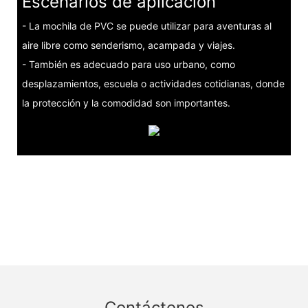
Escenarios de aplicación
- La mochila de PVC se puede utilizar para aventuras al
aire libre como senderismo, acampada y viajes.
- También es adecuado para uso urbano, como
desplazamientos, escuela o actividades cotidianas, donde
la protección y la comodidad son importantes.
Contáctenos