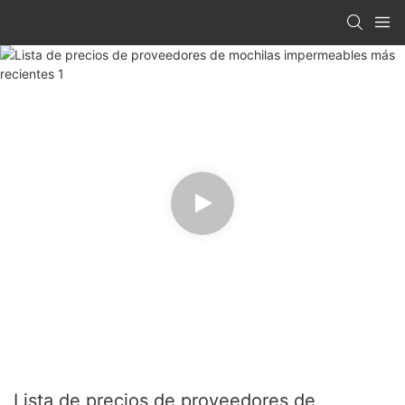
Lista de precios de proveedores de