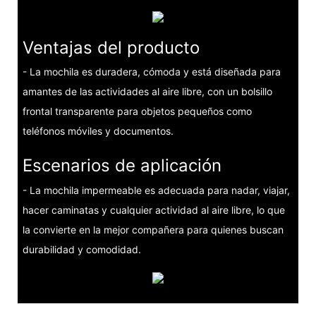
Ventajas del producto
- La mochila es duradera, cómoda y está diseñada para
amantes de las actividades al aire libre, con un bolsillo
frontal transparente para objetos pequeños como
teléfonos móviles y documentos.
Escenarios de aplicación
- La mochila impermeable es adecuada para nadar, viajar,
hacer caminatas y cualquier actividad al aire libre, lo que
la convierte en la mejor compañera para quienes buscan
durabilidad y comodidad.