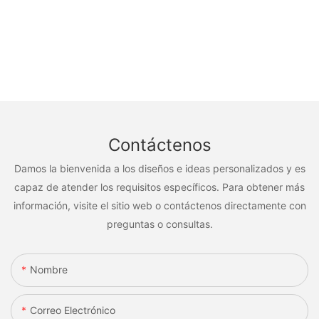
Contáctenos
Damos la bienvenida a los diseños e ideas personalizados y es
capaz de atender los requisitos específicos. Para obtener más
información, visite el sitio web o contáctenos directamente con
preguntas o consultas.
Nombre
Correo Electrónico