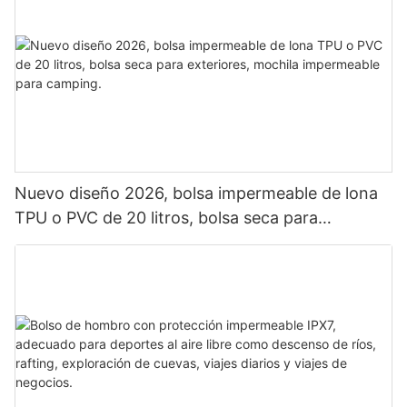
Nuevo diseño 2026, bolsa impermeable de lona
TPU o PVC de 20 litros, bolsa seca para
exteriores, mochila impermeable para camping.