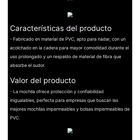
Características del producto
- Fabricado en material de PVC, apto para nadar, con un
acolchado en la cadera para mayor comodidad durante el
uso prolongado y un respaldo de material de fibra que
absorbe el sudor.
Valor del producto
- La mochila ofrece protección y confiabilidad
inigualables, perfecta para empresas que buscan las
mejores mochilas impermeables y bolsas impermeables de
PVC.