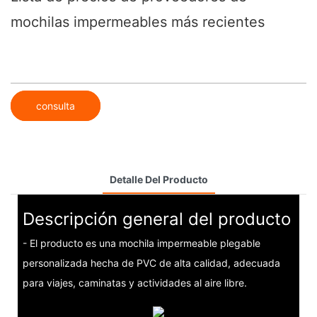
mochilas impermeables más recientes
consulta
Detalle Del Producto
Descripción general del producto
- El producto es una mochila impermeable plegable
personalizada hecha de PVC de alta calidad, adecuada
para viajes, caminatas y actividades al aire libre.