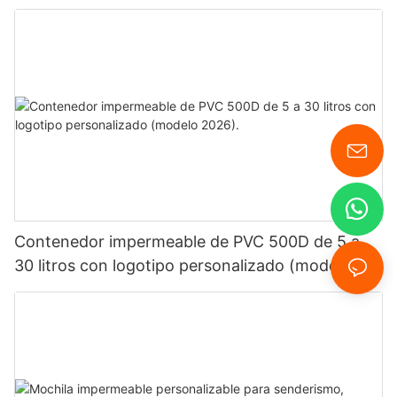
logotipo personalizado.
Contenedor impermeable de PVC 500D de 5 a
30 litros con logotipo personalizado (modelo
2026).