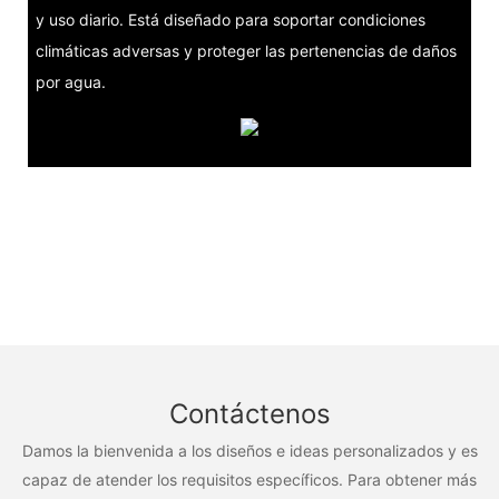
y uso diario. Está diseñado para soportar condiciones
climáticas adversas y proteger las pertenencias de daños
por agua.
Contáctenos
Damos la bienvenida a los diseños e ideas personalizados y es
capaz de atender los requisitos específicos. Para obtener más