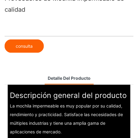
calidad
consulta
Detalle Del Producto
Descripción general del producto
La mochila impermeable es muy popular por su calidad,
rendimiento y practicidad. Satisface las necesidades de
múltiples industrias y tiene una amplia gama de
aplicaciones de mercado.