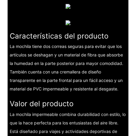
Características del producto
La mochila tiene dos correas seguras para evitar que los
artículos se deshagan y un material de fibra que absorbe
la humedad en la parte posterior para mayor comodidad.
También cuenta con una cremallera de diseño
transparente en la parte frontal para un fácil acceso y un
material de PVC impermeable y resistente al desgaste.
Valor del producto
La mochila impermeable combina durabilidad con estilo, lo
que la hace perfecta para los entusiastas del aire libre.
Está diseñado para viajes y actividades deportivas de