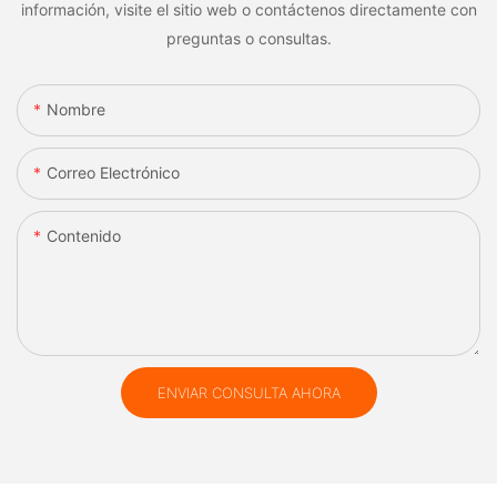
información, visite el sitio web o contáctenos directamente con
preguntas o consultas.
Nombre
Correo Electrónico
Contenido
ENVIAR CONSULTA AHORA