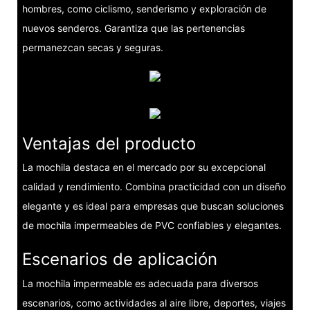
hombres, como ciclismo, senderismo y exploración de
nuevos senderos. Garantiza que las pertenencias
permanezcan secas y seguras.
Ventajas del producto
La mochila destaca en el mercado por su excepcional
calidad y rendimiento. Combina practicidad con un diseño
elegante y es ideal para empresas que buscan soluciones
de mochila impermeables de PVC confiables y elegantes.
Escenarios de aplicación
La mochila impermeable es adecuada para diversos
escenarios, como actividades al aire libre, deportes, viajes