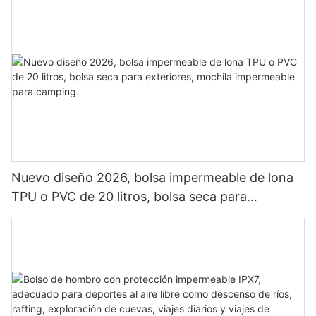
Nuevo diseño 2026, bolsa impermeable de lona
TPU o PVC de 20 litros, bolsa seca para
exteriores, mochila impermeable para camping.