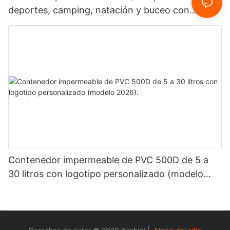
deportes, camping, natación y buceo con
logotipo personalizado.
Contenedor impermeable de PVC 500D de 5 a
30 litros con logotipo personalizado (modelo
2026).