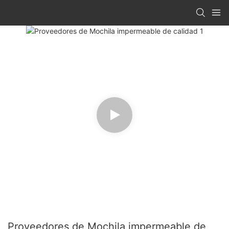
Proveedores de Mochila impermeable de