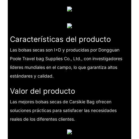
Características del producto
Las bolsas secas son I+D y producidas por Dongguan
Poole Travel bag Supplies Co., Ltd., con investigadores
líderes mundiales en el campo, lo que garantiza altos
estándares y calidad.
Valor del producto
Las mejores bolsas secas de Carsikie Bag ofrecen
soluciones prácticas para satisfacer las necesidades
reales de los diferentes clientes.