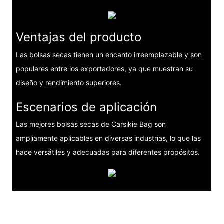
Ventajas del producto
Las bolsas secas tienen un encanto irreemplazable y son
populares entre los exportadores, ya que muestran su
diseño y rendimiento superiores.
Escenarios de aplicación
Las mejores bolsas secas de Carsikie Bag son
ampliamente aplicables en diversas industrias, lo que las
hace versátiles y adecuadas para diferentes propósitos.