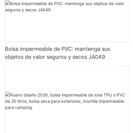
Bolsa impermeable de PVC: mantenga sus
objetos de valor seguros y secos JA049