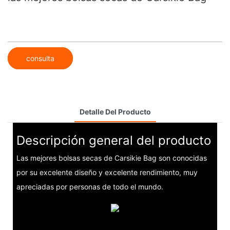
consulta
Detalle Del Producto
Descripción general del producto
Las mejores bolsas secas de Carsikie Bag son conocidas
por su excelente diseño y excelente rendimiento, muy
apreciadas por personas de todo el mundo.