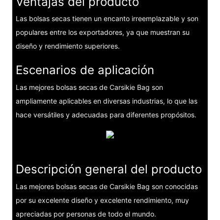
Ventajas del producto
Las bolsas secas tienen un encanto irreemplazable y son
populares entre los exportadores, ya que muestran su
diseño y rendimiento superiores.
Escenarios de aplicación
Las mejores bolsas secas de Carsikie Bag son
ampliamente aplicables en diversas industrias, lo que las
hace versátiles y adecuadas para diferentes propósitos.
Descripción general del producto
Las mejores bolsas secas de Carsikie Bag son conocidas
por su excelente diseño y excelente rendimiento, muy
apreciadas por personas de todo el mundo.