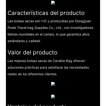
Características del producto
Las bolsas secas son I+D y producidas por Dongguan
Poole Travel bag Supplies Co., Ltd., con investigadores
líderes mundiales en el campo, lo que garantiza altos
estándares y calidad.
Valor del producto
Las mejores bolsas secas de Carsikie Bag ofrecen
soluciones prácticas para satisfacer las necesidades
reales de los diferentes clientes.