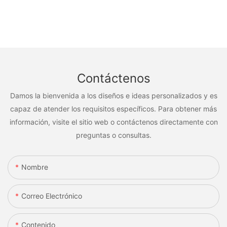
Contáctenos
Damos la bienvenida a los diseños e ideas personalizados y es
capaz de atender los requisitos específicos. Para obtener más
información, visite el sitio web o contáctenos directamente con
preguntas o consultas.
Nombre
Correo Electrónico
Contenido