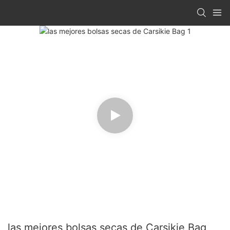
las mejores bolsas secas de Carsikie Bag