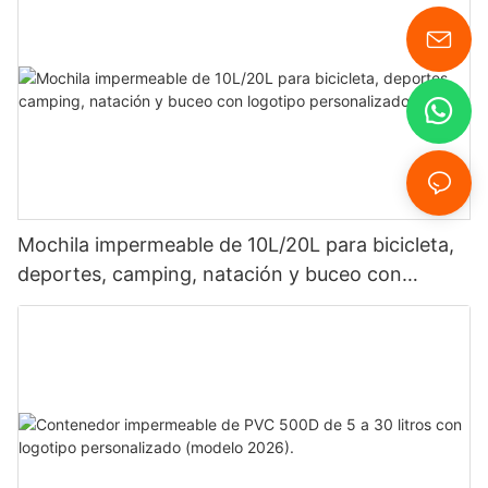
Mochila impermeable de 10L/20L para bicicleta,
deportes, camping, natación y buceo con
logotipo personalizado.