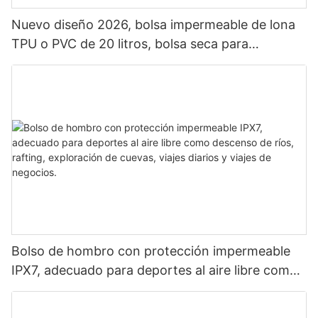
Nuevo diseño 2026, bolsa impermeable de lona
TPU o PVC de 20 litros, bolsa seca para
exteriores, mochila impermeable para camping.
Bolso de hombro con protección impermeable
IPX7, adecuado para deportes al aire libre como
descenso de ríos, rafting, exploración de cuevas,
viajes diarios y viajes de negocios.