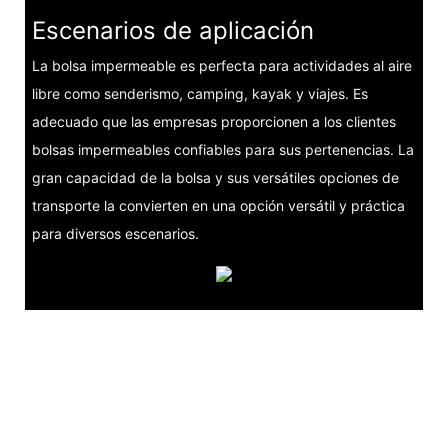
Escenarios de aplicación
La bolsa impermeable es perfecta para actividades al aire
libre como senderismo, camping, kayak y viajes. Es
adecuado que las empresas proporcionen a los clientes
bolsas impermeables confiables para sus pertenencias. La
gran capacidad de la bolsa y sus versátiles opciones de
transporte la convierten en una opción versátil y práctica
para diversos escenarios.