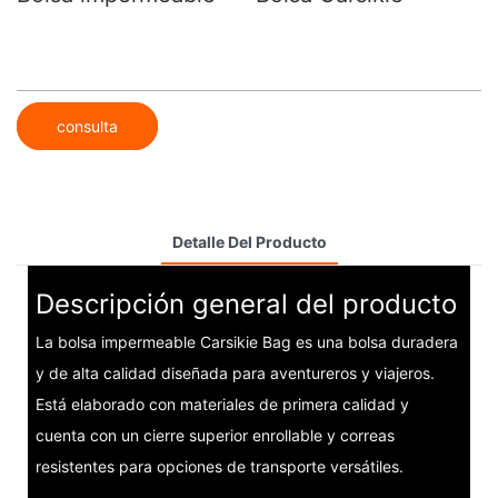
consulta
Detalle Del Producto
Descripción general del producto
La bolsa impermeable Carsikie Bag es una bolsa duradera
y de alta calidad diseñada para aventureros y viajeros.
Está elaborado con materiales de primera calidad y
cuenta con un cierre superior enrollable y correas
resistentes para opciones de transporte versátiles.