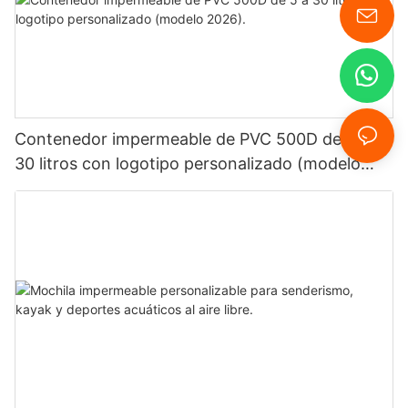
Contenedor impermeable de PVC 500D de 5 a
30 litros con logotipo personalizado (modelo
2026).