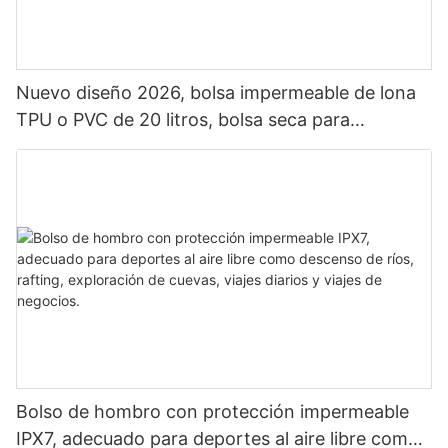
Nuevo diseño 2026, bolsa impermeable de lona
TPU o PVC de 20 litros, bolsa seca para
exteriores, mochila impermeable para camping.
Bolso de hombro con protección impermeable
IPX7, adecuado para deportes al aire libre como