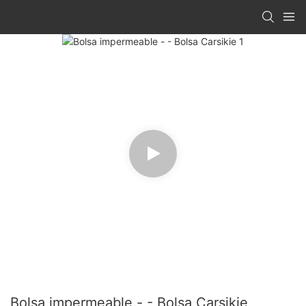
Bolsa impermeable - - Bolsa Carsikie