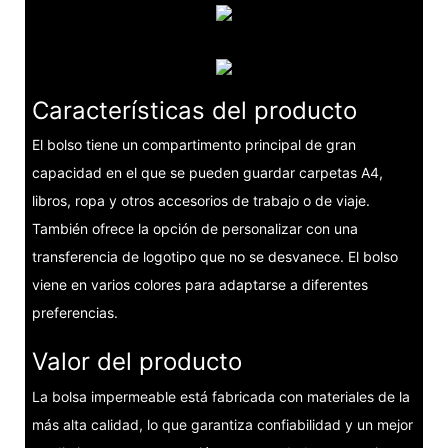
Características del producto
El bolso tiene un compartimento principal de gran
capacidad en el que se pueden guardar carpetas A4,
libros, ropa y otros accesorios de trabajo o de viaje.
También ofrece la opción de personalizar con una
transferencia de logotipo que no se desvanece. El bolso
viene en varios colores para adaptarse a diferentes
preferencias.
Valor del producto
La bolsa impermeable está fabricada con materiales de la
más alta calidad, lo que garantiza confiabilidad y un mejor