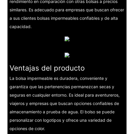
rendimiento en comparación con otras bolsas a precios
similares. Es adecuado para empresas que buscan ofrecer
a sus clientes bolsas impermeables confiables y de alta
capacidad.
Ventajas del producto
La bolsa impermeable es duradera, conveniente y
garantiza que las pertenencias permanezcan secas y
seguras en cualquier entorno. Es ideal para aventureros,
viajeros y empresas que buscan opciones confiables de
almacenamiento a prueba de agua. El bolso se puede
personalizar con logotipos y ofrece una variedad de
opciones de color.