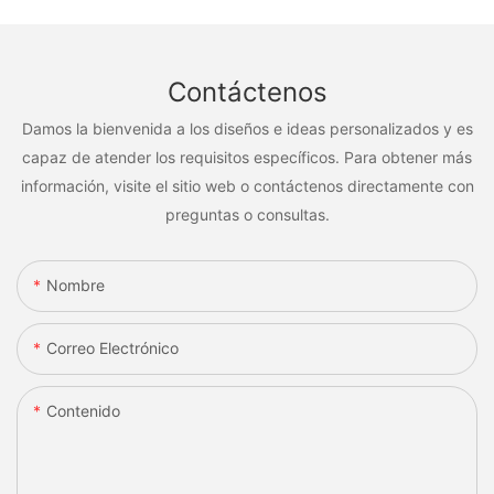
Contáctenos
Damos la bienvenida a los diseños e ideas personalizados y es
capaz de atender los requisitos específicos. Para obtener más
información, visite el sitio web o contáctenos directamente con
preguntas o consultas.
Nombre
Correo Electrónico
Contenido