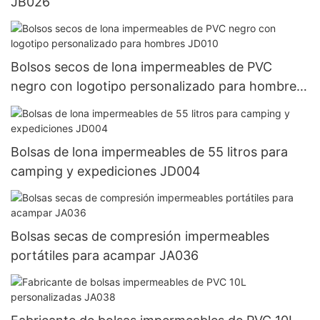
JB026
Bolsos secos de lona impermeables de PVC
negro con logotipo personalizado para hombres
JD010
Bolsas de lona impermeables de 55 litros para
camping y expediciones JD004
Bolsas secas de compresión impermeables
portátiles para acampar JA036