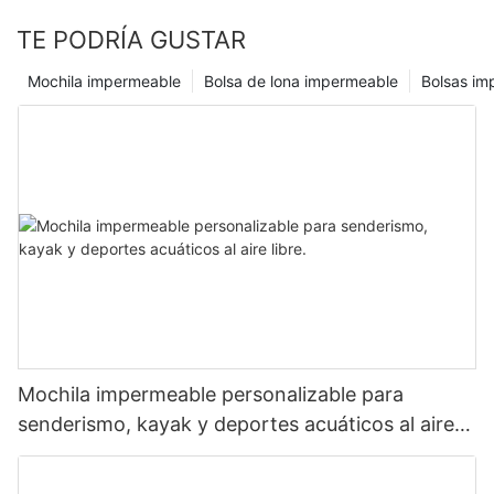
TE PODRÍA GUSTAR
Mochila impermeable
Bolsa de lona impermeable
Bolsas im
Mochila impermeable personalizable para
senderismo, kayak y deportes acuáticos al aire
libre.