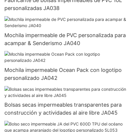
Fabricante de bolsas impermeables de PVC 10L
personalizadas JA038
Mochila impermeable de PVC personalizada para
acampar & Senderismo JA040
Mochila impermeable Ocean Pack con logotipo
personalizado JA042
Bolsas secas impermeables transparentes para
construcción y actividades al aire libre JA045