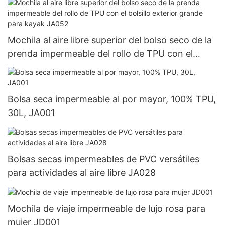
Mochila al aire libre superior del bolso seco de la
prenda impermeable del rollo de TPU con el
bolsillo exterior grande para kayak JA052
Bolsa seca impermeable al por mayor, 100% TPU,
30L, JA001
Bolsas secas impermeables de PVC versátiles
para actividades al aire libre JA028
Mochila de viaje impermeable de lujo rosa para
mujer JD001