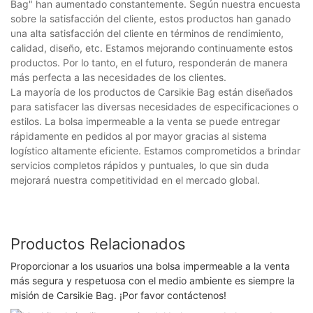
Bag" han aumentado constantemente. Según nuestra encuesta
sobre la satisfacción del cliente, estos productos han ganado
una alta satisfacción del cliente en términos de rendimiento,
calidad, diseño, etc. Estamos mejorando continuamente estos
productos. Por lo tanto, en el futuro, responderán de manera
más perfecta a las necesidades de los clientes.
La mayoría de los productos de Carsikie Bag están diseñados
para satisfacer las diversas necesidades de especificaciones o
estilos. La bolsa impermeable a la venta se puede entregar
rápidamente en pedidos al por mayor gracias al sistema
logístico altamente eficiente. Estamos comprometidos a brindar
servicios completos rápidos y puntuales, lo que sin duda
mejorará nuestra competitividad en el mercado global.
Productos Relacionados
Proporcionar a los usuarios una bolsa impermeable a la venta
más segura y respetuosa con el medio ambiente es siempre la
misión de Carsikie Bag. ¡Por favor contáctenos!