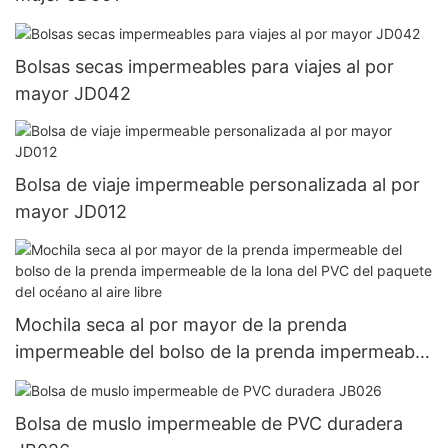
Bolsas secas impermeables para viajes al por
mayor JD042
Bolsa de viaje impermeable personalizada al por
mayor JD012
Mochila seca al por mayor de la prenda
impermeable del bolso de la prenda impermeable
de la lona del PVC del paquete del océano al aire
libre
Bolsa de muslo impermeable de PVC duradera