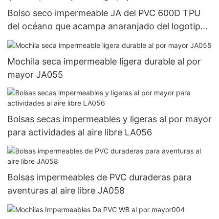
Bolso seco impermeable JA del PVC 600D TPU
del océano que acampa anaranjado del logotipo
personalizado 5L053
Mochila seca impermeable ligera durable al por
mayor JA055
Bolsas secas impermeables y ligeras al por mayor
para actividades al aire libre LA056
Bolsas impermeables de PVC duraderas para
aventuras al aire libre JA058