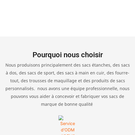
Pourquoi nous choisir
Nous produisons principalement des sacs étanches, des sacs
à dos, des sacs de sport, des sacs à main en cuir, des fourre-
tout, des trousses de maquillage et des produits de sacs
personnalisés. nous avons une équipe professionnelle, nous
pouvons vous aider à concevoir et fabriquer vos sacs de
marque de bonne qualité