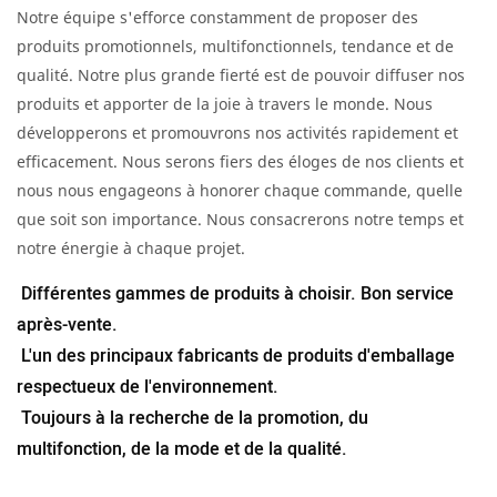
Notre équipe s'efforce constamment de proposer des
produits promotionnels, multifonctionnels, tendance et de
qualité. Notre plus grande fierté est de pouvoir diffuser nos
produits et apporter de la joie à travers le monde. Nous
développerons et promouvrons nos activités rapidement et
efficacement. Nous serons fiers des éloges de nos clients et
nous nous engageons à honorer chaque commande, quelle
que soit son importance. Nous consacrerons notre temps et
notre énergie à chaque projet.
Différentes gammes de produits à choisir. Bon service
après-vente.
L'un des principaux fabricants de produits d'emballage
respectueux de l'environnement.
Toujours à la recherche de la promotion, du
multifonction, de la mode et de la qualité.