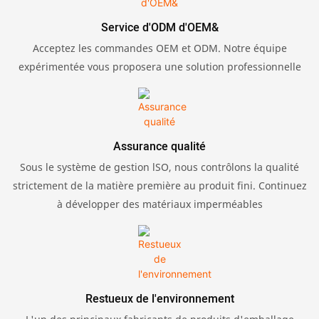
Service d'ODM d'OEM&
Acceptez les commandes OEM et ODM. Notre équipe
expérimentée vous proposera une solution professionnelle
Assurance qualité
Sous le système de gestion lSO, nous contrôlons la qualité
strictement de la matière première au produit fini. Continuez
à développer des matériaux imperméables
Restueux de l'environnement