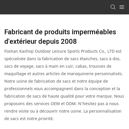
Fabricant de produits imperméables
d'extérieur depuis 2008
Foshan Kashiqi Outdoor Leisure Sports Products Co., LTD est
spécialisée dans la fabrication de sacs étanches, sacs à dos,
sacs de voyage, sacs à main en cuir, cabas, trousses de
maquillage et autres articles de maroquinerie personnalisés.
Notre usine de fabrication de sacs et notre équipe de
professionnels vous accompagnent dans la conception et la
fabrication de sacs de haute qualité pour votre marque. Nous
proposons des services OEM et ODM. N'hésitez pas à nous
rendre visite ou à découvrir notre usine. La personnalisation
de sacs est notre priorité.