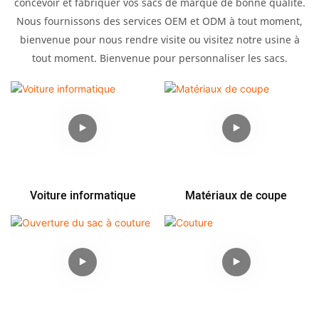
concevoir et fabriquer vos sacs de marque de bonne qualité.
Nous fournissons des services OEM et ODM à tout moment,
bienvenue pour nous rendre visite ou visitez notre usine à
tout moment. Bienvenue pour personnaliser les sacs.
Voiture informatique
Matériaux de coupe