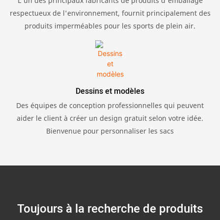
L'un des principaux fabricants de produits d'emballage
respectueux de l'environnement, fournit principalement des
produits imperméables pour les sports de plein air.
Dessins et modèles
Des équipes de conception professionnelles qui peuvent
aider le client à créer un design gratuit selon votre idée.
Bienvenue pour personnaliser les sacs
Toujours à la recherche de produits