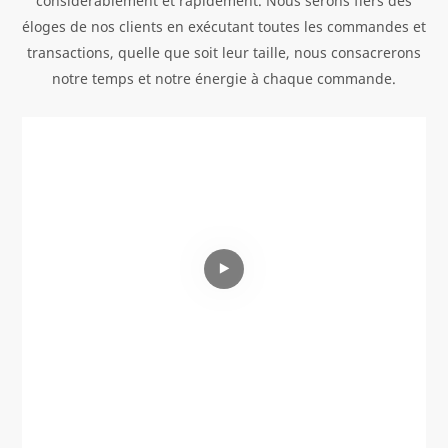
considérablement et rapidement. Nous serons fiers des
éloges de nos clients en exécutant toutes les commandes et
transactions, quelle que soit leur taille, nous consacrerons
notre temps et notre énergie à chaque commande.