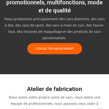
promotionnels, multifonctions, mode
et de qualité
Nous produisons principalement des sacs étanches, des sacs
à dos, des sacs de sport, des sacs à main en cuir, des fourre-
tout, des trousses de maquillage et des produits de sacs
personnalisés.
CONTACTER MAINTENANT
Atelier de fabrication
Nous avons notre propre usine de sacs, nous avons une
équipe de professionnels, nous pouvons vous aider à