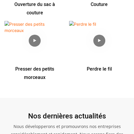
Ouverture du sac à
Couture
couture
Presser des petits
Perdre le fil
morceaux
Nos dernières actualités
Nous développerons et promouvrons nos entreprises