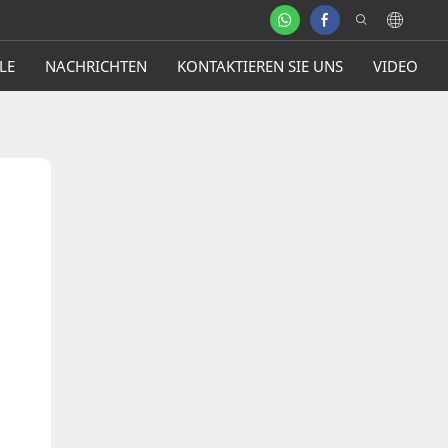
LE
NACHRICHTEN
KONTAKTIEREN SIE UNS
VIDEO