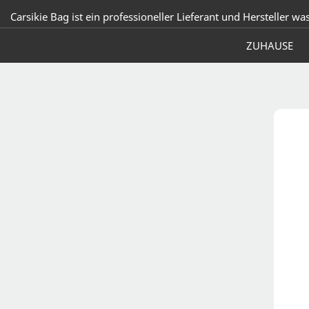
Carsikie Bag ist ein professioneller Lieferant und Hersteller wa
ZUHAUSE