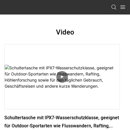
Video
Schultertasche mit IPX7-Wasserschutzklasse, geeignet
für Outdoor-Sportarten wie Flusswandern, Rafting,