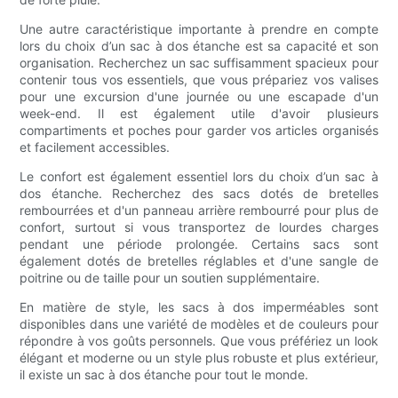
Une autre caractéristique importante à prendre en compte
lors du choix d’un sac à dos étanche est sa capacité et son
organisation. Recherchez un sac suffisamment spacieux pour
contenir tous vos essentiels, que vous prépariez vos valises
pour une excursion d'une journée ou une escapade d'un
week-end. Il est également utile d'avoir plusieurs
compartiments et poches pour garder vos articles organisés
et facilement accessibles.
Le confort est également essentiel lors du choix d’un sac à
dos étanche. Recherchez des sacs dotés de bretelles
rembourrées et d'un panneau arrière rembourré pour plus de
confort, surtout si vous transportez de lourdes charges
pendant une période prolongée. Certains sacs sont
également dotés de bretelles réglables et d'une sangle de
poitrine ou de taille pour un soutien supplémentaire.
En matière de style, les sacs à dos imperméables sont
disponibles dans une variété de modèles et de couleurs pour
répondre à vos goûts personnels. Que vous préfériez un look
élégant et moderne ou un style plus robuste et plus extérieur,
il existe un sac à dos étanche pour tout le monde.