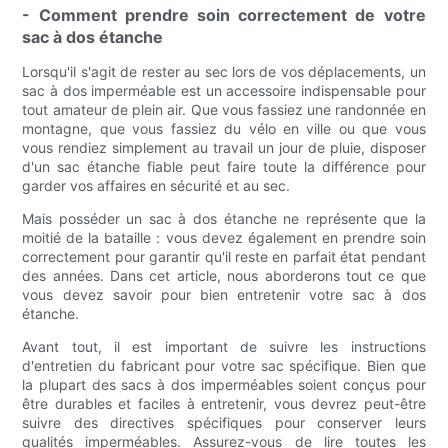
- Comment prendre soin correctement de votre
sac à dos étanche
Lorsqu'il s'agit de rester au sec lors de vos déplacements, un
sac à dos imperméable est un accessoire indispensable pour
tout amateur de plein air. Que vous fassiez une randonnée en
montagne, que vous fassiez du vélo en ville ou que vous
vous rendiez simplement au travail un jour de pluie, disposer
d'un sac étanche fiable peut faire toute la différence pour
garder vos affaires en sécurité et au sec.
Mais posséder un sac à dos étanche ne représente que la
moitié de la bataille : vous devez également en prendre soin
correctement pour garantir qu'il reste en parfait état pendant
des années. Dans cet article, nous aborderons tout ce que
vous devez savoir pour bien entretenir votre sac à dos
étanche.
Avant tout, il est important de suivre les instructions
d'entretien du fabricant pour votre sac spécifique. Bien que
la plupart des sacs à dos imperméables soient conçus pour
être durables et faciles à entretenir, vous devrez peut-être
suivre des directives spécifiques pour conserver leurs
qualités imperméables. Assurez-vous de lire toutes les