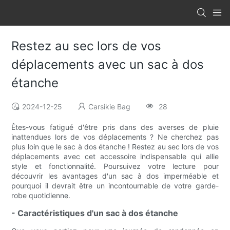
Restez au sec lors de vos
déplacements avec un sac à dos
étanche
2024-12-25
Carsikie Bag
28
Êtes-vous fatigué d'être pris dans des averses de pluie
inattendues lors de vos déplacements ? Ne cherchez pas
plus loin que le sac à dos étanche ! Restez au sec lors de vos
déplacements avec cet accessoire indispensable qui allie
style et fonctionnalité. Poursuivez votre lecture pour
découvrir les avantages d'un sac à dos imperméable et
pourquoi il devrait être un incontournable de votre garde-
robe quotidienne.
- Caractéristiques d'un sac à dos étanche