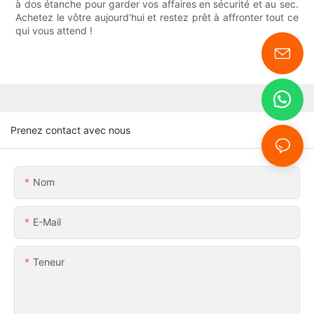
à dos étanche pour garder vos affaires en sécurité et au sec.
Achetez le vôtre aujourd'hui et restez prêt à affronter tout ce
qui vous attend !
Prenez contact avec nous
Nom
E-Mail
Teneur