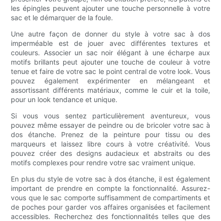
les épingles peuvent ajouter une touche personnelle à votre
sac et le démarquer de la foule.
Une autre façon de donner du style à votre sac à dos
imperméable est de jouer avec différentes textures et
couleurs. Associer un sac noir élégant à une écharpe aux
motifs brillants peut ajouter une touche de couleur à votre
tenue et faire de votre sac le point central de votre look. Vous
pouvez également expérimenter en mélangeant et
assortissant différents matériaux, comme le cuir et la toile,
pour un look tendance et unique.
Si vous vous sentez particulièrement aventureux, vous
pouvez même essayer de peindre ou de bricoler votre sac à
dos étanche. Prenez de la peinture pour tissu ou des
marqueurs et laissez libre cours à votre créativité. Vous
pouvez créer des designs audacieux et abstraits ou des
motifs complexes pour rendre votre sac vraiment unique.
En plus du style de votre sac à dos étanche, il est également
important de prendre en compte la fonctionnalité. Assurez-
vous que le sac comporte suffisamment de compartiments et
de poches pour garder vos affaires organisées et facilement
accessibles. Recherchez des fonctionnalités telles que des