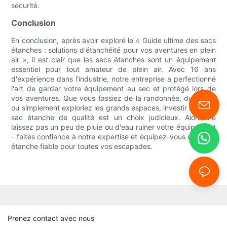
sécurité.
Conclusion
En conclusion, après avoir exploré le « Guide ultime des sacs
étanches : solutions d'étanchéité pour vos aventures en plein
air », il est clair que les sacs étanches sont un équipement
essentiel pour tout amateur de plein air. Avec 16 ans
d'expérience dans l'industrie, notre entreprise a perfectionné
l'art de garder votre équipement au sec et protégé lors de
vos aventures. Que vous fassiez de la randonnée, du kayak
ou simplement exploriez les grands espaces, investir dans un
sac étanche de qualité est un choix judicieux. Alors, ne
laissez pas un peu de pluie ou d'eau ruiner votre équipement
- faites confiance à notre expertise et équipez-vous d'un sac
étanche fiable pour toutes vos escapades.
Prenez contact avec nous