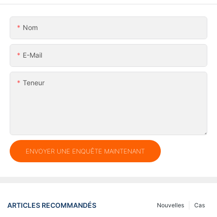
Nom
E-Mail
Teneur
ENVOYER UNE ENQUÊTE MAINTENANT
ARTICLES RECOMMANDÉS
Nouvelles
Cas