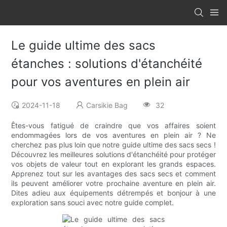
Le guide ultime des sacs
étanches : solutions d'étanchéité
pour vos aventures en plein air
2024-11-18
Carsikie Bag
32
Êtes-vous fatigué de craindre que vos affaires soient
endommagées lors de vos aventures en plein air ? Ne
cherchez pas plus loin que notre guide ultime des sacs secs !
Découvrez les meilleures solutions d'étanchéité pour protéger
vos objets de valeur tout en explorant les grands espaces.
Apprenez tout sur les avantages des sacs secs et comment
ils peuvent améliorer votre prochaine aventure en plein air.
Dites adieu aux équipements détrempés et bonjour à une
exploration sans souci avec notre guide complet.