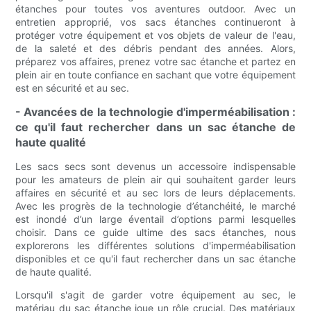
étanches pour toutes vos aventures outdoor. Avec un
entretien approprié, vos sacs étanches continueront à
protéger votre équipement et vos objets de valeur de l'eau,
de la saleté et des débris pendant des années. Alors,
préparez vos affaires, prenez votre sac étanche et partez en
plein air en toute confiance en sachant que votre équipement
est en sécurité et au sec.
- Avancées de la technologie d'imperméabilisation :
ce qu'il faut rechercher dans un sac étanche de
haute qualité
Les sacs secs sont devenus un accessoire indispensable
pour les amateurs de plein air qui souhaitent garder leurs
affaires en sécurité et au sec lors de leurs déplacements.
Avec les progrès de la technologie d’étanchéité, le marché
est inondé d’un large éventail d’options parmi lesquelles
choisir. Dans ce guide ultime des sacs étanches, nous
explorerons les différentes solutions d'imperméabilisation
disponibles et ce qu'il faut rechercher dans un sac étanche
de haute qualité.
Lorsqu'il s'agit de garder votre équipement au sec, le
matériau du sac étanche joue un rôle crucial. Des matériaux