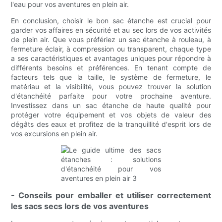
l'eau pour vos aventures en plein air.
En conclusion, choisir le bon sac étanche est crucial pour
garder vos affaires en sécurité et au sec lors de vos activités
de plein air. Que vous préfériez un sac étanche à rouleau, à
fermeture éclair, à compression ou transparent, chaque type
a ses caractéristiques et avantages uniques pour répondre à
différents besoins et préférences. En tenant compte de
facteurs tels que la taille, le système de fermeture, le
matériau et la visibilité, vous pouvez trouver la solution
d'étanchéité parfaite pour votre prochaine aventure.
Investissez dans un sac étanche de haute qualité pour
protéger votre équipement et vos objets de valeur des
dégâts des eaux et profitez de la tranquillité d'esprit lors de
vos excursions en plein air.
- Conseils pour emballer et utiliser correctement
les sacs secs lors de vos aventures