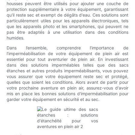
housses peuvent être utilisés pour ajouter une couche de
protection supplémentaire à votre équipement, garantissant
qu'il reste sec et exempt de dégâts d'eau. Ces solutions sont
particulièrement utiles pour les appareils électroniques, tels
que les appareils photo et les smartphones, qui peuvent ne
pas être adaptés à une utilisation dans des conditions
humides.
Dans l’ensemble, comprendre l’importance de
l’imperméabilisation de votre équipement de plein air est
essentiel pour tout aventurier de plein air. En investissant
dans des solutions imperméables telles que des sacs
étanches et autres produits imperméabilisants, vous pouvez
vous assurer que votre équipement reste sec et protégé,
quelles que soient les conditions. Alors avant de partir pour
votre prochaine aventure en plein air, assurez-vous d'avoir
mis en place les bonnes solutions d'imperméabilisation pour
garder votre équipement en sécurité et au sec.