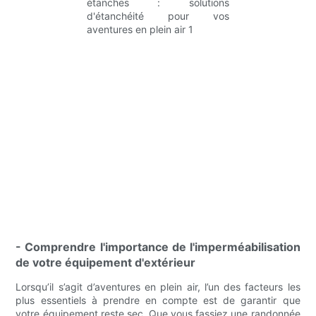
- Comprendre l'importance de l'imperméabilisation
de votre équipement d'extérieur
Lorsqu’il s’agit d’aventures en plein air, l’un des facteurs les
plus essentiels à prendre en compte est de garantir que
votre équipement reste sec. Que vous fassiez une randonnée