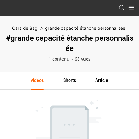
Carsikie Bag
grande capacité étanche personnalisée
#grande capacité étanche personnalis
ée
1 contenu
68 vues
vidéos
Shorts
Article