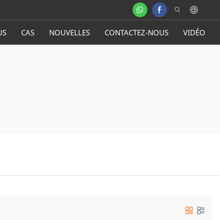
US
CAS
NOUVELLES
CONTACTEZ-NOUS
VIDÉO