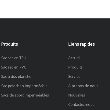
Produits
Liens rapides
Sac sec en TPU
Accueil
Sac sec en PVC
Produits
Sac à dos étanche
Service
Sac polochon imperméable
À propos de nous
Sacs de sport imperméables
Nouvelles
Contactez-nous