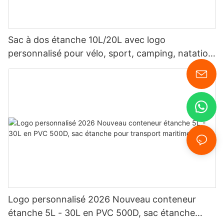
Sac à dos étanche 10L/20L avec logo
personnalisé pour vélo, sport, camping, natation
et plongée.
Logo personnalisé 2026 Nouveau conteneur
étanche 5L - 30L en PVC 500D, sac étanche