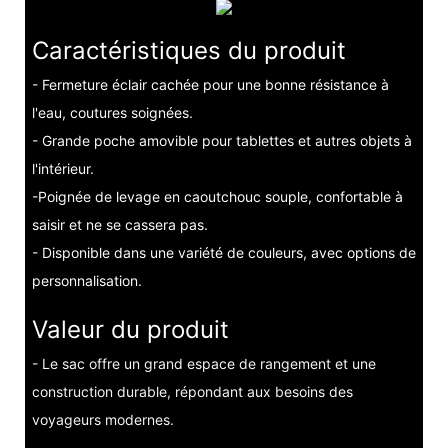
Caractéristiques du produit
- Fermeture éclair cachée pour une bonne résistance à
l'eau, coutures soignées.
- Grande poche amovible pour tablettes et autres objets à
l'intérieur.
-Poignée de levage en caoutchouc souple, confortable à
saisir et ne se cassera pas.
- Disponible dans une variété de couleurs, avec options de
personnalisation.
Valeur du produit
- Le sac offre un grand espace de rangement et une
construction durable, répondant aux besoins des
voyageurs modernes.