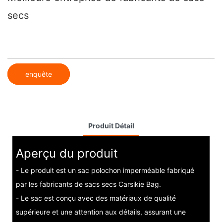
secs
enquête
Produit Détail
Aperçu du produit
- Le produit est un sac polochon imperméable fabriqué
par les fabricants de sacs secs Carsikie Bag.
- Le sac est conçu avec des matériaux de qualité
supérieure et une attention aux détails, assurant une