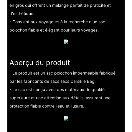
en gros qui offrent un mélange parfait de praticité et
d'esthétique.
- Convient aux voyageurs à la recherche d'un sac
polochon fiable et élégant pour leurs voyages.
Aperçu du produit
- Le produit est un sac polochon imperméable fabriqué
par les fabricants de sacs secs Carsikie Bag.
- Le sac est conçu avec des matériaux de qualité
supérieure et une attention aux détails, assurant une
protection fiable contre l'eau et l'usure.