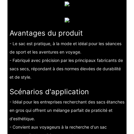
Avantages du produit
- Le sac est pratique, à la mode et idéal pour les séances
de sport et les aventures en voyage.
- Fabriqué avec précision par les principaux fabricants de
sacs secs, répondant à des normes élevées de durabilité
et de style.
Scénarios d'application
- Idéal pour les entreprises recherchant des sacs étanches
en gros qui offrent un mélange parfait de praticité et
d'esthétique.
- Convient aux voyageurs à la recherche d'un sac