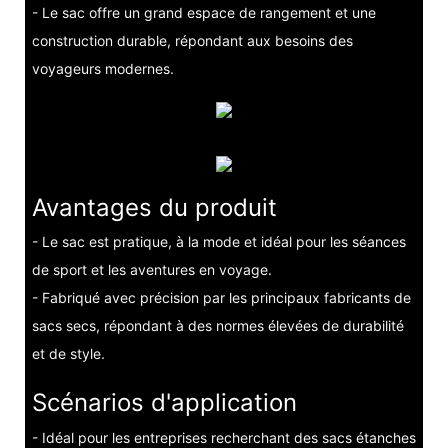
- Le sac offre un grand espace de rangement et une
construction durable, répondant aux besoins des
voyageurs modernes.
Avantages du produit
- Le sac est pratique, à la mode et idéal pour les séances
de sport et les aventures en voyage.
- Fabriqué avec précision par les principaux fabricants de
sacs secs, répondant à des normes élevées de durabilité
et de style.
Scénarios d'application
- Idéal pour les entreprises recherchant des sacs étanches