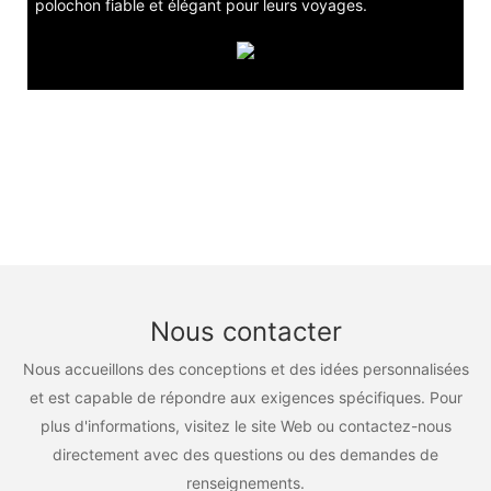
polochon fiable et élégant pour leurs voyages.
Nous contacter
Nous accueillons des conceptions et des idées personnalisées
et est capable de répondre aux exigences spécifiques. Pour
plus d'informations, visitez le site Web ou contactez-nous
directement avec des questions ou des demandes de
renseignements.