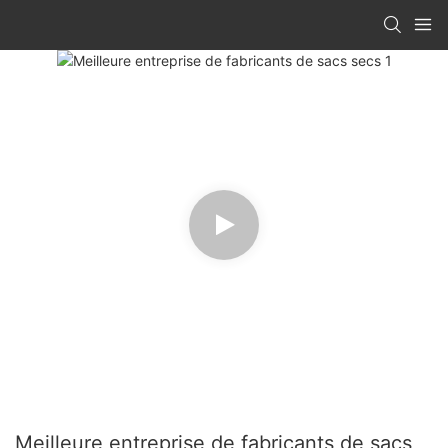
Meilleure entreprise de fabricants de sacs