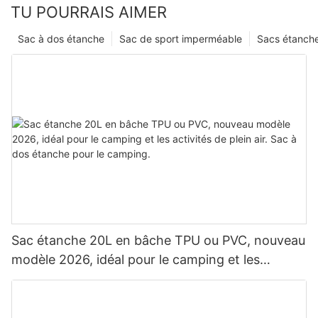
TU POURRAIS AIMER
Sac à dos étanche
Sac de sport imperméable
Sacs étanch
Sac étanche 20L en bâche TPU ou PVC, nouveau
modèle 2026, idéal pour le camping et les
activités de plein air. Sac à dos étanche pour le
camping.