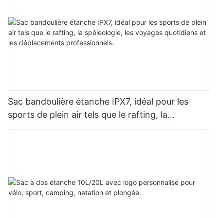
Sac bandoulière étanche IPX7, idéal pour les
sports de plein air tels que le rafting, la
spéléologie, les voyages quotidiens et les
déplacements professionnels.