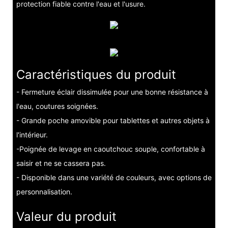
protection fiable contre l'eau et l'usure.
Caractéristiques du produit
- Fermeture éclair dissimulée pour une bonne résistance à
l'eau, coutures soignées.
- Grande poche amovible pour tablettes et autres objets à
l'intérieur.
-Poignée de levage en caoutchouc souple, confortable à
saisir et ne se cassera pas.
- Disponible dans une variété de couleurs, avec options de
personnalisation.
Valeur du produit