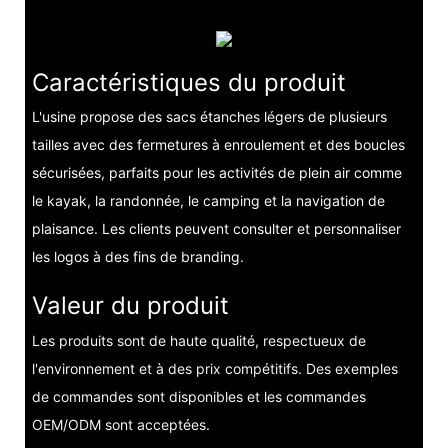
Caractéristiques du produit
L'usine propose des sacs étanches légers de plusieurs
tailles avec des fermetures à enroulement et des boucles
sécurisées, parfaits pour les activités de plein air comme
le kayak, la randonnée, le camping et la navigation de
plaisance. Les clients peuvent consulter et personnaliser
les logos à des fins de branding.
Valeur du produit
Les produits sont de haute qualité, respectueux de
l'environnement et à des prix compétitifs. Des exemples
de commandes sont disponibles et les commandes
OEM/ODM sont acceptées.