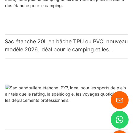
Sac étanche 20L en bâche TPU ou PVC, nouveau
modèle 2026, idéal pour le camping et les
activités de plein air. Sac à dos étanche pour le
camping.