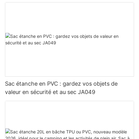
Sac étanche en PVC : gardez vos objets de
valeur en sécurité et au sec JA049