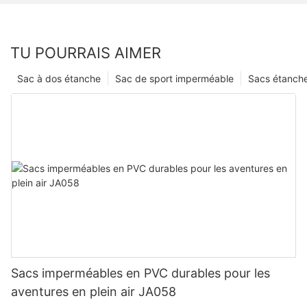
TU POURRAIS AIMER
Sac à dos étanche
Sac de sport imperméable
Sacs étanch
Sacs imperméables en PVC durables pour les
aventures en plein air JA058