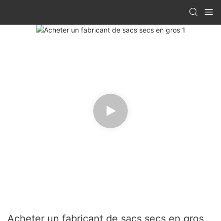
Acheter un fabricant de sacs secs en gros