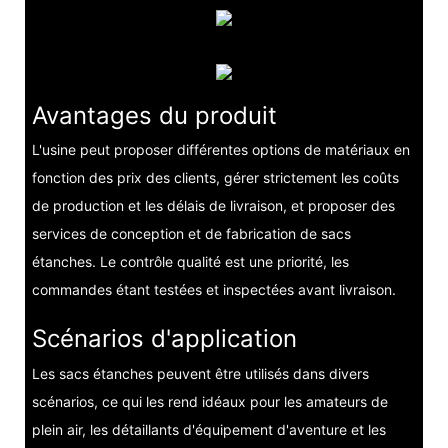
Avantages du produit
L'usine peut proposer différentes options de matériaux en
fonction des prix des clients, gérer strictement les coûts
de production et les délais de livraison, et proposer des
services de conception et de fabrication de sacs
étanches. Le contrôle qualité est une priorité, les
commandes étant testées et inspectées avant livraison.
Scénarios d'application
Les sacs étanches peuvent être utilisés dans divers
scénarios, ce qui les rend idéaux pour les amateurs de
plein air, les détaillants d'équipement d'aventure et les