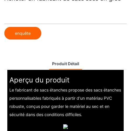
enquête
Produit Détail
Aperçu du produit
Le fabricant de sacs étanches propose des sacs étanches
personnalisables fabriqués à partir d'un matériau PVC
robuste, conçus pour garder le matériel au sec et en
sécurité dans des conditions difficiles.