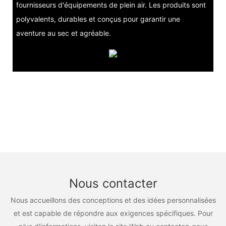
fournisseurs d'équipements de plein air. Les produits sont
polyvalents, durables et conçus pour garantir une
aventure au sec et agréable.
Nous contacter
Nous accueillons des conceptions et des idées personnalisées
et est capable de répondre aux exigences spécifiques. Pour