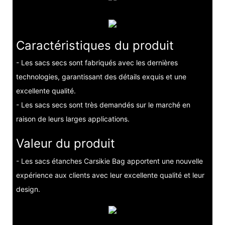
Caractéristiques du produit
- Les sacs secs sont fabriqués avec les dernières
technologies, garantissant des détails exquis et une
excellente qualité.
- Les sacs secs sont très demandés sur le marché en
raison de leurs larges applications.
Valeur du produit
- Les sacs étanches Carsikie Bag apportent une nouvelle
expérience aux clients avec leur excellente qualité et leur
design.