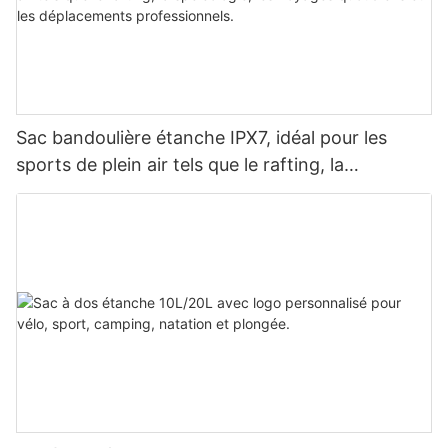
Sac bandoulière étanche IPX7, idéal pour les
sports de plein air tels que le rafting, la
spéléologie, les voyages quotidiens et les
déplacements professionnels.