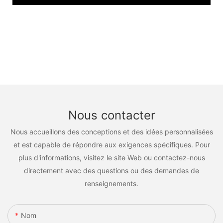
Nous contacter
Nous accueillons des conceptions et des idées personnalisées
et est capable de répondre aux exigences spécifiques. Pour
plus d'informations, visitez le site Web ou contactez-nous
directement avec des questions ou des demandes de
renseignements.
Nom