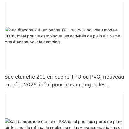
Sac étanche 20L en bâche TPU ou PVC, nouveau
modèle 2026, idéal pour le camping et les
activités de plein air. Sac à dos étanche pour le
camping.