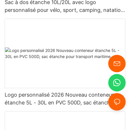
Sac à dos étanche 10L/20L avec logo
personnalisé pour vélo, sport, camping, natation
et plongée.
Logo personnalisé 2026 Nouveau conteneur
étanche 5L - 30L en PVC 500D, sac étanche
pour transport maritime