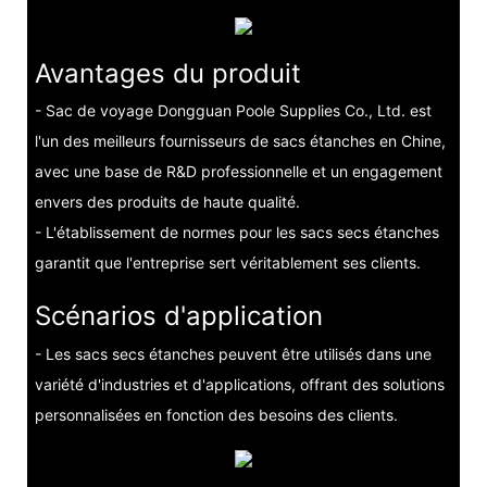
Avantages du produit
- Sac de voyage Dongguan Poole Supplies Co., Ltd. est
l'un des meilleurs fournisseurs de sacs étanches en Chine,
avec une base de R&D professionnelle et un engagement
envers des produits de haute qualité.
- L'établissement de normes pour les sacs secs étanches
garantit que l'entreprise sert véritablement ses clients.
Scénarios d'application
- Les sacs secs étanches peuvent être utilisés dans une
variété d'industries et d'applications, offrant des solutions
personnalisées en fonction des besoins des clients.