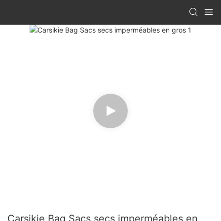
Carsikie Bag Sacs secs imperméables en