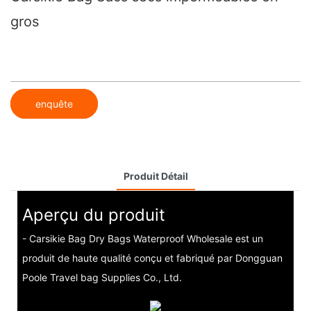
gros
enquête
Produit Détail
Aperçu du produit
- Carsikie Bag Dry Bags Waterproof Wholesale est un
produit de haute qualité conçu et fabriqué par Dongguan
Poole Travel bag Supplies Co., Ltd.