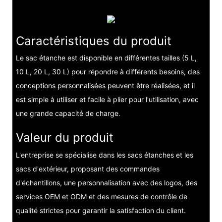
Caractéristiques du produit
Le sac étanche est disponible en différentes tailles (5 L,
10 L, 20 L, 30 L) pour répondre à différents besoins, des
conceptions personnalisées peuvent être réalisées, et il
est simple à utiliser et facile à plier pour l'utilisation, avec
une grande capacité de charge.
Valeur du produit
L'entreprise se spécialise dans les sacs étanches et les
sacs d'extérieur, proposant des commandes
d'échantillons, une personnalisation avec des logos, des
services OEM et ODM et des mesures de contrôle de
qualité strictes pour garantir la satisfaction du client.