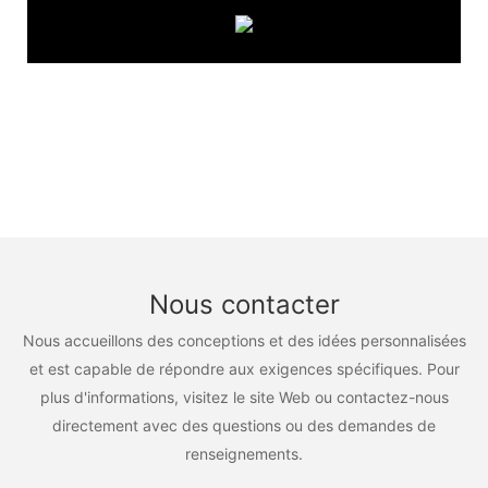
Nous contacter
Nous accueillons des conceptions et des idées personnalisées
et est capable de répondre aux exigences spécifiques. Pour
plus d'informations, visitez le site Web ou contactez-nous
directement avec des questions ou des demandes de
renseignements.