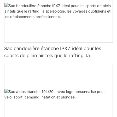
Sac bandoulière étanche IPX7, idéal pour les
sports de plein air tels que le rafting, la
spéléologie, les voyages quotidiens et les
déplacements professionnels.