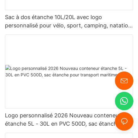
Sac à dos étanche 10L/20L avec logo
personnalisé pour vélo, sport, camping, natation
et plongée.
Logo personnalisé 2026 Nouveau conteneur
étanche 5L - 30L en PVC 500D, sac étanche
pour transport maritime