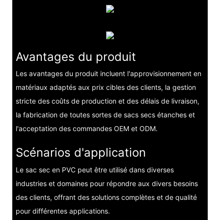
Avantages du produit
Les avantages du produit incluent l'approvisionnement en
matériaux adaptés aux prix cibles des clients, la gestion
stricte des coûts de production et des délais de livraison,
la fabrication de toutes sortes de sacs secs étanches et
l'acceptation des commandes OEM et ODM.
Scénarios d'application
Le sac sec en PVC peut être utilisé dans diverses
industries et domaines pour répondre aux divers besoins
des clients, offrant des solutions complètes et de qualité
pour différentes applications.