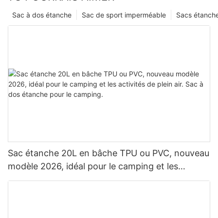
Sac à dos étanche
Sac de sport imperméable
Sacs étanch
Sac étanche 20L en bâche TPU ou PVC, nouveau
modèle 2026, idéal pour le camping et les
activités de plein air. Sac à dos étanche pour le
camping.