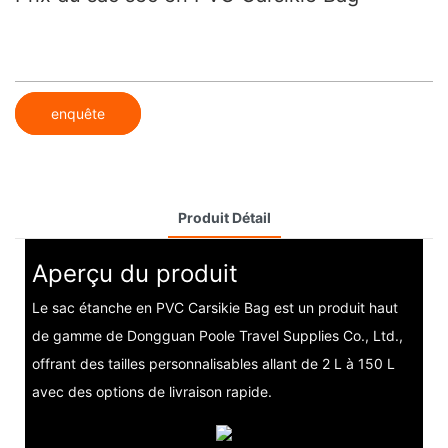
enquête
Produit Détail
Aperçu du produit
Le sac étanche en PVC Carsikie Bag est un produit haut
de gamme de Dongguan Poole Travel Supplies Co., Ltd.,
offrant des tailles personnalisables allant de 2 L à 150 L
avec des options de livraison rapide.