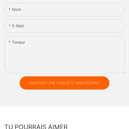
Nom
E-Mail
Teneur
ENVOYER UNE ENQUÊTE MAINTENANT
TU POURRAIS AIMER