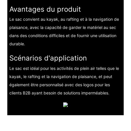
Avantages du produit
Le sac convient au kayak, au rafting et à la navigation de
plaisance, avec la capacité de garder le matériel au sec
dans des conditions difficiles et de fournir une utilisation
durable.
Scénarios d'application
Le sac est idéal pour les activités de plein air telles que le
kayak, le rafting et la navigation de plaisance, et peut
également être personnalisé avec des logos pour les
clients B2B ayant besoin de solutions imperméables.