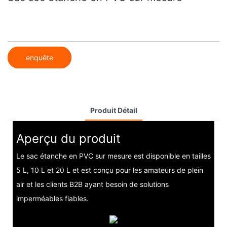
enquête
Produit Détail
Aperçu du produit
Le sac étanche en PVC sur mesure est disponible en tailles
5 L, 10 L et 20 L et est conçu pour les amateurs de plein
air et les clients B2B ayant besoin de solutions
imperméables fiables.