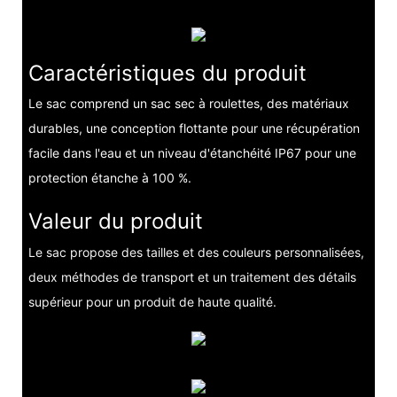
Caractéristiques du produit
Le sac comprend un sac sec à roulettes, des matériaux
durables, une conception flottante pour une récupération
facile dans l'eau et un niveau d'étanchéité IP67 pour une
protection étanche à 100 %.
Valeur du produit
Le sac propose des tailles et des couleurs personnalisées,
deux méthodes de transport et un traitement des détails
supérieur pour un produit de haute qualité.