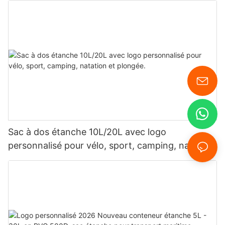
déplacements professionnels.
Sac à dos étanche 10L/20L avec logo
personnalisé pour vélo, sport, camping, natation
et plongée.