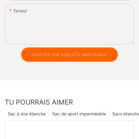
Teneur
ENVOYER UNE ENQUÊTE MAINTENANT
TU POURRAIS AIMER
Sac à dos étanche
Sac de sport imperméable
Sacs étanch