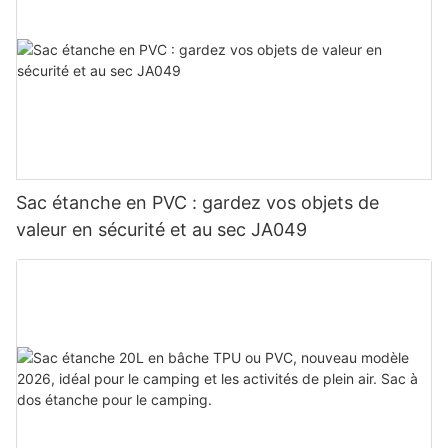
Sac étanche en PVC : gardez vos objets de
valeur en sécurité et au sec JA049