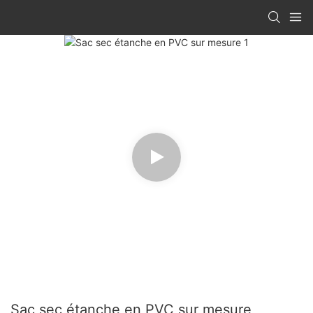
Sac sec étanche en PVC sur mesure