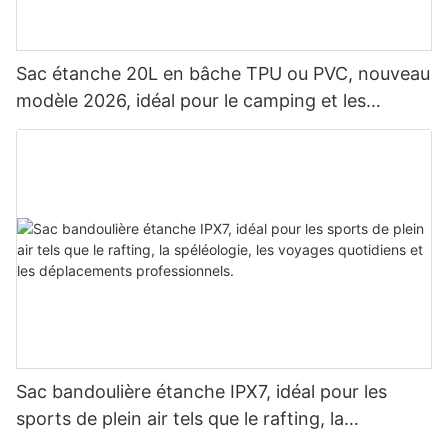
Sac étanche 20L en bâche TPU ou PVC, nouveau
modèle 2026, idéal pour le camping et les
activités de plein air. Sac à dos étanche pour le
camping.
Sac bandoulière étanche IPX7, idéal pour les
sports de plein air tels que le rafting, la
spéléologie, les voyages quotidiens et les