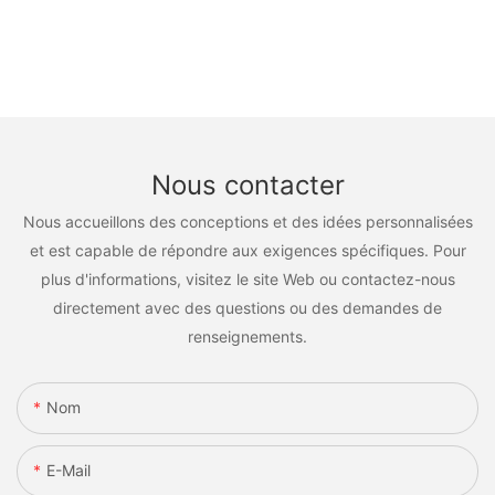
Nous contacter
Nous accueillons des conceptions et des idées personnalisées
et est capable de répondre aux exigences spécifiques. Pour
plus d'informations, visitez le site Web ou contactez-nous
directement avec des questions ou des demandes de
renseignements.
Nom
E-Mail