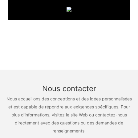
Nous contacter
Nous accueillons des conceptions et des idées personnalisées
et est capable de répondre aux exigences spécifiques. Pour
plus d'informations, visitez le site Web ou contactez-nous
directement avec des questions ou des demandes de
renseignements.