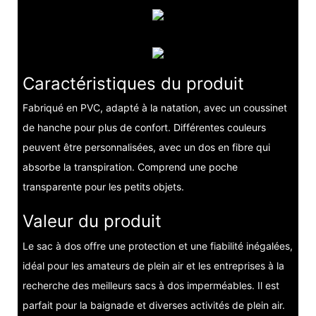
Caractéristiques du produit
Fabriqué en PVC, adapté à la natation, avec un coussinet
de hanche pour plus de confort. Différentes couleurs
peuvent être personnalisées, avec un dos en fibre qui
absorbe la transpiration. Comprend une poche
transparente pour les petits objets.
Valeur du produit
Le sac à dos offre une protection et une fiabilité inégalées,
idéal pour les amateurs de plein air et les entreprises à la
recherche des meilleurs sacs à dos imperméables. Il est
parfait pour la baignade et diverses activités de plein air.