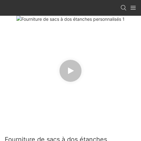
Fourniture de sacs à dos étanches