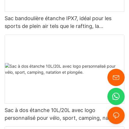
Sac bandoulière étanche IPX7, idéal pour les
sports de plein air tels que le rafting, la
spéléologie, les voyages quotidiens et les
déplacements professionnels.
Sac à dos étanche 10L/20L avec logo
personnalisé pour vélo, sport, camping, natation
et plongée.