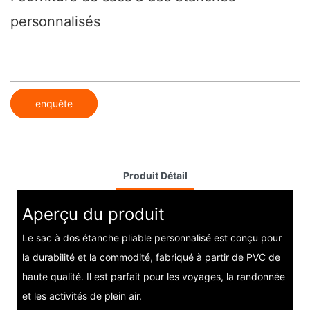
personnalisés
enquête
Produit Détail
Aperçu du produit
Le sac à dos étanche pliable personnalisé est conçu pour
la durabilité et la commodité, fabriqué à partir de PVC de
haute qualité. Il est parfait pour les voyages, la randonnée
et les activités de plein air.