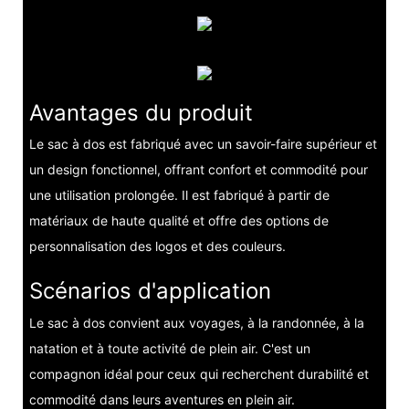
Avantages du produit
Le sac à dos est fabriqué avec un savoir-faire supérieur et
un design fonctionnel, offrant confort et commodité pour
une utilisation prolongée. Il est fabriqué à partir de
matériaux de haute qualité et offre des options de
personnalisation des logos et des couleurs.
Scénarios d'application
Le sac à dos convient aux voyages, à la randonnée, à la
natation et à toute activité de plein air. C'est un
compagnon idéal pour ceux qui recherchent durabilité et
commodité dans leurs aventures en plein air.