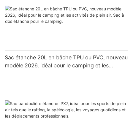
Sac étanche 20L en bâche TPU ou PVC, nouveau
modèle 2026, idéal pour le camping et les
activités de plein air. Sac à dos étanche pour le
camping.