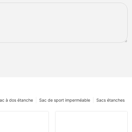
ac à dos étanche
Sac de sport imperméable
Sacs étanches