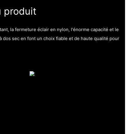
 produit
ant, la fermeture éclair en nylon, l'énorme capacité et le
 dos sec en font un choix fiable et de haute qualité pour