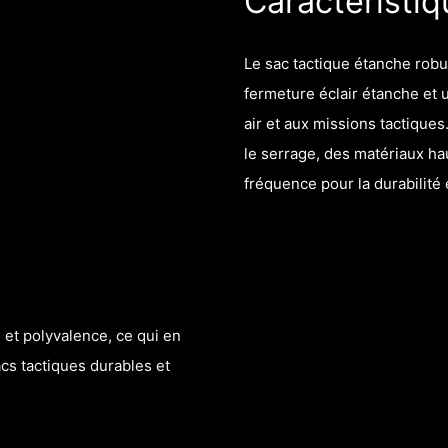
Caractéristiq
Le sac tactique étanche robu
fermeture éclair étanche et
air et aux missions tactiques
le serrage, des matériaux ha
fréquence pour la durabilité 
 et polyvalence, ce qui en
acs tactiques durables et