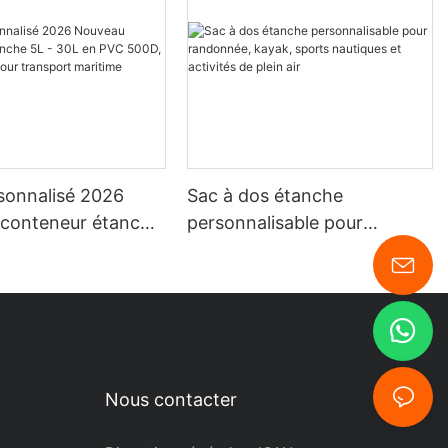
sonnalisé 2026
Sac à dos étanche
conteneur étanche
personnalisable pour
 en PVC 500D, sac
randonnée, kayak, sports
pour transport
nautiques et activités de
plein air
Nous contacter