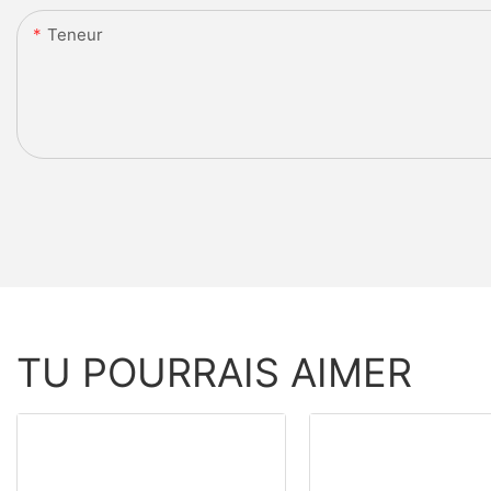
Teneur
TU POURRAIS AIMER