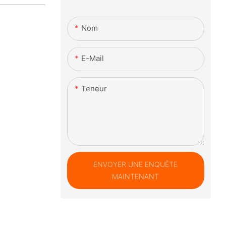
Nom
E-Mail
Teneur
ENVOYER UNE ENQUÊTE
MAINTENANT