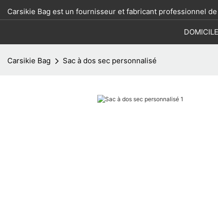
Carsikie Bag est un fournisseur et fabricant professionnel d
DOMICIL
Carsikie Bag
Sac à dos sec personnalisé