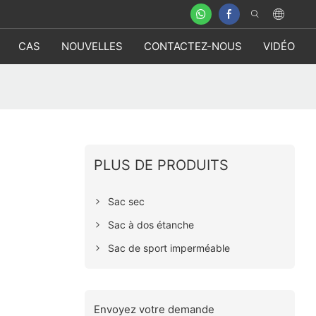
CAS
NOUVELLES
CONTACTEZ-NOUS
VIDÉO
PLUS DE PRODUITS
Sac sec
Sac à dos étanche
Sac de sport imperméable
Envoyez votre demande