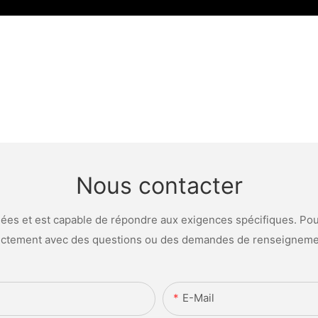
Nous contacter
es et est capable de répondre aux exigences spécifiques. Pour
ectement avec des questions ou des demandes de renseigneme
E-Mail