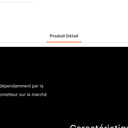
Produit Détail
indépendamment par la
rometteur sur le marché