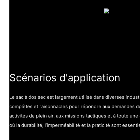
Scénarios d'application
Le sac à dos sec est largement utilisé dans diverses industr
complètes et raisonnables pour répondre aux demandes des 
activités de plein air, aux missions tactiques et à toute u
où la durabilité, l’imperméabilité et la praticité sont essenti