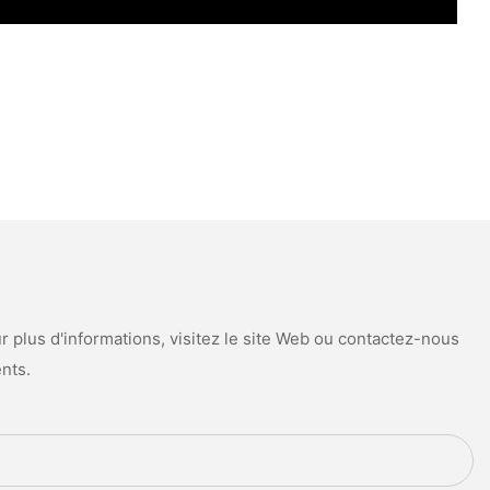
 plus d'informations, visitez le site Web ou contactez-nous
nts.