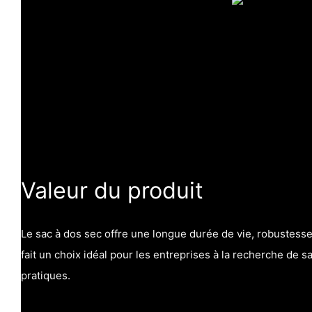
Valeur du produit
Le sac à dos sec offre une longue durée de vie, robustesse
fait un choix idéal pour les entreprises à la recherche de s
pratiques.