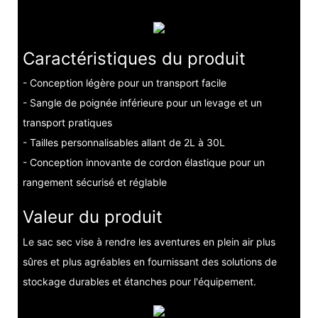
Caractéristiques du produit
- Conception légère pour un transport facile
- Sangle de poignée inférieure pour un levage et un
transport pratiques
- Tailles personnalisables allant de 2L à 30L
- Conception innovante de cordon élastique pour un
rangement sécurisé et réglable
Valeur du produit
Le sac sec vise à rendre les aventures en plein air plus
sûres et plus agréables en fournissant des solutions de
stockage durables et étanches pour l'équipement.