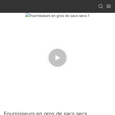
Fournisseurs en gros de sacs secs