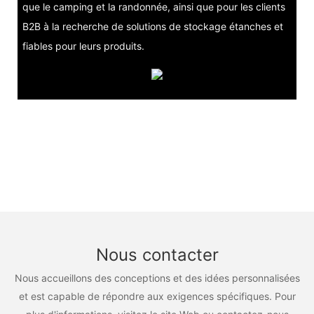
que le camping et la randonnée, ainsi que pour les clients
B2B à la recherche de solutions de stockage étanches et
fiables pour leurs produits.
Nous contacter
Nous accueillons des conceptions et des idées personnalisées
et est capable de répondre aux exigences spécifiques. Pour