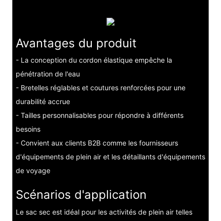
Avantages du produit
- La conception du cordon élastique empêche la
pénétration de l'eau
- Bretelles réglables et coutures renforcées pour une
durabilité accrue
- Tailles personnalisables pour répondre à différents
besoins
- Convient aux clients B2B comme les fournisseurs
d'équipements de plein air et les détaillants d'équipements
de voyage
Scénarios d'application
Le sac sec est idéal pour les activités de plein air telles