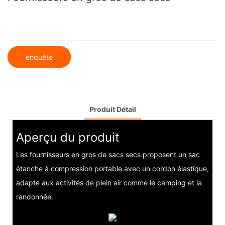
enquête
Produit Détail
Aperçu du produit
Les fournisseurs en gros de sacs secs proposent un sac
étanche à compression portable avec un cordon élastique,
adapté aux activités de plein air comme le camping et la
randonnée.