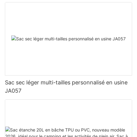
Sac sec léger multi-tailles personnalisé en usine
JA057