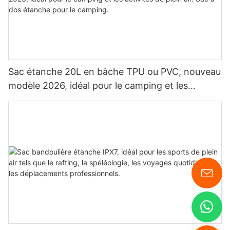
Sac étanche 20L en bâche TPU ou PVC, nouveau
modèle 2026, idéal pour le camping et les
activités de plein air. Sac à dos étanche pour le
camping.