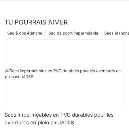
TU POURRAIS AIMER
Sac à dos étanche
Sac de sport imperméable
Sacs étanch
Sacs imperméables en PVC durables pour les
aventures en plein air JA058