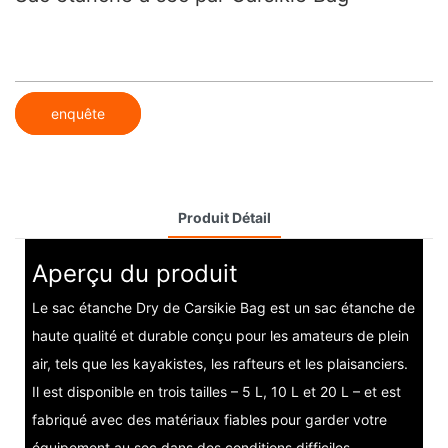
enquête
Produit Détail
Aperçu du produit
Le sac étanche Dry de Carsikie Bag est un sac étanche de
haute qualité et durable conçu pour les amateurs de plein
air, tels que les kayakistes, les rafteurs et les plaisanciers.
Il est disponible en trois tailles – 5 L, 10 L et 20 L – et est
fabriqué avec des matériaux fiables pour garder votre
équipement au sec dans des conditions difficiles.