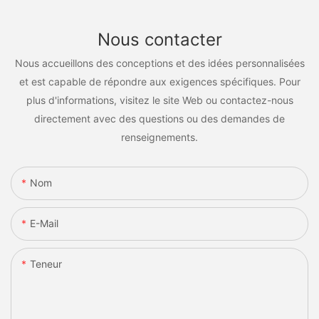
Nous contacter
Nous accueillons des conceptions et des idées personnalisées
et est capable de répondre aux exigences spécifiques. Pour
plus d'informations, visitez le site Web ou contactez-nous
directement avec des questions ou des demandes de
renseignements.
Nom
E-Mail
Teneur