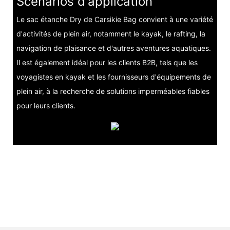
Scénarios d'application
Le sac étanche Dry de Carsikie Bag convient à une variété
d'activités de plein air, notamment le kayak, le rafting, la
navigation de plaisance et d'autres aventures aquatiques.
Il est également idéal pour les clients B2B, tels que les
voyagistes en kayak et les fournisseurs d'équipements de
plein air, à la recherche de solutions imperméables fiables
pour leurs clients.