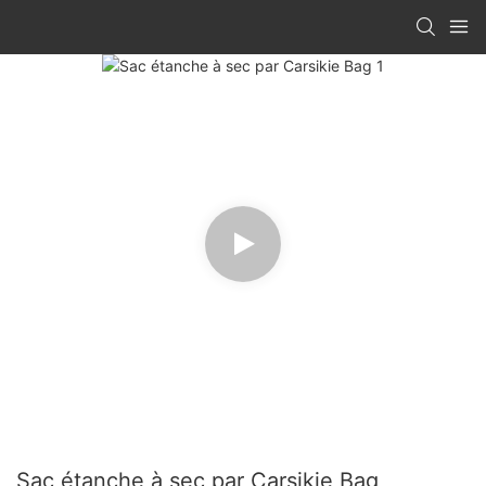
Sac étanche à sec par Carsikie Bag