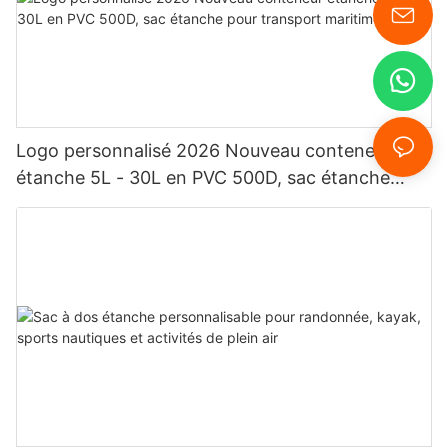
Logo personnalisé 2026 Nouveau conteneur
étanche 5L - 30L en PVC 500D, sac étanche
pour transport maritime