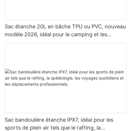
Sac étanche 20L en bâche TPU ou PVC, nouveau
modèle 2026, idéal pour le camping et les
activités de plein air. Sac à dos étanche pour le
camping.
Sac bandoulière étanche IPX7, idéal pour les
sports de plein air tels que le rafting, la