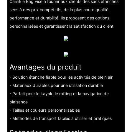
Carsikie Bag vise à fournir aux clients des sacs étanches
secs à des prix compétitifs, de la plus haute qualité,
performance et durabilité. Ils proposent des options
personnalisées et garantissent la satisfaction du client.
Avantages du produit
- Solution étanche fiable pour les activités de plein air
- Matériaux durables pour une utilisation durable
- Parfait pour le kayak, le rafting et la navigation de
plaisance
- Tailles et couleurs personnalisables
- Méthodes de transport faciles à utiliser et pratiques