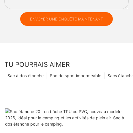
ENVOYER UNE ENQUÊTE MAINTENANT
TU POURRAIS AIMER
Sac à dos étanche
Sac de sport imperméable
Sacs étanch