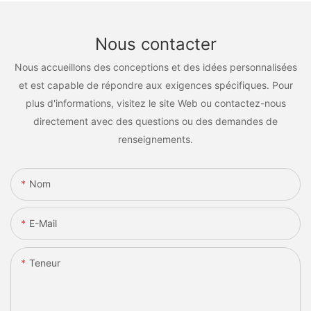
Nous contacter
Nous accueillons des conceptions et des idées personnalisées
et est capable de répondre aux exigences spécifiques. Pour
plus d'informations, visitez le site Web ou contactez-nous
directement avec des questions ou des demandes de
renseignements.
Nom
E-Mail
Teneur