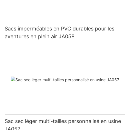
Sacs imperméables en PVC durables pour les
aventures en plein air JA058
Sac sec léger multi-tailles personnalisé en usine
JA057