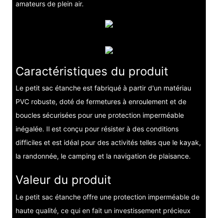
amateurs de plein air.
Caractéristiques du produit
Le petit sac étanche est fabriqué à partir d'un matériau
PVC robuste, doté de fermetures à enroulement et de
boucles sécurisées pour une protection imperméable
inégalée. Il est conçu pour résister à des conditions
difficiles et est idéal pour des activités telles que le kayak,
la randonnée, le camping et la navigation de plaisance.
Valeur du produit
Le petit sac étanche offre une protection imperméable de
haute qualité, ce qui en fait un investissement précieux