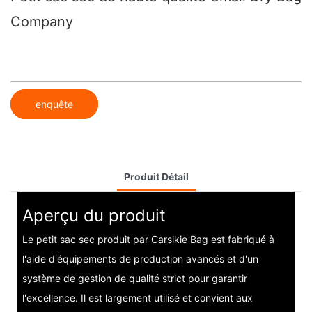
Company
enquête
Produit Détail
Aperçu du produit
Le petit sac sec produit par Carsikie Bag est fabriqué à
l'aide d'équipements de production avancés et d'un
système de gestion de qualité strict pour garantir
l'excellence. Il est largement utilisé et convient aux