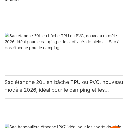
Sac étanche 20L en bâche TPU ou PVC, nouveau
modèle 2026, idéal pour le camping et les
activités de plein air. Sac à dos étanche pour le
camping.