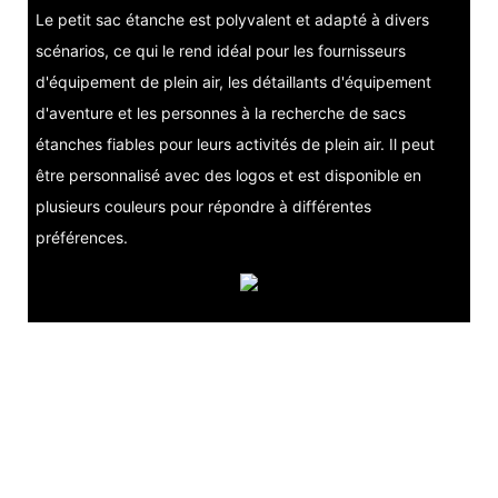
Le petit sac étanche est polyvalent et adapté à divers
scénarios, ce qui le rend idéal pour les fournisseurs
d'équipement de plein air, les détaillants d'équipement
d'aventure et les personnes à la recherche de sacs
étanches fiables pour leurs activités de plein air. Il peut
être personnalisé avec des logos et est disponible en
plusieurs couleurs pour répondre à différentes
préférences.