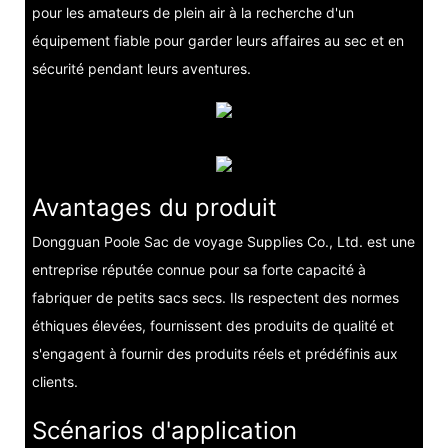
pour les amateurs de plein air à la recherche d'un
équipement fiable pour garder leurs affaires au sec et en
sécurité pendant leurs aventures.
Avantages du produit
Dongguan Poole Sac de voyage Supplies Co., Ltd. est une
entreprise réputée connue pour sa forte capacité à
fabriquer de petits sacs secs. Ils respectent des normes
éthiques élevées, fournissent des produits de qualité et
s'engagent à fournir des produits réels et prédéfinis aux
clients.
Scénarios d'application