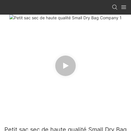
Petit sac sec de haute qualité Small Dry Bag