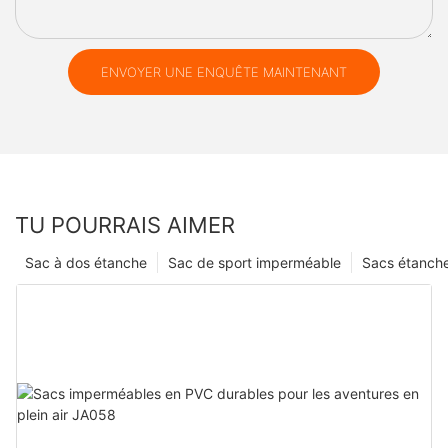
ENVOYER UNE ENQUÊTE MAINTENANT
TU POURRAIS AIMER
Sac à dos étanche
Sac de sport imperméable
Sacs étanch