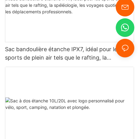
Sac bandoulière étanche IPX7, idéal pour les
sports de plein air tels que le rafting, la
spéléologie, les voyages quotidiens et les
déplacements professionnels.