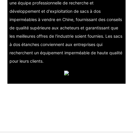
une équipe professionnelle de recherche et
développement et d'exploitation de sacs à dos
imperméables à vendre en Chine, fournissant des conseils
de qualité supérieure aux acheteurs et garantissant que
les meilleures offres de l'industrie soient fournies. Les sacs
à dos étanches conviennent aux entreprises qui
recherchent un équipement imperméable de haute qualité
pour leurs clients.