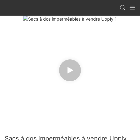
Sacs à dos imperméables à vendre Upply