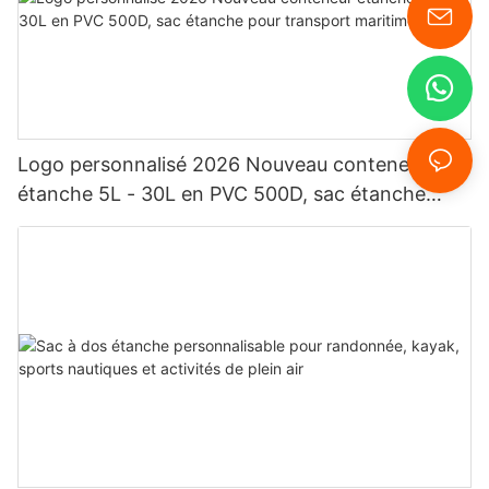
Logo personnalisé 2026 Nouveau conteneur
étanche 5L - 30L en PVC 500D, sac étanche
pour transport maritime