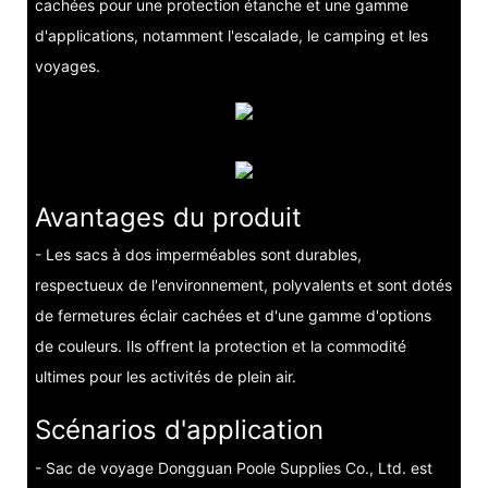
cachées pour une protection étanche et une gamme
d'applications, notamment l'escalade, le camping et les
voyages.
Avantages du produit
- Les sacs à dos imperméables sont durables,
respectueux de l'environnement, polyvalents et sont dotés
de fermetures éclair cachées et d'une gamme d'options
de couleurs. Ils offrent la protection et la commodité
ultimes pour les activités de plein air.
Scénarios d'application
- Sac de voyage Dongguan Poole Supplies Co., Ltd. est