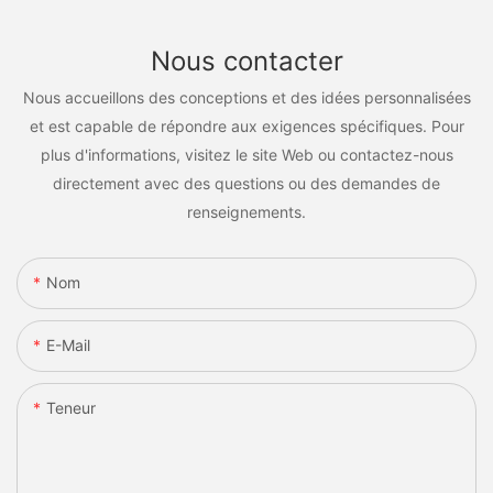
Nous contacter
Nous accueillons des conceptions et des idées personnalisées
et est capable de répondre aux exigences spécifiques. Pour
plus d'informations, visitez le site Web ou contactez-nous
directement avec des questions ou des demandes de
renseignements.
Nom
E-Mail
Teneur