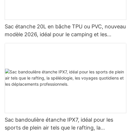
Sac étanche 20L en bâche TPU ou PVC, nouveau
modèle 2026, idéal pour le camping et les
activités de plein air. Sac à dos étanche pour le
camping.
Sac bandoulière étanche IPX7, idéal pour les
sports de plein air tels que le rafting, la