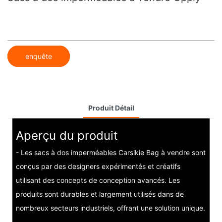
enquête
Produit Détail
Aperçu du produit
- Les sacs à dos imperméables Carsikie Bag à vendre sont
conçus par des designers expérimentés et créatifs
utilisant des concepts de conception avancés. Les
produits sont durables et largement utilisés dans de
nombreux secteurs industriels, offrant une solution unique.