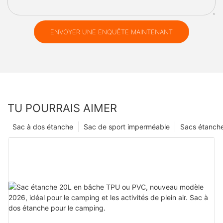
ENVOYER UNE ENQUÊTE MAINTENANT
TU POURRAIS AIMER
Sac à dos étanche
Sac de sport imperméable
Sacs étanch