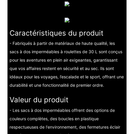
Caractéristiques du produit
- Fabriqués à partir de matériaux de haute qualité, les
sacs à dos imperméables à roulettes de 30 L sont conçus
pour les aventures en plein air exigeantes, garantissant
que vos affaires restent en sécurité et au sec. Ils sont
idéaux pour les voyages, l’escalade et le sport, offrant une
durabilité et une fonctionnalité de premier ordre.
Valeur du produit
- Les sacs à dos imperméables offrent des options de
couleurs complètes, des boucles en plastique
respectueuses de l'environnement, des fermetures éclair