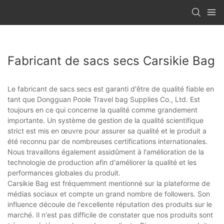
Fabricant de sacs secs Carsikie Bag
Le fabricant de sacs secs est garanti d'être de qualité fiable en
tant que Dongguan Poole Travel bag Supplies Co., Ltd. Est
toujours en ce qui concerne la qualité comme grandement
importante. Un système de gestion de la qualité scientifique
strict est mis en œuvre pour assurer sa qualité et le produit a
été reconnu par de nombreuses certifications internationales.
Nous travaillons également assidûment à l'amélioration de la
technologie de production afin d'améliorer la qualité et les
performances globales du produit.
Carsikie Bag est fréquemment mentionné sur la plateforme de
médias sociaux et compte un grand nombre de followers. Son
influence découle de l'excellente réputation des produits sur le
marché. Il n'est pas difficile de constater que nos produits sont