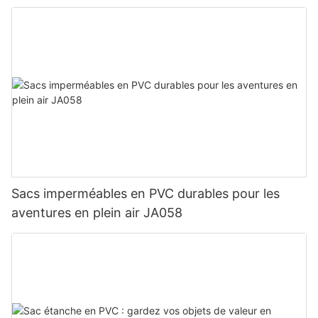
Sacs imperméables en PVC durables pour les
aventures en plein air JA058