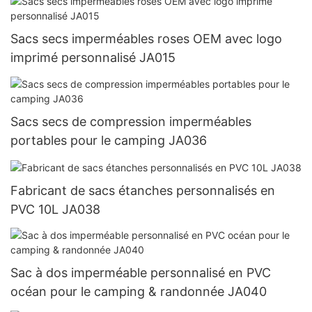
Sacs secs imperméables roses OEM avec logo
imprimé personnalisé JA015
Sacs secs de compression imperméables
portables pour le camping JA036
Fabricant de sacs étanches personnalisés en
PVC 10L JA038
Sac à dos imperméable personnalisé en PVC
océan pour le camping & randonnée JA040