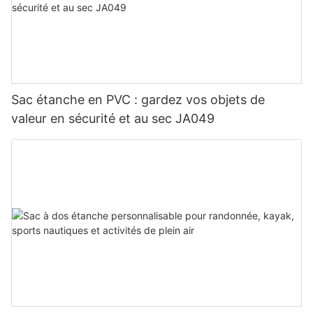
Sac étanche en PVC : gardez vos objets de
valeur en sécurité et au sec JA049