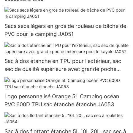
Sacs secs légers en gros de rouleau de bâche de
PVC pour le camping JA051
Sac à dos étanche en TPU pour l'extérieur, sac
sec de qualité supérieure avec grande poche
extérieure pour le kayak JA052
Logo personnalisé Orange 5L Camping océan
PVC 600D TPU sac étanche étanche JA053
Sac à dos flottant étanche 5L 10L 20L, sac sec à