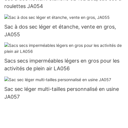
roulettes JA054
Sac à dos sec léger et étanche, vente en gros,
JA055
Sacs secs imperméables légers en gros pour les
activités de plein air LA056
Sac sec léger multi-tailles personnalisé en usine
JA057