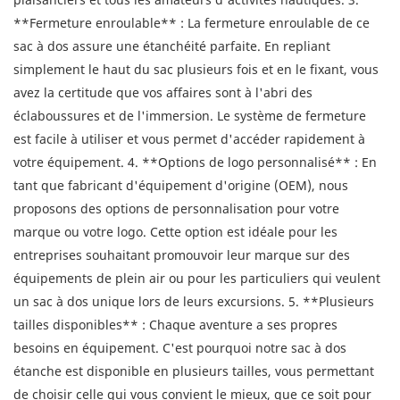
**Fermeture enroulable** : La fermeture enroulable de ce
sac à dos assure une étanchéité parfaite. En repliant
simplement le haut du sac plusieurs fois et en le fixant, vous
avez la certitude que vos affaires sont à l'abri des
éclaboussures et de l'immersion. Le système de fermeture
est facile à utiliser et vous permet d'accéder rapidement à
votre équipement. 4. **Options de logo personnalisé** : En
tant que fabricant d'équipement d'origine (OEM), nous
proposons des options de personnalisation pour votre
marque ou votre logo. Cette option est idéale pour les
entreprises souhaitant promouvoir leur marque sur des
équipements de plein air ou pour les particuliers qui veulent
un sac à dos unique lors de leurs excursions. 5. **Plusieurs
tailles disponibles** : Chaque aventure a ses propres
besoins en équipement. C'est pourquoi notre sac à dos
étanche est disponible en plusieurs tailles, vous permettant
de choisir celle qui vous convient le mieux, que ce soit pour