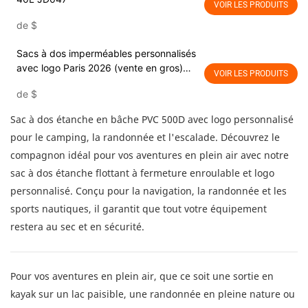
VOIR LES PRODUITS
de
$
Sacs à dos imperméables personnalisés
avec logo Paris 2026 (vente en gros)
VOIR LES PRODUITS
JB011
de
$
Sac à dos étanche en bâche PVC 500D avec logo personnalisé
pour le camping, la randonnée et l'escalade. Découvrez le
compagnon idéal pour vos aventures en plein air avec notre
sac à dos étanche flottant à fermeture enroulable et logo
personnalisé. Conçu pour la navigation, la randonnée et les
sports nautiques, il garantit que tout votre équipement
restera au sec et en sécurité.
Pour vos aventures en plein air, que ce soit une sortie en
kayak sur un lac paisible, une randonnée en pleine nature ou