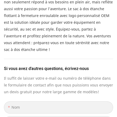
non seulement répond à vos besoins en plein air, mais reflète
aussi votre passion pour l’aventure. Le sac à dos étanche
flottant à fermeture enroulable avec logo personnalisé OEM
est la solution idéale pour garder votre équipement en
sécurité, au sec et avec style. Équipez-vous, partez à
l’aventure et profitez pleinement de la nature. Vos aventures
vous attendent : préparez-vous en toute sérénité avec notre
sac à dos étanche ultime !
Si vous avez d'autres questions, écrivez-nous
Il suffit de laisser votre e-mail ou numéro de téléphone dans
le formulaire de contact afin que nous puissions vous envoyer
un devis gratuit pour notre large gamme de modèles!
Nom