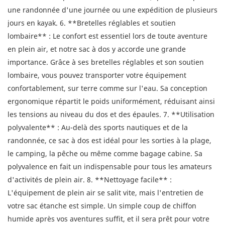
une randonnée d'une journée ou une expédition de plusieurs
jours en kayak. 6. **Bretelles réglables et soutien
lombaire** : Le confort est essentiel lors de toute aventure
en plein air, et notre sac à dos y accorde une grande
importance. Grâce à ses bretelles réglables et son soutien
lombaire, vous pouvez transporter votre équipement
confortablement, sur terre comme sur l'eau. Sa conception
ergonomique répartit le poids uniformément, réduisant ainsi
les tensions au niveau du dos et des épaules. 7. **Utilisation
polyvalente** : Au-delà des sports nautiques et de la
randonnée, ce sac à dos est idéal pour les sorties à la plage,
le camping, la pêche ou même comme bagage cabine. Sa
polyvalence en fait un indispensable pour tous les amateurs
d'activités de plein air. 8. **Nettoyage facile** :
L'équipement de plein air se salit vite, mais l'entretien de
votre sac étanche est simple. Un simple coup de chiffon
humide après vos aventures suffit, et il sera prêt pour votre