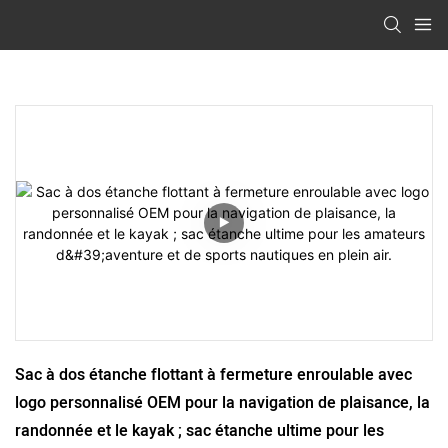
Sac à dos étanche flottant à fermeture enroulable avec 
logo personnalisé OEM pour la navigation de plaisance, la 
randonnée et le kayak ; sac étanche ultime pour les 