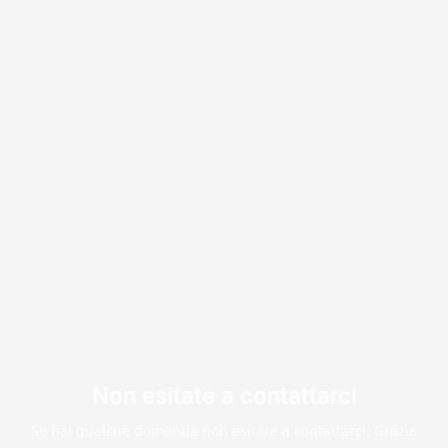
Non esitate a contattarci
Se hai qualche domanda non esitare a contattarci. Grazie