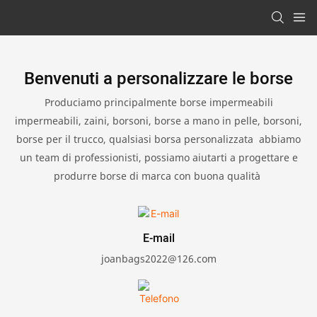
Benvenuti a personalizzare le borse
Produciamo principalmente borse impermeabili
impermeabili, zaini, borsoni, borse a mano in pelle, borsoni,
borse per il trucco, qualsiasi borsa personalizzata abbiamo
un team di professionisti, possiamo aiutarti a progettare e
produrre borse di marca con buona qualità
E-mail
joanbags2022@126.com