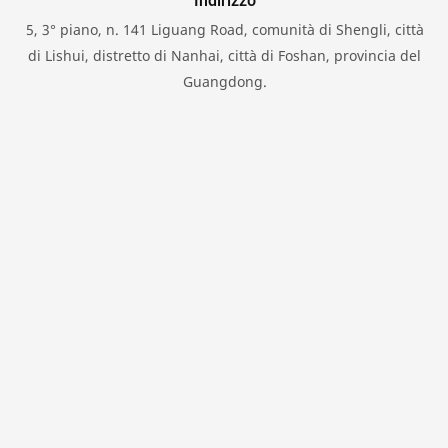
Indirizzo
5, 3° piano, n. 141 Liguang Road, comunità di Shengli, città
di Lishui, distretto di Nanhai, città di Foshan, provincia del
Guangdong.