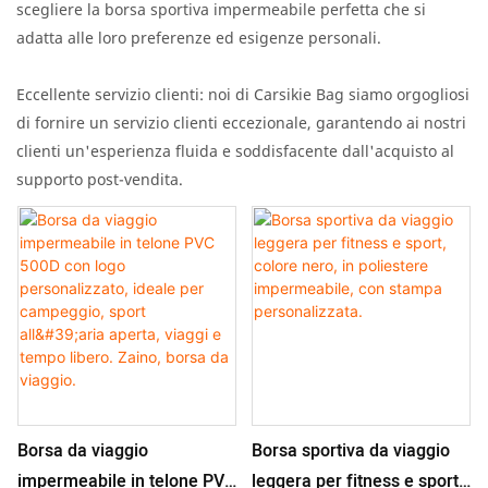
scegliere la borsa sportiva impermeabile perfetta che si
adatta alle loro preferenze ed esigenze personali.
Eccellente servizio clienti: noi di Carsikie Bag siamo orgogliosi
di fornire un servizio clienti eccezionale, garantendo ai nostri
clienti un'esperienza fluida e soddisfacente dall'acquisto al
supporto post-vendita.
Borsa da viaggio
Borsa sportiva da viaggio
impermeabile in telone PVC
leggera per fitness e sport,