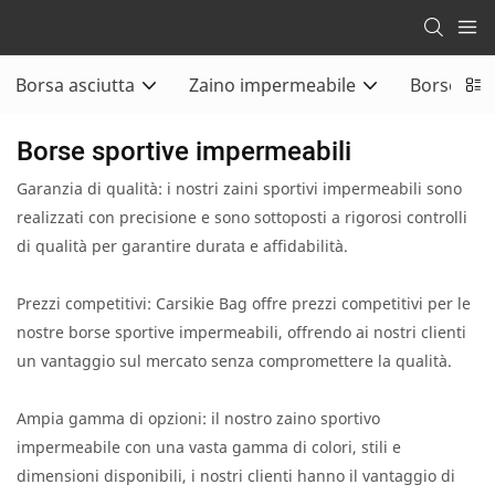
Borsa asciutta
Zaino impermeabile
Borsone 
Borse sportive impermeabili
Garanzia di qualità: i nostri zaini sportivi impermeabili sono
realizzati con precisione e sono sottoposti a rigorosi controlli
di qualità per garantire durata e affidabilità.
Prezzi competitivi: Carsikie Bag offre prezzi competitivi per le
nostre borse sportive impermeabili, offrendo ai nostri clienti
un vantaggio sul mercato senza compromettere la qualità.
Ampia gamma di opzioni: il nostro zaino sportivo
impermeabile con una vasta gamma di colori, stili e
dimensioni disponibili, i nostri clienti hanno il vantaggio di