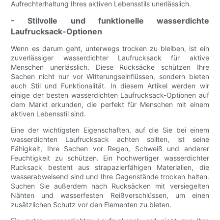
Aufrechterhaltung Ihres aktiven Lebensstils unerlässlich.
- Stilvolle und funktionelle wasserdichte
Laufrucksack-Optionen
Wenn es darum geht, unterwegs trocken zu bleiben, ist ein
zuverlässiger wasserdichter Laufrucksack für aktive
Menschen unerlässlich. Diese Rucksäcke schützen Ihre
Sachen nicht nur vor Witterungseinflüssen, sondern bieten
auch Stil und Funktionalität. In diesem Artikel werden wir
einige der besten wasserdichten Laufrucksack-Optionen auf
dem Markt erkunden, die perfekt für Menschen mit einem
aktiven Lebensstil sind.
Eine der wichtigsten Eigenschaften, auf die Sie bei einem
wasserdichten Laufrucksack achten sollten, ist seine
Fähigkeit, Ihre Sachen vor Regen, Schweiß und anderer
Feuchtigkeit zu schützen. Ein hochwertiger wasserdichter
Rucksack besteht aus strapazierfähigen Materialien, die
wasserabweisend sind und Ihre Gegenstände trocken halten.
Suchen Sie außerdem nach Rucksäcken mit versiegelten
Nähten und wasserfesten Reißverschlüssen, um einen
zusätzlichen Schutz vor den Elementen zu bieten.