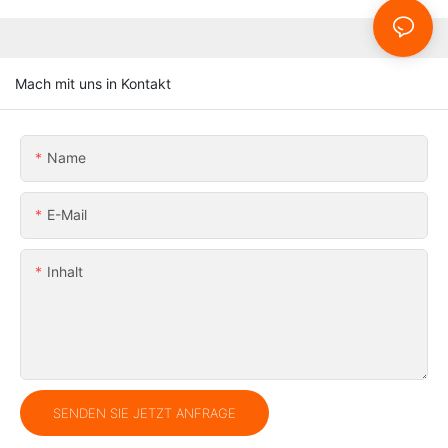
Mach mit uns in Kontakt
Name
E-Mail
Inhalt
SENDEN SIE JETZT ANFRAGE