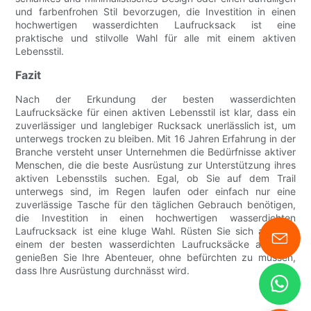
und farbenfrohen Stil bevorzugen, die Investition in einen
hochwertigen wasserdichten Laufrucksack ist eine
praktische und stilvolle Wahl für alle mit einem aktiven
Lebensstil.
Fazit
Nach der Erkundung der besten wasserdichten
Laufrucksäcke für einen aktiven Lebensstil ist klar, dass ein
zuverlässiger und langlebiger Rucksack unerlässlich ist, um
unterwegs trocken zu bleiben. Mit 16 Jahren Erfahrung in der
Branche versteht unser Unternehmen die Bedürfnisse aktiver
Menschen, die die beste Ausrüstung zur Unterstützung ihres
aktiven Lebensstils suchen. Egal, ob Sie auf dem Trail
unterwegs sind, im Regen laufen oder einfach nur eine
zuverlässige Tasche für den täglichen Gebrauch benötigen,
die Investition in einen hochwertigen wasserdichten
Laufrucksack ist eine kluge Wahl. Rüsten Sie sich also mit
einem der besten wasserdichten Laufrucksäcke aus und
genießen Sie Ihre Abenteuer, ohne befürchten zu müssen,
dass Ihre Ausrüstung durchnässt wird.