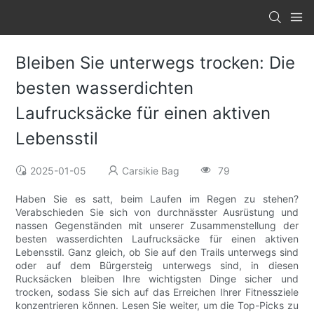
Bleiben Sie unterwegs trocken: Die
besten wasserdichten
Laufrucksäcke für einen aktiven
Lebensstil
2025-01-05
Carsikie Bag
79
Haben Sie es satt, beim Laufen im Regen zu stehen?
Verabschieden Sie sich von durchnässter Ausrüstung und
nassen Gegenständen mit unserer Zusammenstellung der
besten wasserdichten Laufrucksäcke für einen aktiven
Lebensstil. Ganz gleich, ob Sie auf den Trails unterwegs sind
oder auf dem Bürgersteig unterwegs sind, in diesen
Rucksäcken bleiben Ihre wichtigsten Dinge sicher und
trocken, sodass Sie sich auf das Erreichen Ihrer Fitnessziele
konzentrieren können. Lesen Sie weiter, um die Top-Picks zu