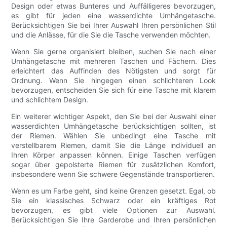
Design oder etwas Bunteres und Auffälligeres bevorzugen,
es gibt für jeden eine wasserdichte Umhängetasche.
Berücksichtigen Sie bei Ihrer Auswahl Ihren persönlichen Stil
und die Anlässe, für die Sie die Tasche verwenden möchten.
Wenn Sie gerne organisiert bleiben, suchen Sie nach einer
Umhängetasche mit mehreren Taschen und Fächern. Dies
erleichtert das Auffinden des Nötigsten und sorgt für
Ordnung. Wenn Sie hingegen einen schlichteren Look
bevorzugen, entscheiden Sie sich für eine Tasche mit klarem
und schlichtem Design.
Ein weiterer wichtiger Aspekt, den Sie bei der Auswahl einer
wasserdichten Umhängetasche berücksichtigen sollten, ist
der Riemen. Wählen Sie unbedingt eine Tasche mit
verstellbarem Riemen, damit Sie die Länge individuell an
Ihren Körper anpassen können. Einige Taschen verfügen
sogar über gepolsterte Riemen für zusätzlichen Komfort,
insbesondere wenn Sie schwere Gegenstände transportieren.
Wenn es um Farbe geht, sind keine Grenzen gesetzt. Egal, ob
Sie ein klassisches Schwarz oder ein kräftiges Rot
bevorzugen, es gibt viele Optionen zur Auswahl.
Berücksichtigen Sie Ihre Garderobe und Ihren persönlichen