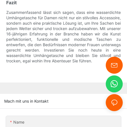
Fazit
Zusammenfassend lässt sich sagen, dass eine wasserdichte
Umhängetasche für Damen nicht nur ein stilvolles Accessoire,
sondern auch eine praktische Lösung ist, um Ihre Sachen bei
jedem Wetter sicher und trocken aufzubewahren. Mit unserer
16-jährigen Erfahrung in der Branche haben wir die Kunst
perfektioniert, funktionelle und modische Taschen zu
entwerfen, die den Bedürfnissen moderner Frauen unterwegs
gerecht werden. Investieren Sie noch heute in eine
wasserdichte Umhängetasche und bleiben Sie stilvoll und
trocken, egal wohin Ihre Abenteuer Sie führen.
Mach mit uns in Kontakt
Name