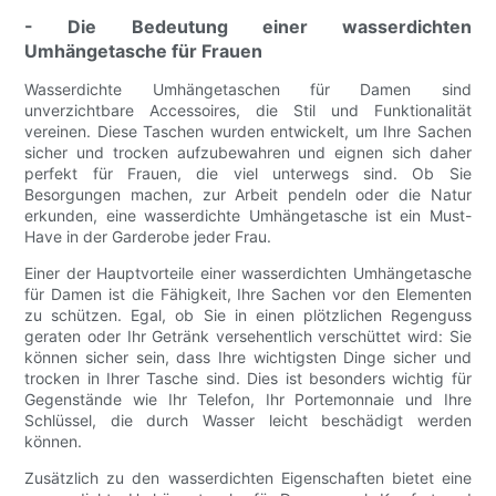
- Die Bedeutung einer wasserdichten
Umhängetasche für Frauen
Wasserdichte Umhängetaschen für Damen sind
unverzichtbare Accessoires, die Stil und Funktionalität
vereinen. Diese Taschen wurden entwickelt, um Ihre Sachen
sicher und trocken aufzubewahren und eignen sich daher
perfekt für Frauen, die viel unterwegs sind. Ob Sie
Besorgungen machen, zur Arbeit pendeln oder die Natur
erkunden, eine wasserdichte Umhängetasche ist ein Must-
Have in der Garderobe jeder Frau.
Einer der Hauptvorteile einer wasserdichten Umhängetasche
für Damen ist die Fähigkeit, Ihre Sachen vor den Elementen
zu schützen. Egal, ob Sie in einen plötzlichen Regenguss
geraten oder Ihr Getränk versehentlich verschüttet wird: Sie
können sicher sein, dass Ihre wichtigsten Dinge sicher und
trocken in Ihrer Tasche sind. Dies ist besonders wichtig für
Gegenstände wie Ihr Telefon, Ihr Portemonnaie und Ihre
Schlüssel, die durch Wasser leicht beschädigt werden
können.
Zusätzlich zu den wasserdichten Eigenschaften bietet eine