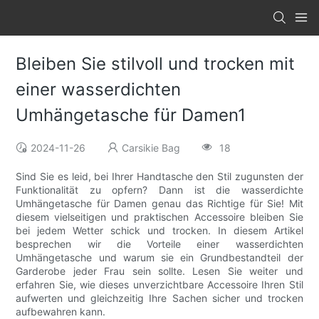
Bleiben Sie stilvoll und trocken mit
einer wasserdichten
Umhängetasche für Damen1
2024-11-26
Carsikie Bag
18
Sind Sie es leid, bei Ihrer Handtasche den Stil zugunsten der
Funktionalität zu opfern? Dann ist die wasserdichte
Umhängetasche für Damen genau das Richtige für Sie! Mit
diesem vielseitigen und praktischen Accessoire bleiben Sie
bei jedem Wetter schick und trocken. In diesem Artikel
besprechen wir die Vorteile einer wasserdichten
Umhängetasche und warum sie ein Grundbestandteil der
Garderobe jeder Frau sein sollte. Lesen Sie weiter und
erfahren Sie, wie dieses unverzichtbare Accessoire Ihren Stil
aufwerten und gleichzeitig Ihre Sachen sicher und trocken
aufbewahren kann.