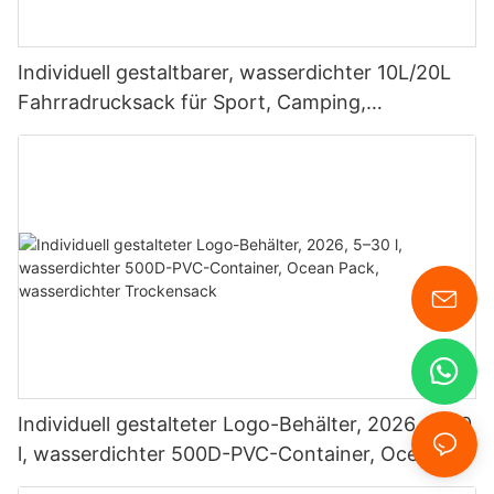
Individuell gestaltbarer, wasserdichter 10L/20L
Fahrradrucksack für Sport, Camping,
Schwimmen, Tauchen und mehr
Individuell gestalteter Logo-Behälter, 2026, 5–30
l, wasserdichter 500D-PVC-Container, Ocean
Pack, wasserdichter Trockensack