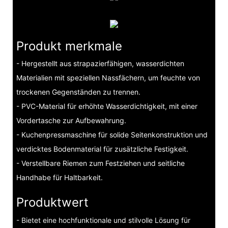
Produkt merkmale
- Hergestellt aus strapazierfähigen, wasserdichten
Materialien mit speziellen Nassfächern, um feuchte von
trockenen Gegenständen zu trennen.
- PVC-Material für erhöhte Wasserdichtigkeit, mit einer
Vordertasche zur Aufbewahrung.
- Kuchenpressmaschine für solide Seitenkonstruktion und
verdicktes Bodenmaterial für zusätzliche Festigkeit.
- Verstellbare Riemen zum Festziehen und seitliche
Handhabe für Haltbarkeit.
Produktwert
- Bietet eine hochfunktionale und stilvolle Lösung für