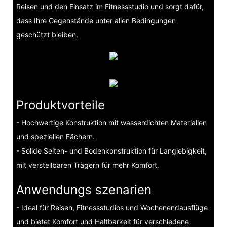
Reisen und den Einsatz im Fitnessstudio und sorgt dafür,
dass Ihre Gegenstände unter allen Bedingungen
geschützt bleiben.
Produktvorteile
- Hochwertige Konstruktion mit wasserdichten Materialien
und speziellen Fächern.
- Solide Seiten- und Bodenkonstruktion für Langlebigkeit,
mit verstellbaren Trägern für mehr Komfort.
Anwendungs szenarien
- Ideal für Reisen, Fitnessstudios und Wochenendausflüge
und bietet Komfort und Haltbarkeit für verschiedene