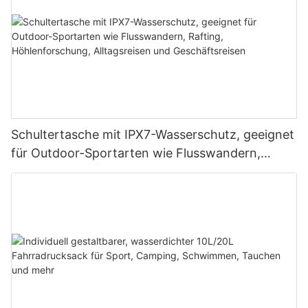
Schultertasche mit IPX7-Wasserschutz, geeignet
für Outdoor-Sportarten wie Flusswandern,
Rafting, Höhlenforschung, Alltagsreisen und
Geschäftsreisen