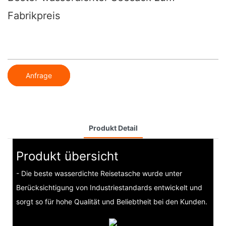
Fabrikpreis
Anfrage
Produkt Detail
Produkt übersicht
- Die beste wasserdichte Reisetasche wurde unter
Berücksichtigung von Industriestandards entwickelt und
sorgt so für hohe Qualität und Beliebtheit bei den Kunden.