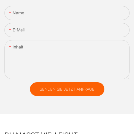
Name
E-Mail
Inhalt
SENDEN SIE JETZT ANFRAGE