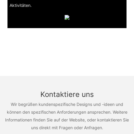
Aktivitäten.
Kontaktiere uns
Wir begrüßen kundenspezifische Designs und -ideen und
können den spezifischen Anforderungen ansprechen. Weitere
Informationen finden Sie auf der Website, oder kontaktieren Sie
uns direkt mit Fragen oder Anfragen.