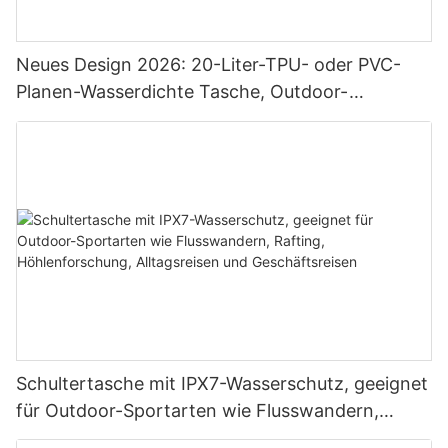
Neues Design 2026: 20-Liter-TPU- oder PVC-
Planen-Wasserdichte Tasche, Outdoor-
Trockentasche, Camping-Wasserdichter
Rucksack
Schultertasche mit IPX7-Wasserschutz, geeignet
für Outdoor-Sportarten wie Flusswandern,
Rafting, Höhlenforschung, Alltagsreisen und