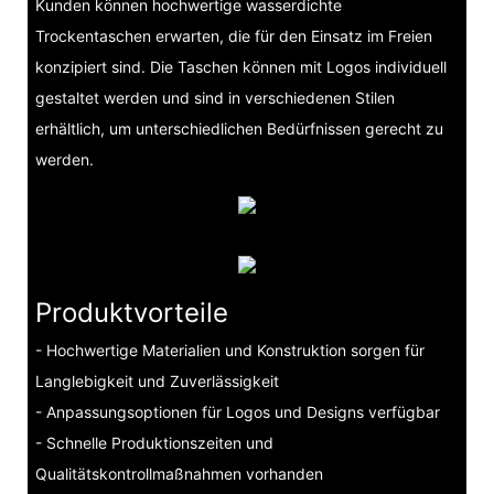
Kunden können hochwertige wasserdichte
Trockentaschen erwarten, die für den Einsatz im Freien
konzipiert sind. Die Taschen können mit Logos individuell
gestaltet werden und sind in verschiedenen Stilen
erhältlich, um unterschiedlichen Bedürfnissen gerecht zu
werden.
Produktvorteile
- Hochwertige Materialien und Konstruktion sorgen für
Langlebigkeit und Zuverlässigkeit
- Anpassungsoptionen für Logos und Designs verfügbar
- Schnelle Produktionszeiten und
Qualitätskontrollmaßnahmen vorhanden