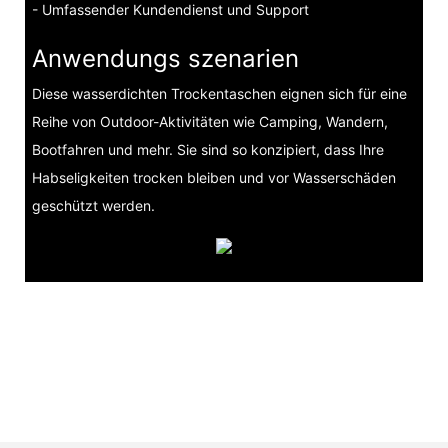
- Umfassender Kundendienst und Support
Anwendungs szenarien
Diese wasserdichten Trockentaschen eignen sich für eine
Reihe von Outdoor-Aktivitäten wie Camping, Wandern,
Bootfahren und mehr. Sie sind so konzipiert, dass Ihre
Habseligkeiten trocken bleiben und vor Wasserschäden
geschützt werden.