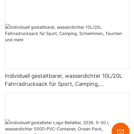
Geschäftsreisen
Individuell gestaltbarer, wasserdichter 10L/20L
Fahrradrucksack für Sport, Camping,
Schwimmen, Tauchen und mehr