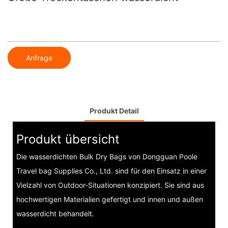
Anfrage
Produkt Detail
Produkt übersicht
Die wasserdichten Bulk Dry Bags von Dongguan Poole
Travel bag Supplies Co., Ltd. sind für den Einsatz in einer
Vielzahl von Outdoor-Situationen konzipiert. Sie sind aus
hochwertigen Materialien gefertigt und innen und außen
wasserdicht behandelt.