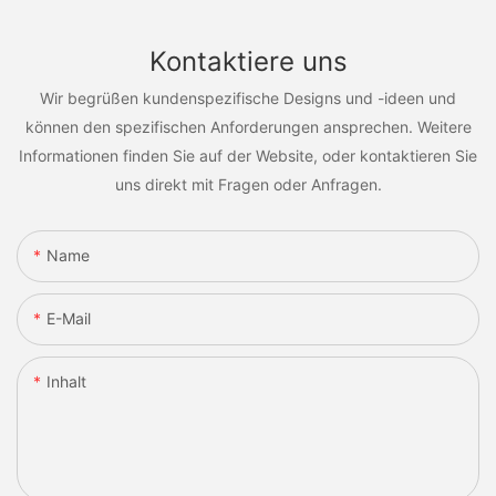
Kontaktiere uns
Wir begrüßen kundenspezifische Designs und -ideen und
können den spezifischen Anforderungen ansprechen. Weitere
Informationen finden Sie auf der Website, oder kontaktieren Sie
uns direkt mit Fragen oder Anfragen.
Name
E-Mail
Inhalt