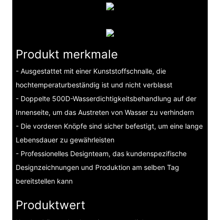
Produkt merkmale
- Ausgestattet mit einer Kunststoffschnalle, die
hochtemperaturbeständig ist und nicht verblasst
- Doppelte 500D-Wasserdichtigkeitsbehandlung auf der
Innenseite, um das Austreten von Wasser zu verhindern
- Die vorderen Knöpfe sind sicher befestigt, um eine lange
Lebensdauer zu gewährleisten
- Professionelles Designteam, das kundenspezifische
Designzeichnungen und Produktion am selben Tag
bereitstellen kann
Produktwert