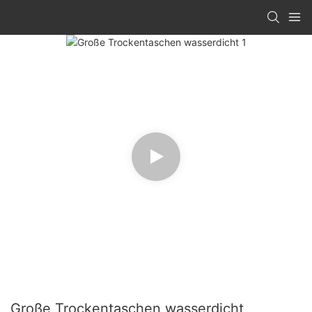
Große Trockentaschen wasserdicht