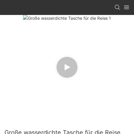
Große wasserdichte Tasche für die Reise