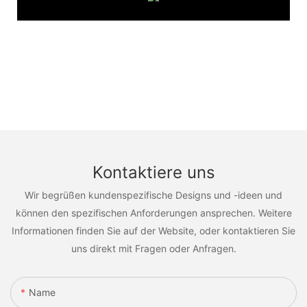
Kontaktiere uns
Wir begrüßen kundenspezifische Designs und -ideen und
können den spezifischen Anforderungen ansprechen. Weitere
Informationen finden Sie auf der Website, oder kontaktieren Sie
uns direkt mit Fragen oder Anfragen.
Name