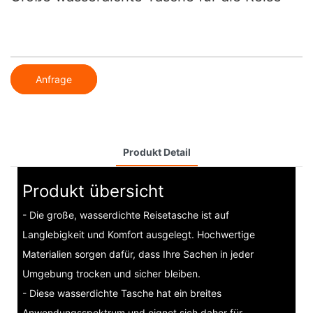
Anfrage
Produkt Detail
Produkt übersicht
- Die große, wasserdichte Reisetasche ist auf
Langlebigkeit und Komfort ausgelegt. Hochwertige
Materialien sorgen dafür, dass Ihre Sachen in jeder
Umgebung trocken und sicher bleiben.
- Diese wasserdichte Tasche hat ein breites
Anwendungsspektrum und eignet sich daher für