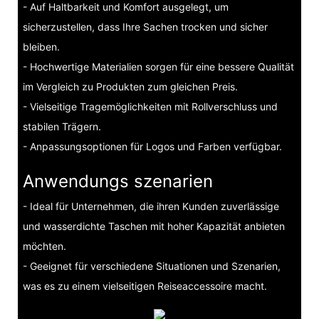
- Auf Haltbarkeit und Komfort ausgelegt, um
sicherzustellen, dass Ihre Sachen trocken und sicher
bleiben.
- Hochwertige Materialien sorgen für eine bessere Qualität
im Vergleich zu Produkten zum gleichen Preis.
- Vielseitige Tragemöglichkeiten mit Rollverschluss und
stabilen Trägern.
- Anpassungsoptionen für Logos und Farben verfügbar.
Anwendungs szenarien
- Ideal für Unternehmen, die ihren Kunden zuverlässige
und wasserdichte Taschen mit hoher Kapazität anbieten
möchten.
- Geeignet für verschiedene Situationen und Szenarien,
was es zu einem vielseitigen Reiseaccessoire macht.