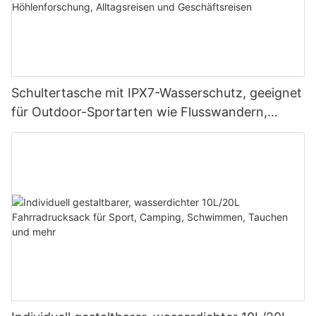
Schultertasche mit IPX7-Wasserschutz, geeignet
für Outdoor-Sportarten wie Flusswandern,
Rafting, Höhlenforschung, Alltagsreisen und
Geschäftsreisen