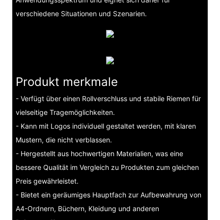
verschiedene Situationen und Szenarien.
Produkt merkmale
- Verfügt über einen Rollverschluss und stabile Riemen für
vielseitige Tragemöglichkeiten.
- Kann mit Logos individuell gestaltet werden, mit klaren
Mustern, die nicht verblassen.
- Hergestellt aus hochwertigen Materialien, was eine
bessere Qualität im Vergleich zu Produkten zum gleichen
Preis gewährleistet.
- Bietet ein geräumiges Hauptfach zur Aufbewahrung von
A4-Ordnern, Büchern, Kleidung und anderen