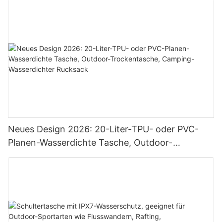
Neues Design 2026: 20-Liter-TPU- oder PVC-
Planen-Wasserdichte Tasche, Outdoor-
Trockentasche, Camping-Wasserdichter
Rucksack