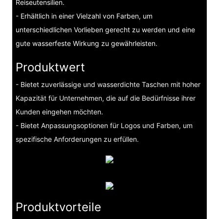
Reiseutensilien.
- Erhältlich in einer Vielzahl von Farben, um
unterschiedlichen Vorlieben gerecht zu werden und eine
gute wasserfeste Wirkung zu gewährleisten.
Produktwert
- Bietet zuverlässige und wasserdichte Taschen mit hoher
Kapazität für Unternehmen, die auf die Bedürfnisse ihrer
Kunden eingehen möchten.
- Bietet Anpassungsoptionen für Logos und Farben, um
spezifische Anforderungen zu erfüllen.
Produktvorteile