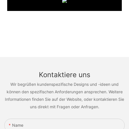
Kontaktiere uns
Wir begrüßen kundenspezifische Designs und -ideen und
können den spezifischen Anforderungen ansprechen. Weitere
Informationen finden Sie auf der Website, oder kontaktieren Sie
uns direkt mit Fragen oder Anfragen.
Name