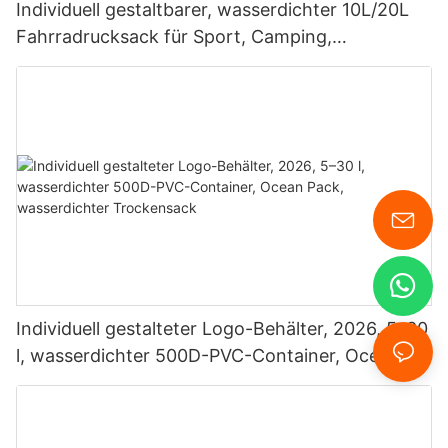
Individuell gestaltbarer, wasserdichter 10L/20L
Fahrradrucksack für Sport, Camping,
Schwimmen, Tauchen und mehr
Individuell gestalteter Logo-Behälter, 2026, 5–30
l, wasserdichter 500D-PVC-Container, Ocean
Pack, wasserdichter Trockensack