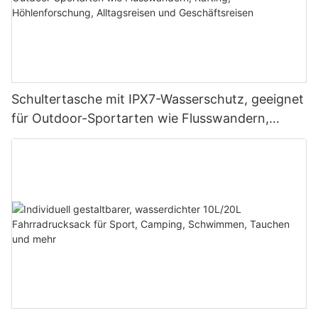
Schultertasche mit IPX7-Wasserschutz, geeignet
für Outdoor-Sportarten wie Flusswandern,
Rafting, Höhlenforschung, Alltagsreisen und
Geschäftsreisen