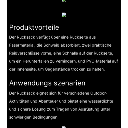
Produktvorteile
Der Rucksack verfügt über eine Rückseite aus
Fasermaterial, die Schweiß absorbiert, zwei praktische
Reißverschlüsse vorne, eine Schnalle auf der Rückseite,
um ein Herunterfallen zu verhindern, und PVC-Material auf
der Innenseite, um Gegenstände trocken zu halten.
Anwendungs szenarien
Der Rucksack eignet sich für verschiedene Outdoor-
Aktivitäten und Abenteuer und bietet eine wasserdichte
und sichere Lösung zum Tragen von Ausrüstung unter
schwierigen Bedingungen.