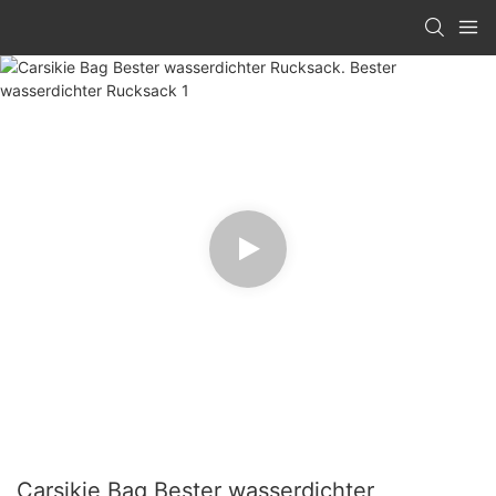
Carsikie Bag Bester wasserdichter