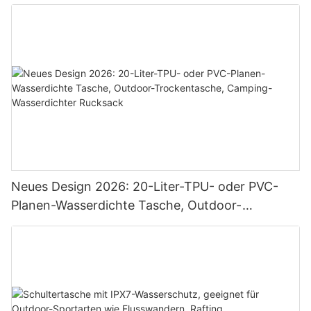
Neues Design 2026: 20-Liter-TPU- oder PVC-
Planen-Wasserdichte Tasche, Outdoor-
Trockentasche, Camping-Wasserdichter
Rucksack