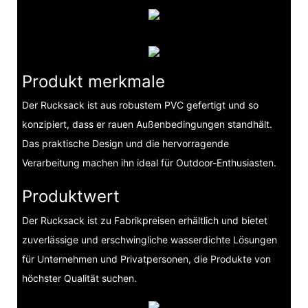
Produkt merkmale
Der Rucksack ist aus robustem PVC gefertigt und so
konzipiert, dass er rauen Außenbedingungen standhält.
Das praktische Design und die hervorragende
Verarbeitung machen ihn ideal für Outdoor-Enthusiasten.
Produktwert
Der Rucksack ist zu Fabrikpreisen erhältlich und bietet
zuverlässige und erschwingliche wasserdichte Lösungen
für Unternehmen und Privatpersonen, die Produkte von
höchster Qualität suchen.