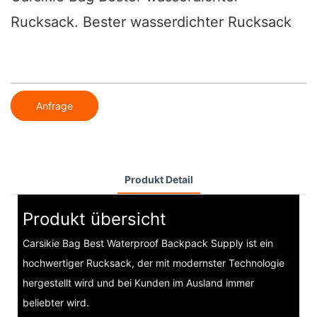
Rucksack. Bester wasserdichter Rucksack
Anfrage
Produkt Detail
Produkt übersicht
Carsikie Bag Best Waterproof Backpack Supply ist ein
hochwertiger Rucksack, der mit modernster Technologie
hergestellt wird und bei Kunden im Ausland immer
beliebter wird.