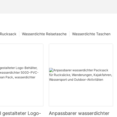
 Rucksack
Wasserdichte Reisetasche
Wasserdichte Taschen
ll gestalteter Logo-
Anpassbarer wasserdichter