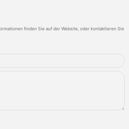
mationen finden Sie auf der Website, oder kontaktieren Sie