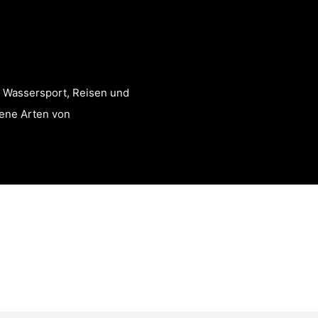
, Wassersport, Reisen und
dene Arten von