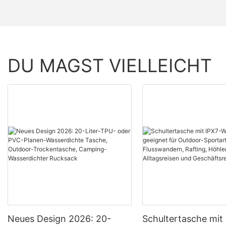
DU MAGST VIELLEICHT
Neues Design 2026: 20-
Schultertasche mit