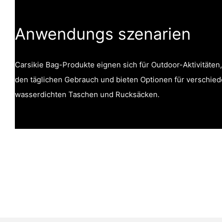
Anwendungs szenarien
Carsikie Bag-Produkte eignen sich für Outdoor-Aktivitäten
den täglichen Gebrauch und bieten Optionen für verschie
wasserdichten Taschen und Rucksäcken.