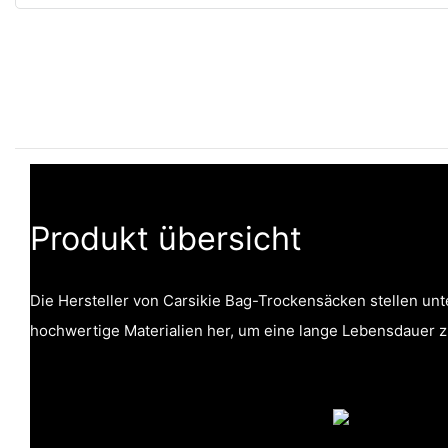
Produkt übersicht
Die Hersteller von Carsikie Bag-Trockensäcken stellen unte
hochwertige Materialien her, um eine lange Lebensdauer z