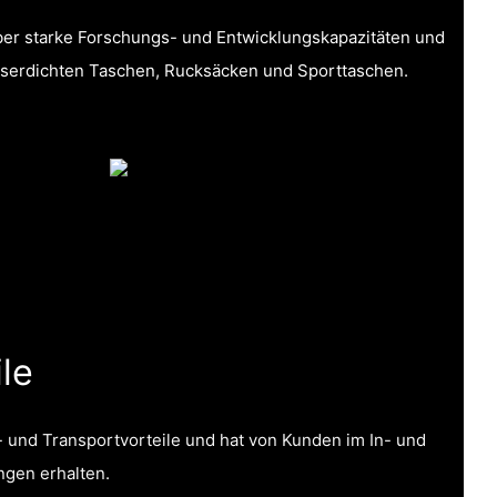
er starke Forschungs- und Entwicklungskapazitäten und
sserdichten Taschen, Rucksäcken und Sporttaschen.
le
- und Transportvorteile und hat von Kunden im In- und
ngen erhalten.