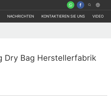
NACHRICHTEN
KONTAKTIEREN SIE UNS
VIDEO
g Dry Bag Herstellerfabrik