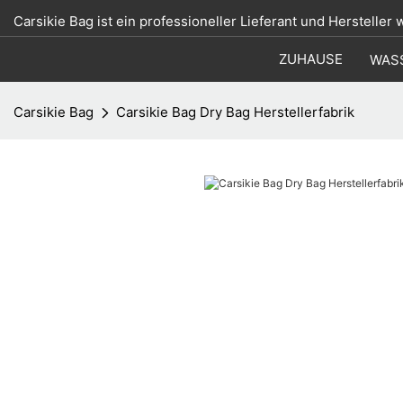
Carsikie Bag ist ein professioneller Lieferant und Hersteller
ZUHAUSE
WAS
Carsikie Bag
Carsikie Bag Dry Bag Herstellerfabrik