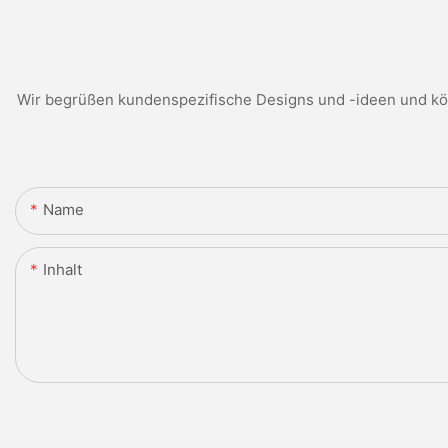
Wir begrüßen kundenspezifische Designs und -ideen und kön
Name
Inhalt