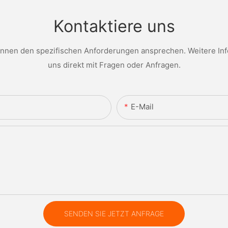
Kontaktiere uns
nen den spezifischen Anforderungen ansprechen. Weitere Infor
uns direkt mit Fragen oder Anfragen.
E-Mail
SENDEN SIE JETZT ANFRAGE