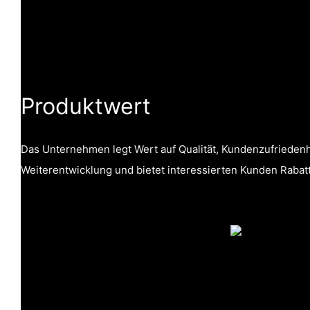
Produktwert
Das Unternehmen legt Wert auf Qualität, Kundenzufriedenh
Weiterentwicklung und bietet interessierten Kunden Rabatt