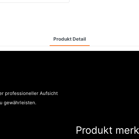
Produkt Detail
r professioneller Aufsicht
u gewährleisten.
Produkt mer