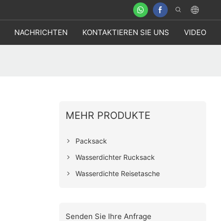
NACHRICHTEN
KONTAKTIEREN SIE UNS
VIDEO
MEHR PRODUKTE
Packsack
Wasserdichter Rucksack
Wasserdichte Reisetasche
Senden Sie Ihre Anfrage