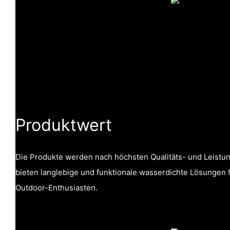
Produktwert
Die Produkte werden nach höchsten Qualitäts- und Leistun
bieten langlebige und funktionale wasserdichte Lösungen
Outdoor-Enthusiasten.