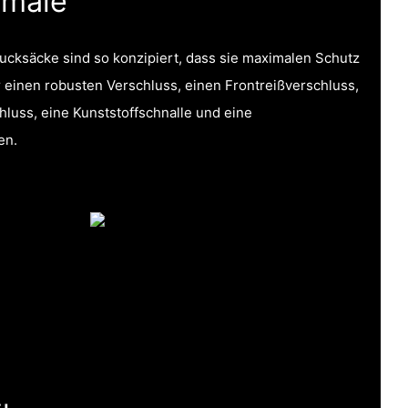
kmale
ucksäcke sind so konzipiert, dass sie maximalen Schutz
 einen robusten Verschluss, einen Frontreißverschluss,
hluss, eine Kunststoffschnalle und eine
en.