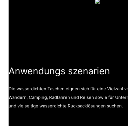
Anwendungs szenarien
Die wasserdichten Taschen eignen sich für eine Vielzahl v
Wandern, Camping, Radfahren und Reisen sowie für Unter
und vielseitige wasserdichte Rucksacklösungen suchen.