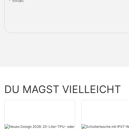
Inhalt
DU MAGST VIELLEICHT