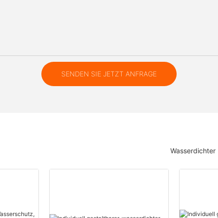
SENDEN SIE JETZT ANFRAGE
Wasserdichter