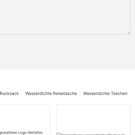
 Rucksack
Wasserdichte Reisetasche
Wasserdichte Taschen