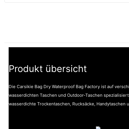
Produkt übersicht
Die Carsikie Bag Dry Waterproof Bag Factory ist auf versc
wasserdichten Taschen und Outdoor-Taschen spezialisiert
wasserdichte Trockentaschen, Rucksäcke, Handytaschen u