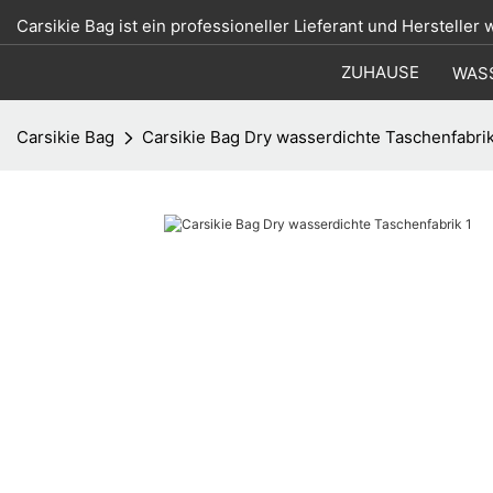
Carsikie Bag ist ein professioneller Lieferant und Hersteller
ZUHAUSE
WAS
Carsikie Bag
Carsikie Bag Dry wasserdichte Taschenfabri