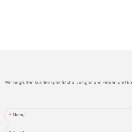
Wir begrüßen kundenspezifische Designs und -ideen und kön
Name