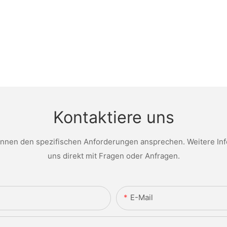
Kontaktiere uns
nen den spezifischen Anforderungen ansprechen. Weitere Infor
uns direkt mit Fragen oder Anfragen.
E-Mail