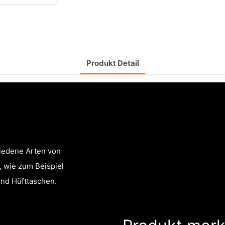
Produkt Detail
hiedene Arten von
, wie zum Beispiel
nd Hüfttaschen.