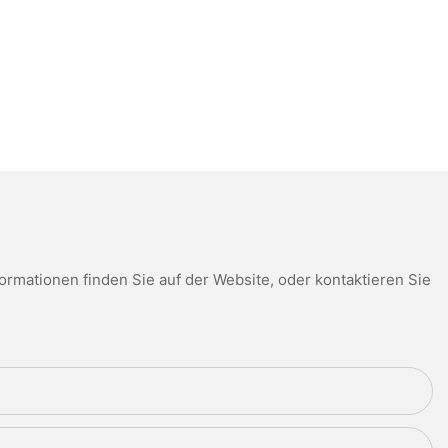
mationen finden Sie auf der Website, oder kontaktieren Sie