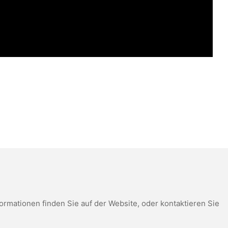
mationen finden Sie auf der Website, oder kontaktieren Sie