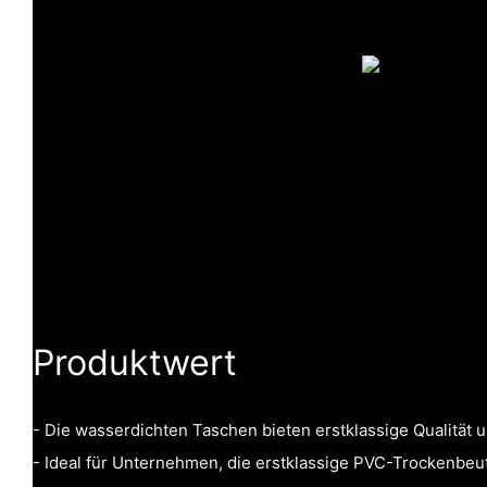
Produktwert
- Die wasserdichten Taschen bieten erstklassige Qualität u
- Ideal für Unternehmen, die erstklassige PVC-Trockenbeu