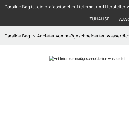
Carsikie Bag ist ein professioneller Lieferant und Hersteller
ZUHAUSE
WAS
Carsikie Bag
Anbieter von maßgeschneiderten wasserdic