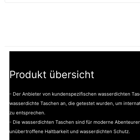
Produkt übersicht
- Der Anbieter von kundenspezifischen wasserdichten Tas
wasserdichte Taschen an, die getestet wurden, um internat
zu entsprechen.
- Die wasserdichten Taschen sind für moderne Abenteurer 
unübertroffene Haltbarkeit und wasserdichten Schutz.