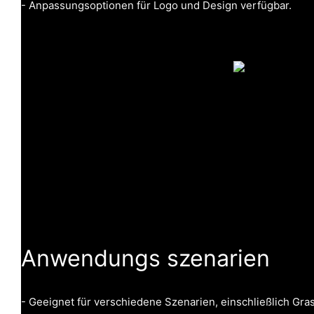
- Anpassungsoptionen für Logo und Design verfügbar.
Anwendungs szenarien
- Geeignet für verschiedene Szenarien, einschließlich Gra