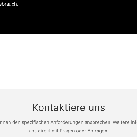
Gebrauch.
Kontaktiere uns
nen den spezifischen Anforderungen ansprechen. Weitere Infor
uns direkt mit Fragen oder Anfragen.