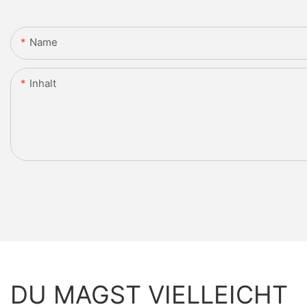
Name
Inhalt
DU MAGST VIELLEICHT