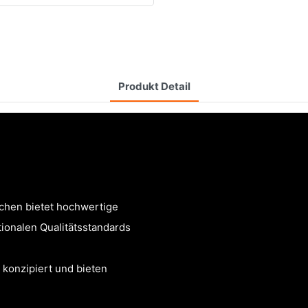
Produkt Detail
chen bietet hochwertige
ionalen Qualitätsstandards
konzipiert und bieten