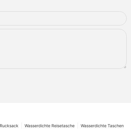
 Rucksack
Wasserdichte Reisetasche
Wasserdichte Taschen