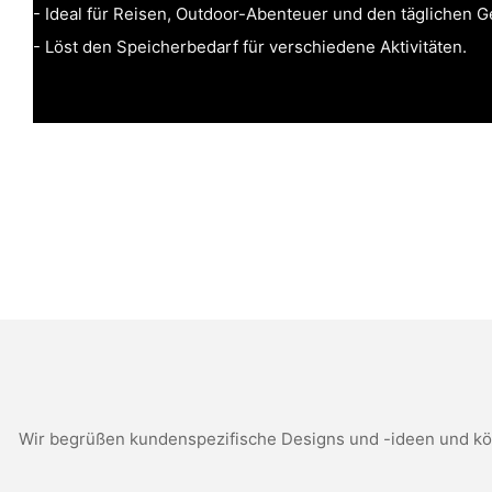
- Ideal für Reisen, Outdoor-Abenteuer und den täglichen 
- Löst den Speicherbedarf für verschiedene Aktivitäten.
Wir begrüßen kundenspezifische Designs und -ideen und kön