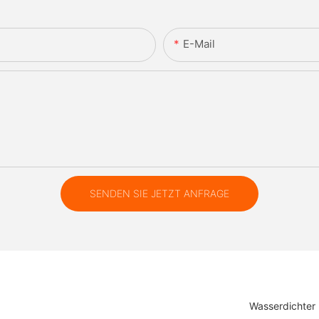
E-Mail
SENDEN SIE JETZT ANFRAGE
Wasserdichter