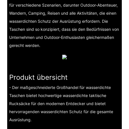
für verschiedene Szenarien, darunter Outdoor-Abenteuer,
Wandern, Camping, Reisen und alle Aktivitäten, die einen
wasserdichten Schutz der Ausrüstung erfordern. Die
Taschen sind so konzipiert, dass sie den Bedürfnissen von
Unternehmen und Outdoor-Enthusiasten gleichermaßen
gerecht werden.
Produkt übersicht
- Der maßgeschneiderte Großhandel für wasserdichte
Taschen bietet hochwertige wasserdichte taktische
Rucksäcke für den modernen Entdecker und bietet
hervorragenden wasserdichten Schutz für die gesamte
Ausrüstung.