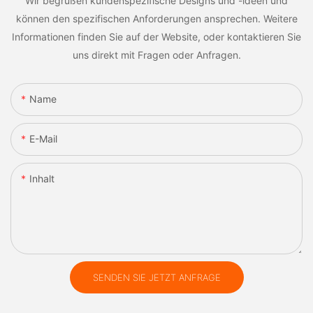
Wir begrüßen kundenspezifische Designs und -ideen und
können den spezifischen Anforderungen ansprechen. Weitere
Informationen finden Sie auf der Website, oder kontaktieren Sie
uns direkt mit Fragen oder Anfragen.
Name
E-Mail
Inhalt
SENDEN SIE JETZT ANFRAGE