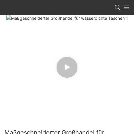
Maßgeschneiderter Großhandel für