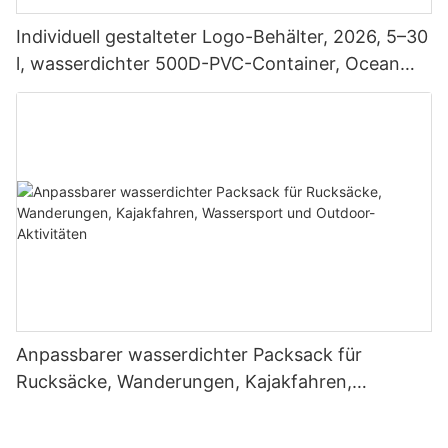
Individuell gestalteter Logo-Behälter, 2026, 5–30
l, wasserdichter 500D-PVC-Container, Ocean
Pack, wasserdichter Trockensack
Anpassbarer wasserdichter Packsack für
Rucksäcke, Wanderungen, Kajakfahren,
Wassersport und Outdoor-Aktivitäten