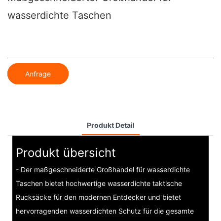
wasserdichte Taschen
Anfrage
Produkt Detail
Produkt übersicht
- Der maßgeschneiderte Großhandel für wasserdichte
Taschen bietet hochwertige wasserdichte taktische
Rucksäcke für den modernen Entdecker und bietet
hervorragenden wasserdichten Schutz für die gesamte