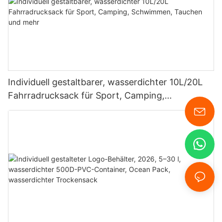
Individuell gestaltbarer, wasserdichter 10L/20L
Fahrradrucksack für Sport, Camping,
Schwimmen, Tauchen und mehr