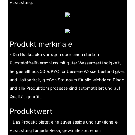
Ausrüstung.
Produkt merkmale
- Die Rucksäcke verfügen über einen starken
Kunststoffreißverschluss mit guter Wasserbeständigkeit,
hergestellt aus 500dPVC für bessere Wasserbeständigkeit
und Haltbarkeit, großen Stauraum für alle wichtigen Dinge
und alle Produktionsprozesse sind automatisiert und auf
Qualität geprüft.
Produktwert
- Das Produkt bietet eine zuverlässige und funktionelle
Ausrüstung für jede Reise, gewährleistet einen