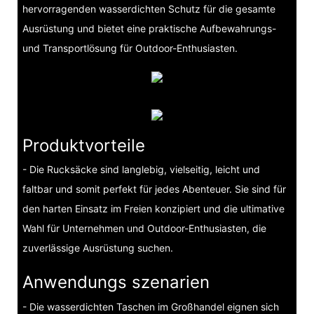
hervorragenden wasserdichten Schutz für die gesamte
Ausrüstung und bietet eine praktische Aufbewahrungs-
und Transportlösung für Outdoor-Enthusiasten.
Produktvorteile
- Die Rucksäcke sind langlebig, vielseitig, leicht und
faltbar und somit perfekt für jedes Abenteuer. Sie sind für
den harten Einsatz im Freien konzipiert und die ultimative
Wahl für Unternehmen und Outdoor-Enthusiasten, die
zuverlässige Ausrüstung suchen.
Anwendungs szenarien
- Die wasserdichten Taschen im Großhandel eignen sich