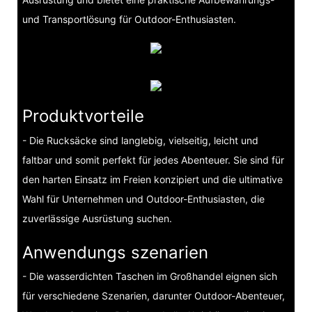
und Transportlösung für Outdoor-Enthusiasten.
Produktvorteile
- Die Rucksäcke sind langlebig, vielseitig, leicht und
faltbar und somit perfekt für jedes Abenteuer. Sie sind für
den harten Einsatz im Freien konzipiert und die ultimative
Wahl für Unternehmen und Outdoor-Enthusiasten, die
zuverlässige Ausrüstung suchen.
Anwendungs szenarien
- Die wasserdichten Taschen im Großhandel eignen sich
für verschiedene Szenarien, darunter Outdoor-Abenteuer,