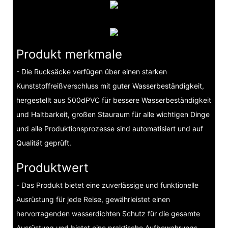
Produkt merkmale
- Die Rucksäcke verfügen über einen starken
Kunststoffreißverschluss mit guter Wasserbeständigkeit,
hergestellt aus 500dPVC für bessere Wasserbeständigkeit
und Haltbarkeit, großen Stauraum für alle wichtigen Dinge
und alle Produktionsprozesse sind automatisiert und auf
Qualität geprüft.
Produktwert
- Das Produkt bietet eine zuverlässige und funktionelle
Ausrüstung für jede Reise, gewährleistet einen
hervorragenden wasserdichten Schutz für die gesamte
Ausrüstung und bietet eine praktische Aufbewahrungs-