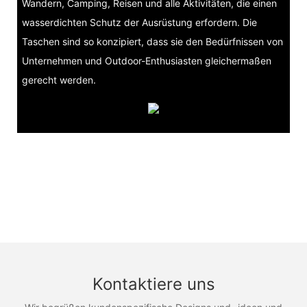
Wandern, Camping, Reisen und alle Aktivitäten, die einen
wasserdichten Schutz der Ausrüstung erfordern. Die
Taschen sind so konzipiert, dass sie den Bedürfnissen von
Unternehmen und Outdoor-Enthusiasten gleichermaßen
gerecht werden.
Kontaktiere uns