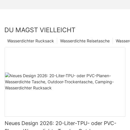
DU MAGST VIELLEICHT
Wasserdichter Rucksack
Wasserdichte Reisetasche
Wasser
Neues Design 2026: 20-Liter-TPU- oder PVC-