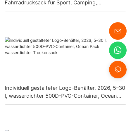
Fahrradrucksack für Sport, Camping,
Schwimmen, Tauchen und mehr
Individuell gestalteter Logo-Behälter, 2026, 5–30
l, wasserdichter 500D-PVC-Container, Ocean
Pack, wasserdichter Trockensack