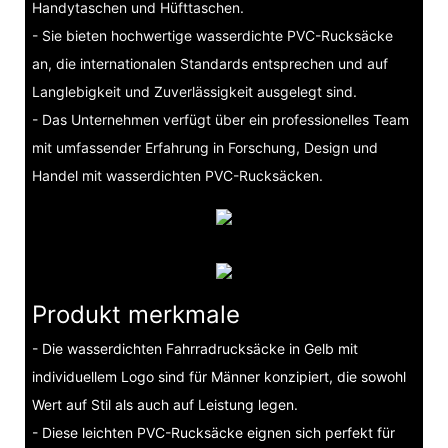
Handytaschen und Hüfttaschen.
- Sie bieten hochwertige wasserdichte PVC-Rucksäcke
an, die internationalen Standards entsprechen und auf
Langlebigkeit und Zuverlässigkeit ausgelegt sind.
- Das Unternehmen verfügt über ein professionelles Team
mit umfassender Erfahrung in Forschung, Design und
Handel mit wasserdichten PVC-Rucksäcken.
Produkt merkmale
- Die wasserdichten Fahrradrucksäcke in Gelb mit
individuellem Logo sind für Männer konzipiert, die sowohl
Wert auf Stil als auch auf Leistung legen.
- Diese leichten PVC-Rucksäcke eignen sich perfekt für