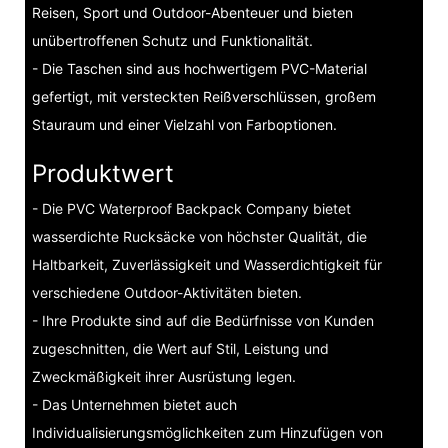
Reisen, Sport und Outdoor-Abenteuer und bieten
unübertroffenen Schutz und Funktionalität.
- Die Taschen sind aus hochwertigem PVC-Material
gefertigt, mit versteckten Reißverschlüssen, großem
Stauraum und einer Vielzahl von Farboptionen.
Produktwert
- Die PVC Waterproof Backpack Company bietet
wasserdichte Rucksäcke von höchster Qualität, die
Haltbarkeit, Zuverlässigkeit und Wasserdichtigkeit für
verschiedene Outdoor-Aktivitäten bieten.
- Ihre Produkte sind auf die Bedürfnisse von Kunden
zugeschnitten, die Wert auf Stil, Leistung und
Zweckmäßigkeit ihrer Ausrüstung legen.
- Das Unternehmen bietet auch
Individualisierungsmöglichkeiten zum Hinzufügen von