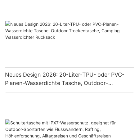
Neues Design 2026: 20-Liter-TPU- oder PVC-
Planen-Wasserdichte Tasche, Outdoor-
Trockentasche, Camping-Wasserdichter
Rucksack