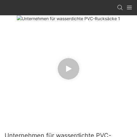
Unternehmen für wasserdichte PVC-