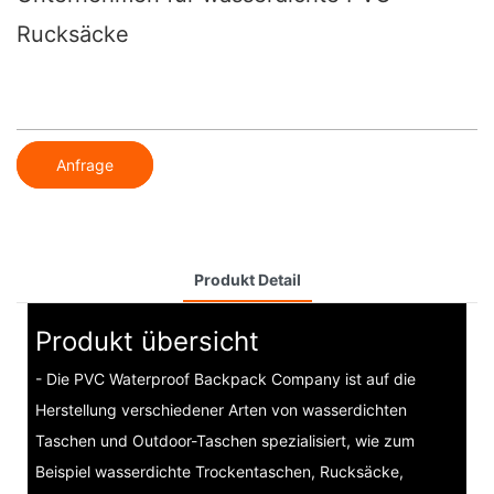
Rucksäcke
Anfrage
Produkt Detail
Produkt übersicht
- Die PVC Waterproof Backpack Company ist auf die
Herstellung verschiedener Arten von wasserdichten
Taschen und Outdoor-Taschen spezialisiert, wie zum
Beispiel wasserdichte Trockentaschen, Rucksäcke,