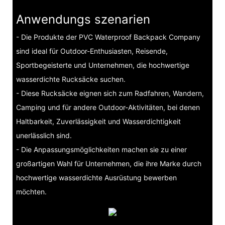
Anwendungs szenarien
- Die Produkte der PVC Waterproof Backpack Company
sind ideal für Outdoor-Enthusiasten, Reisende,
Sportbegeisterte und Unternehmen, die hochwertige
wasserdichte Rucksäcke suchen.
- Diese Rucksäcke eignen sich zum Radfahren, Wandern,
Camping und für andere Outdoor-Aktivitäten, bei denen
Haltbarkeit, Zuverlässigkeit und Wasserdichtigkeit
unerlässlich sind.
- Die Anpassungsmöglichkeiten machen sie zu einer
großartigen Wahl für Unternehmen, die ihre Marke durch
hochwertige wasserdichte Ausrüstung bewerben
möchten.