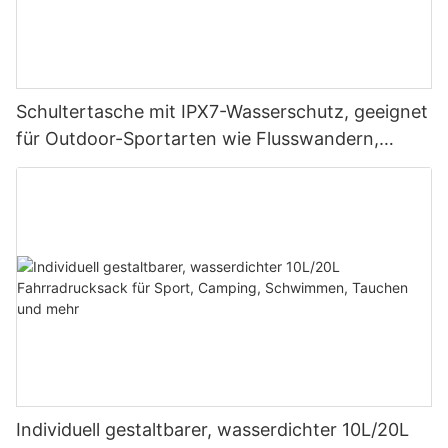
Schultertasche mit IPX7-Wasserschutz, geeignet
für Outdoor-Sportarten wie Flusswandern,
Rafting, Höhlenforschung, Alltagsreisen und
Geschäftsreisen
Individuell gestaltbarer, wasserdichter 10L/20L