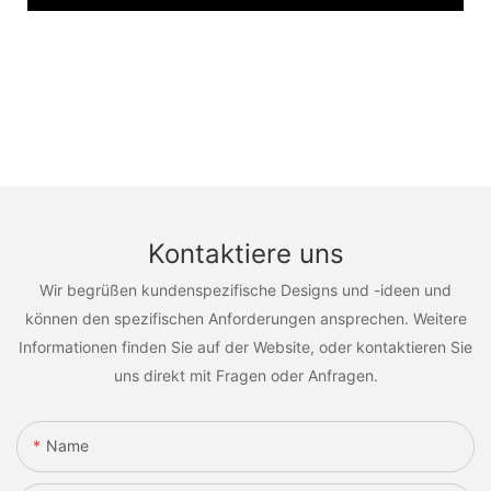
Kontaktiere uns
Wir begrüßen kundenspezifische Designs und -ideen und
können den spezifischen Anforderungen ansprechen. Weitere
Informationen finden Sie auf der Website, oder kontaktieren Sie
uns direkt mit Fragen oder Anfragen.
Name