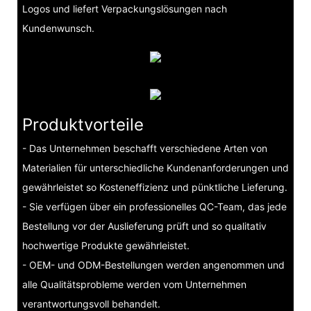
Logos und liefert Verpackungslösungen nach
Kundenwunsch.
Produktvorteile
- Das Unternehmen beschafft verschiedene Arten von
Materialien für unterschiedliche Kundenanforderungen und
gewährleistet so Kosteneffizienz und pünktliche Lieferung.
- Sie verfügen über ein professionelles QC-Team, das jede
Bestellung vor der Auslieferung prüft und so qualitativ
hochwertige Produkte gewährleistet.
- OEM- und ODM-Bestellungen werden angenommen und
alle Qualitätsprobleme werden vom Unternehmen
verantwortungsvoll behandelt.