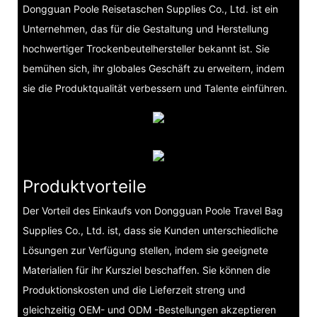
Dongguan Poole Reisetaschen Supplies Co., Ltd. ist ein
Unternehmen, das für die Gestaltung und Herstellung
hochwertiger Trockenbeutelhersteller bekannt ist. Sie
bemühen sich, ihr globales Geschäft zu erweitern, indem
sie die Produktqualität verbessern und Talente einführen.
Produktvorteile
Der Vorteil des Einkaufs von Dongguan Poole Travel Bag
Supplies Co., Ltd. ist, dass sie Kunden unterschiedliche
Lösungen zur Verfügung stellen, indem sie geeignete
Materialien für ihr Kursziel beschaffen. Sie können die
Produktionskosten und die Lieferzeit streng und
gleichzeitig OEM- und ODM -Bestellungen akzeptieren