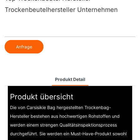
Trockenbeutelhersteller Unternehmen
Anfrage
Produkt Detail
Produkt übersicht
Die von Carsisikie Bag hergestellten Trockenbag-
Hersteller bestehen aus hochwertigen Rohstoffen und
werden einem strengen Qualitätsinspektionsprozess
durchgeführt. Sie werden ein Must-Have-Produkt sowohl