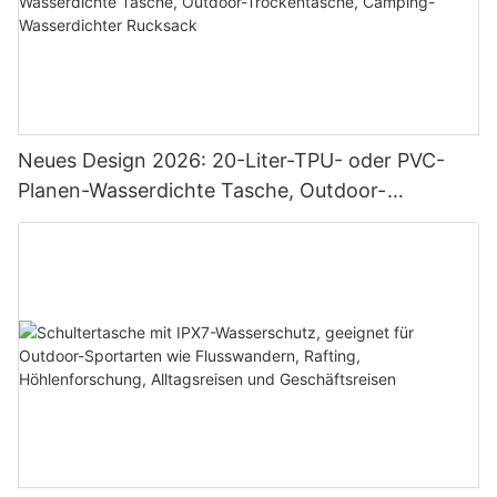
Neues Design 2026: 20-Liter-TPU- oder PVC-
Planen-Wasserdichte Tasche, Outdoor-
Trockentasche, Camping-Wasserdichter
Rucksack