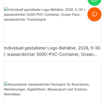
Individuell gestalteter Logo-Behälter, 2026, 5–30
l, wasserdichter 500D-PVC-Container, Ocean
Pack, wasserdichter Trockensack