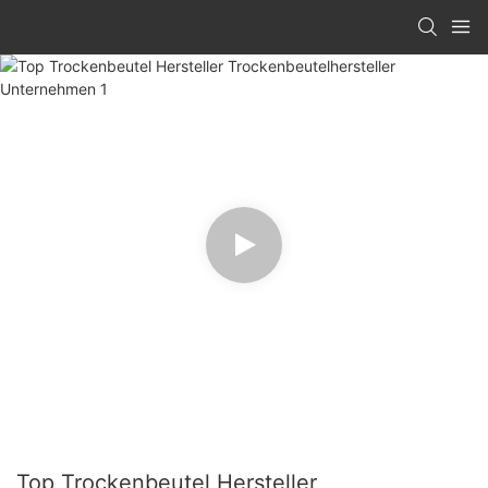
Top Trockenbeutel Hersteller