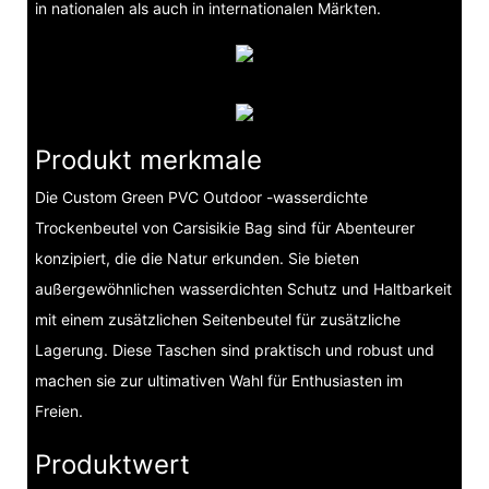
in nationalen als auch in internationalen Märkten.
Produkt merkmale
Die Custom Green PVC Outdoor -wasserdichte
Trockenbeutel von Carsisikie Bag sind für Abenteurer
konzipiert, die die Natur erkunden. Sie bieten
außergewöhnlichen wasserdichten Schutz und Haltbarkeit
mit einem zusätzlichen Seitenbeutel für zusätzliche
Lagerung. Diese Taschen sind praktisch und robust und
machen sie zur ultimativen Wahl für Enthusiasten im
Freien.
Produktwert