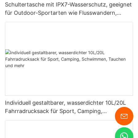
Schultertasche mit IPX7-Wasserschutz, geeignet
für Outdoor-Sportarten wie Flusswandern,
Rafting, Höhlenforschung, Alltagsreisen und
Geschäftsreisen
Individuell gestaltbarer, wasserdichter 10L/20L
Fahrradrucksack für Sport, Camping,
Schwimmen, Tauchen und mehr