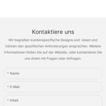
Kontaktiere uns
Wir begrüßen kundenspezifische Designs und -ideen und
können den spezifischen Anforderungen ansprechen. Weitere
Informationen finden Sie auf der Website, oder kontaktieren Sie
uns direkt mit Fragen oder Anfragen.
Name
E-Mail
Inhalt