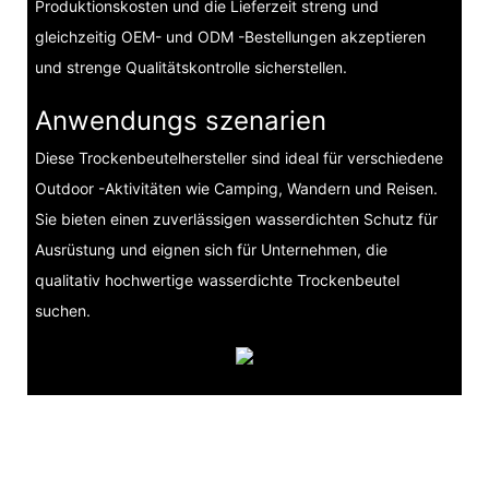
Produktionskosten und die Lieferzeit streng und
gleichzeitig OEM- und ODM -Bestellungen akzeptieren
und strenge Qualitätskontrolle sicherstellen.
Anwendungs szenarien
Diese Trockenbeutelhersteller sind ideal für verschiedene
Outdoor -Aktivitäten wie Camping, Wandern und Reisen.
Sie bieten einen zuverlässigen wasserdichten Schutz für
Ausrüstung und eignen sich für Unternehmen, die
qualitativ hochwertige wasserdichte Trockenbeutel
suchen.