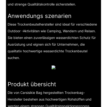
und strenge Qualitätskontrolle sicherstellen.
Anwendungs szenarien
Diese Trockenbeutelhersteller sind ideal für verschiedene
Outdoor -Aktivitäten wie Camping, Wandern und Reisen.
Sie bieten einen zuverlässigen wasserdichten Schutz für
Ausrüstung und eignen sich für Unternehmen, die
qualitativ hochwertige wasserdichte Trockenbeutel
suchen.
Produkt übersicht
Die von Carsisikie Bag hergestellten Trockenbag-
Hersteller bestehen aus hochwertigen Rohstoffen und
werden einem strengen Qualitätsinspektionsprozess