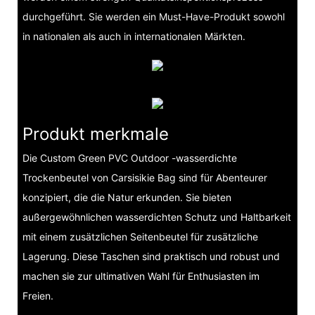
durchgeführt. Sie werden ein Must-Have-Produkt sowohl
in nationalen als auch in internationalen Märkten.
Produkt merkmale
Die Custom Green PVC Outdoor -wasserdichte
Trockenbeutel von Carsisikie Bag sind für Abenteurer
konzipiert, die die Natur erkunden. Sie bieten
außergewöhnlichen wasserdichten Schutz und Haltbarkeit
mit einem zusätzlichen Seitenbeutel für zusätzliche
Lagerung. Diese Taschen sind praktisch und robust und
machen sie zur ultimativen Wahl für Enthusiasten im
Freien.