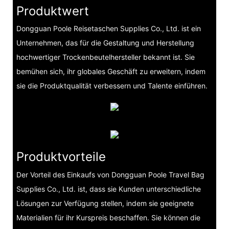
Produktwert
Dongguan Poole Reisetaschen Supplies Co., Ltd. ist ein
Unternehmen, das für die Gestaltung und Herstellung
hochwertiger Trockenbeutelhersteller bekannt ist. Sie
bemühen sich, ihr globales Geschäft zu erweitern, indem
sie die Produktqualität verbessern und Talente einführen.
Produktvorteile
Der Vorteil des Einkaufs von Dongguan Poole Travel Bag
Supplies Co., Ltd. ist, dass sie Kunden unterschiedliche
Lösungen zur Verfügung stellen, indem sie geeignete
Materialien für ihr Kurspreis beschaffen. Sie können die