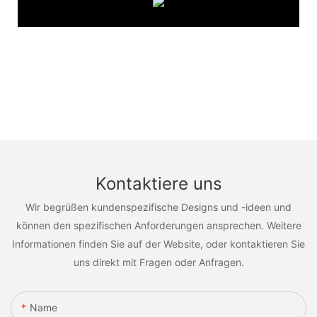
Kontaktiere uns
Wir begrüßen kundenspezifische Designs und -ideen und
können den spezifischen Anforderungen ansprechen. Weitere
Informationen finden Sie auf der Website, oder kontaktieren Sie
uns direkt mit Fragen oder Anfragen.
Name