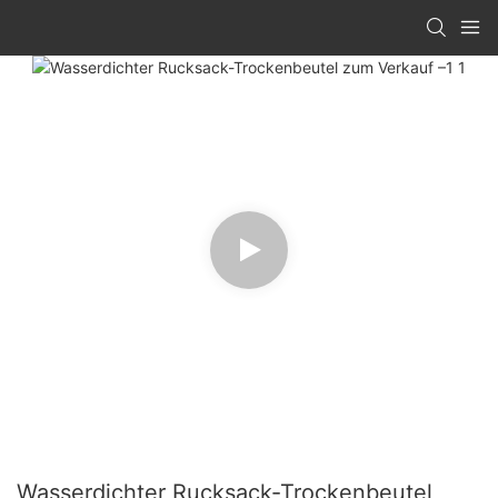
Wasserdichter Rucksack-Trockenbeutel