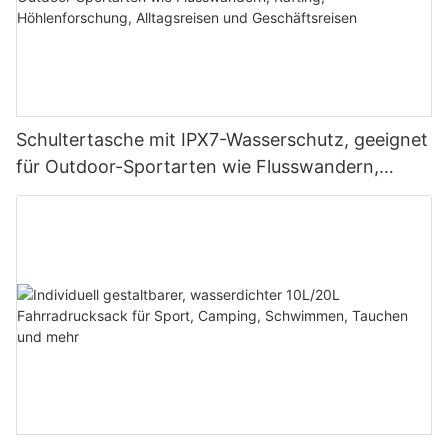
Schultertasche mit IPX7-Wasserschutz, geeignet
für Outdoor-Sportarten wie Flusswandern,
Rafting, Höhlenforschung, Alltagsreisen und
Geschäftsreisen