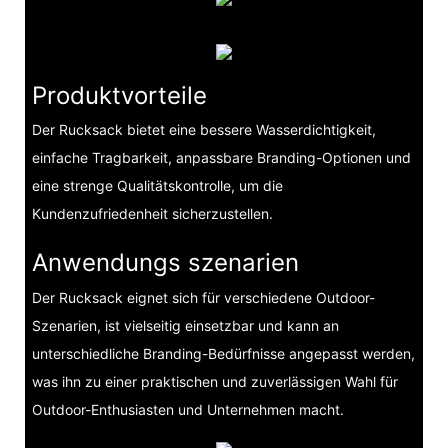
Produktvorteile
Der Rucksack bietet eine bessere Wasserdichtigkeit,
einfache Tragbarkeit, anpassbare Branding-Optionen und
eine strenge Qualitätskontrolle, um die
Kundenzufriedenheit sicherzustellen.
Anwendungs szenarien
Der Rucksack eignet sich für verschiedene Outdoor-
Szenarien, ist vielseitig einsetzbar und kann an
unterschiedliche Branding-Bedürfnisse angepasst werden,
was ihn zu einer praktischen und zuverlässigen Wahl für
Outdoor-Enthusiasten und Unternehmen macht.