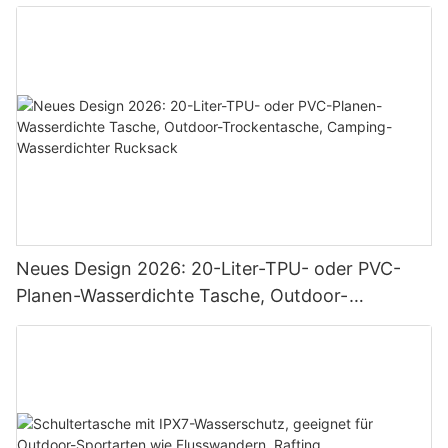
Neues Design 2026: 20-Liter-TPU- oder PVC-
Planen-Wasserdichte Tasche, Outdoor-
Trockentasche, Camping-Wasserdichter
Rucksack