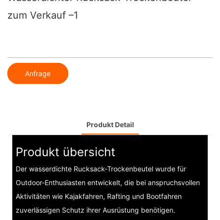
zum Verkauf –1
Anfrage
Produkt Detail
Produkt übersicht
Der wasserdichte Rucksack-Trockenbeutel wurde für
Outdoor-Enthusiasten entwickelt, die bei anspruchsvollen
Aktivitäten wie Kajakfahren, Rafting und Bootfahren
zuverlässigen Schutz ihrer Ausrüstung benötigen.