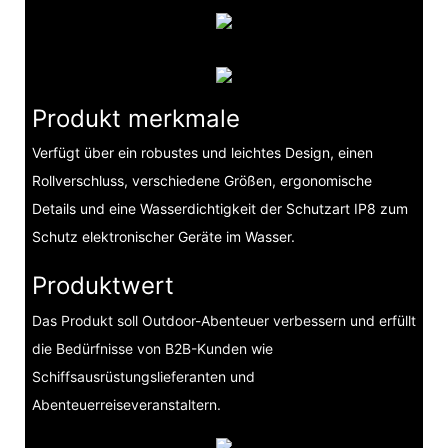
Produkt merkmale
Verfügt über ein robustes und leichtes Design, einen
Rollverschluss, verschiedene Größen, ergonomische
Details und eine Wasserdichtigkeit der Schutzart IP8 zum
Schutz elektronischer Geräte im Wasser.
Produktwert
Das Produkt soll Outdoor-Abenteuer verbessern und erfüllt
die Bedürfnisse von B2B-Kunden wie
Schiffsausrüstungslieferanten und
Abenteuerreiseveranstaltern.