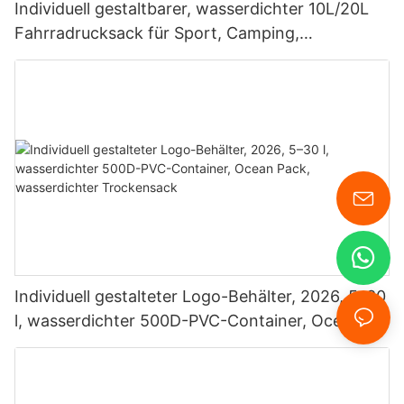
Individuell gestaltbarer, wasserdichter 10L/20L
Fahrradrucksack für Sport, Camping,
Schwimmen, Tauchen und mehr
Individuell gestalteter Logo-Behälter, 2026, 5–30
l, wasserdichter 500D-PVC-Container, Ocean
Pack, wasserdichter Trockensack