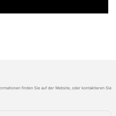
mationen finden Sie auf der Website, oder kontaktieren Sie