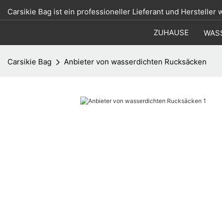
Carsikie Bag ist ein professioneller Lieferant und Hersteller
ZUHAUSE
WAS
Carsikie Bag
Anbieter von wasserdichten Rucksäcken