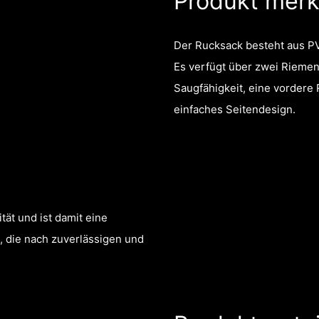
Produkt mer
Der Rucksack besteht aus PV
Es verfügt über zwei Riemen 
Saugfähigkeit, eine vordere
einfaches Seitendesign.
tät und ist damit eine
 die nach zuverlässigen und