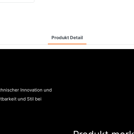
Produkt Detail
chnischer Innovation und
barkeit und Stil bei