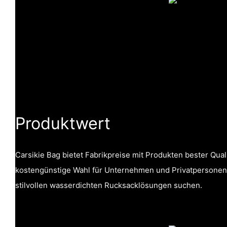
Produktwert
Carsikie Bag bietet Fabrikpreise mit Produkten bester Quali
kostengünstige Wahl für Unternehmen und Privatpersonen,
stilvollen wasserdichten Rucksacklösungen suchen.