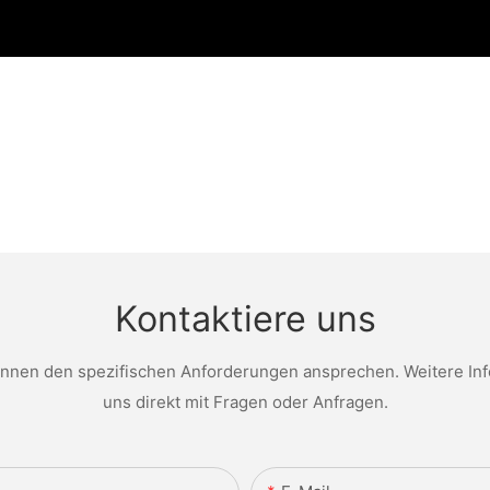
Kontaktiere uns
nen den spezifischen Anforderungen ansprechen. Weitere Infor
uns direkt mit Fragen oder Anfragen.