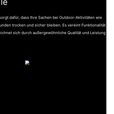
le
orgt dafür, dass Ihre Sachen bei Outdoor-Aktivitäten wie
nden trocken und sicher bleiben. Es vereint Funktionalität
ichnet sich durch außergewöhnliche Qualität und Leistung