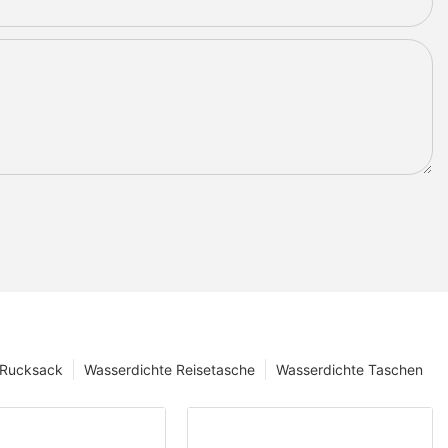
 Rucksack
Wasserdichte Reisetasche
Wasserdichte Taschen