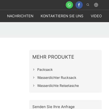
NACHRICHTEN
KONTAKTIEREN SIE UNS
VIDEO
MEHR PRODUKTE
Packsack
Wasserdichter Rucksack
Wasserdichte Reisetasche
Senden Sie Ihre Anfrage