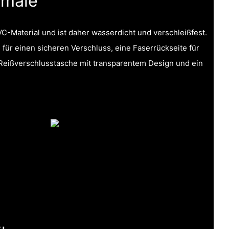
kmale
C-Material und ist daher wasserdicht und verschleißfest.
für einen sicheren Verschluss, eine Faserrückseite für
 Reißverschlusstasche mit transparentem Design und ein