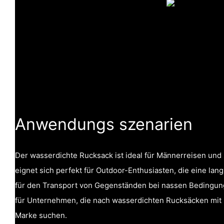
Anwendungs szenarien
Der wasserdichte Rucksack ist ideal für Männerreisen und 
eignet sich perfekt für Outdoor-Enthusiasten, die eine lang
für den Transport von Gegenständen bei nassen Bedingung
für Unternehmen, die nach wasserdichten Rucksäcken mit i
Marke suchen.