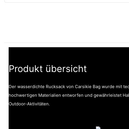
Produkt übersicht
Der wasserdichte Rucksack von Carsikie Bag wurde mit te
hochwertigen Materialien entworfen und gewährleistet Halt
Outdoor-Aktivitäten.