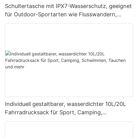
Schultertasche mit IPX7-Wasserschutz, geeignet
für Outdoor-Sportarten wie Flusswandern,
Rafting, Höhlenforschung, Alltagsreisen und
Geschäftsreisen
Individuell gestaltbarer, wasserdichter 10L/20L
Fahrradrucksack für Sport, Camping,
Schwimmen, Tauchen und mehr