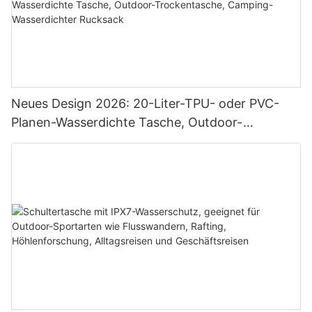
Neues Design 2026: 20-Liter-TPU- oder PVC-
Planen-Wasserdichte Tasche, Outdoor-
Trockentasche, Camping-Wasserdichter
Rucksack