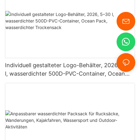
Individuell gestalteter Logo-Behälter, 2026, 5–30
l, wasserdichter 500D-PVC-Container, Ocean
Pack, wasserdichter Trockensack