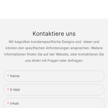
Kontaktiere uns
Wir begrüßen kundenspezifische Designs und -ideen und
können den spezifischen Anforderungen ansprechen. Weitere
Informationen finden Sie auf der Website, oder kontaktieren Sie
uns direkt mit Fragen oder Anfragen.
Name
E-Mail
Inhalt