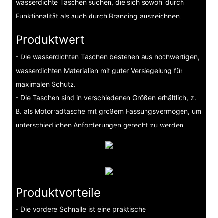
wasserdichte Taschen suchen, die sich sowohl durch
Funktionalität als auch durch Branding auszeichnen.
Produktwert
- Die wasserdichten Taschen bestehen aus hochwertigen,
wasserdichten Materialien mit guter Versiegelung für
maximalen Schutz.
- Die Taschen sind in verschiedenen Größen erhältlich, z.
B. als Motorradtasche mit großem Fassungsvermögen, um
unterschiedlichen Anforderungen gerecht zu werden.
Produktvorteile
- Die vordere Schnalle ist eine praktische