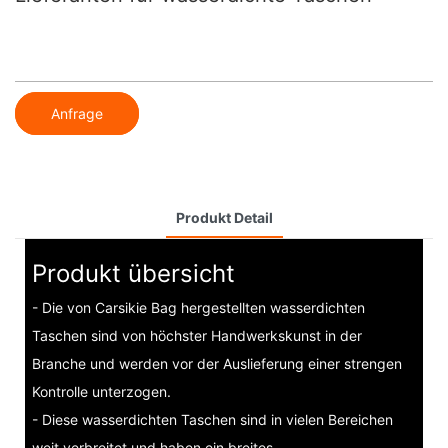
Anfrage
Produkt Detail
Produkt übersicht
- Die von Carsikie Bag hergestellten wasserdichten
Taschen sind von höchster Handwerkskunst in der
Branche und werden vor der Auslieferung einer strengen
Kontrolle unterzogen.
- Diese wasserdichten Taschen sind in vielen Bereichen
weit verbreitet und haben ein breites