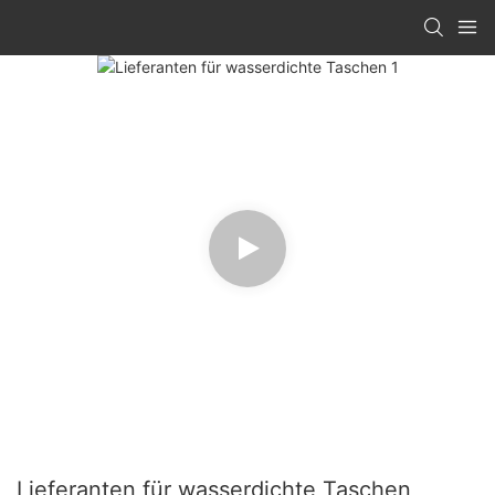
Lieferanten für wasserdichte Taschen