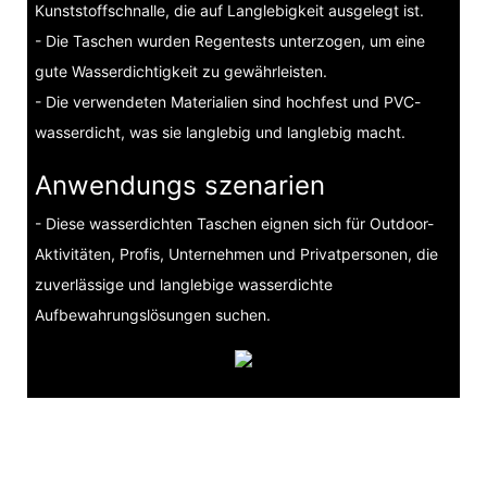
Kunststoffschnalle, die auf Langlebigkeit ausgelegt ist.
- Die Taschen wurden Regentests unterzogen, um eine
gute Wasserdichtigkeit zu gewährleisten.
- Die verwendeten Materialien sind hochfest und PVC-
wasserdicht, was sie langlebig und langlebig macht.
Anwendungs szenarien
- Diese wasserdichten Taschen eignen sich für Outdoor-
Aktivitäten, Profis, Unternehmen und Privatpersonen, die
zuverlässige und langlebige wasserdichte
Aufbewahrungslösungen suchen.