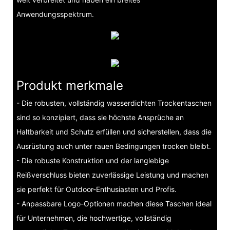
Anwendungsspektrum.
Produkt merkmale
- Die robusten, vollständig wasserdichten Trockentaschen
sind so konzipiert, dass sie höchste Ansprüche an
Haltbarkeit und Schutz erfüllen und sicherstellen, dass die
Ausrüstung auch unter rauen Bedingungen trocken bleibt.
- Die robuste Konstruktion und der langlebige
Reißverschluss bieten zuverlässige Leistung und machen
sie perfekt für Outdoor-Enthusiasten und Profis.
- Anpassbare Logo-Optionen machen diese Taschen ideal
für Unternehmen, die hochwertige, vollständig