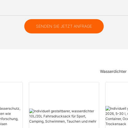
SENDEN SIE JETZT ANFRAGE
Wasserdichter