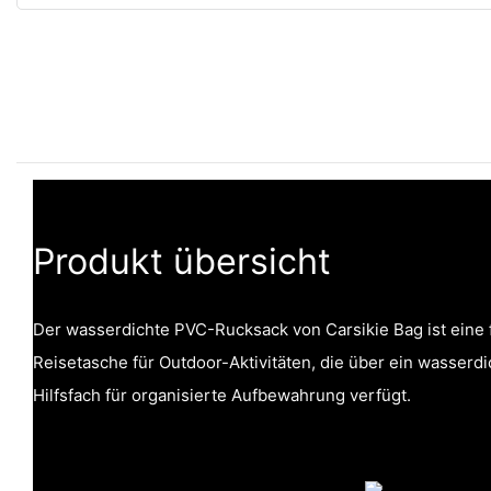
Produkt übersicht
Der wasserdichte PVC-Rucksack von Carsikie Bag ist eine f
Reisetasche für Outdoor-Aktivitäten, die über ein wasserd
Hilfsfach für organisierte Aufbewahrung verfügt.