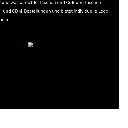
iedene wasserdichte Taschen und Outdoor-Taschen
EM- und ODM-Bestellungen und bietet individuelle Logo-
onen.