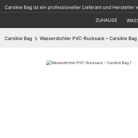
Carsikie Bag ist ein professioneller Lieferant und Hersteller
ZUHAUSE
WAS
Carsikie Bag
Wasserdichter PVC-Rucksack – Carsikie Bag