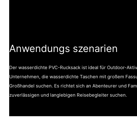
Anwendungs szenarien
Der wasserdichte PVC-Rucksack ist ideal für Outdoor-Aktiv
Unternehmen, die wasserdichte Taschen mit großem Fas
Großhandel suchen. Es richtet sich an Abenteurer und Fami
zuverlässigen und langlebigen Reisebegleiter suchen.