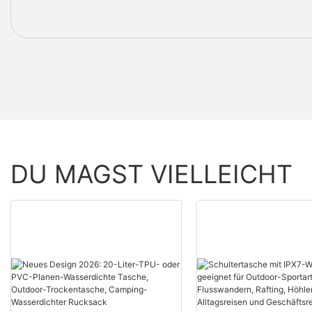
DU MAGST VIELLEICHT