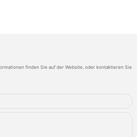
mationen finden Sie auf der Website, oder kontaktieren Sie