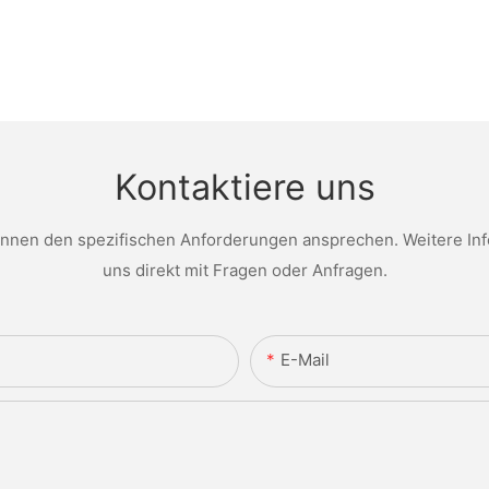
Kontaktiere uns
nen den spezifischen Anforderungen ansprechen. Weitere Infor
uns direkt mit Fragen oder Anfragen.
E-Mail