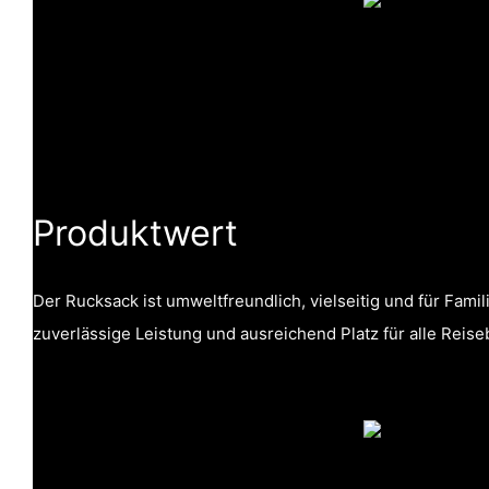
Produktwert
Der Rucksack ist umweltfreundlich, vielseitig und für Famil
zuverlässige Leistung und ausreichend Platz für alle Reise