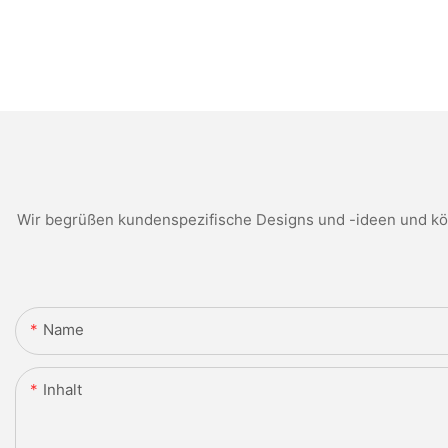
Wir begrüßen kundenspezifische Designs und -ideen und kön
Name
Inhalt