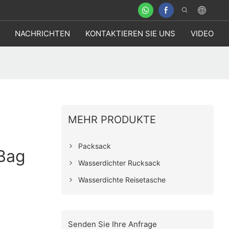
NACHRICHTEN
KONTAKTIEREN SIE UNS
VIDEO
MEHR PRODUKTE
Packsack
 Bag
Wasserdichter Rucksack
Wasserdichte Reisetasche
Senden Sie Ihre Anfrage