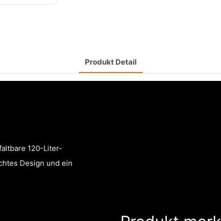
Produkt Detail
altbare 120-Liter-
ichtes Design und ein