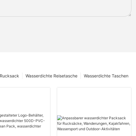
 Rucksack
Wasserdichte Reisetasche
Wasserdichte Taschen