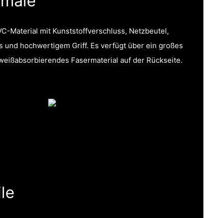
kmale
C-Material mit Kunststoffverschluss, Netzbeutel,
 und hochwertigem Griff. Es verfügt über ein großes
ißabsorbierendes Fasermaterial auf der Rückseite.
le