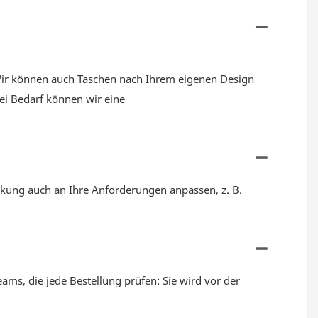
Wir können auch Taschen nach Ihrem eigenen Design
ei Bedarf können wir eine
kung auch an Ihre Anforderungen anpassen, z. B.
ms, die jede Bestellung prüfen: Sie wird vor der