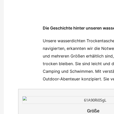
Die Geschichte hinter unseren wass
Unsere wasserdichten Trockentaschen
navigierten, erkannten wir die Notwe
und mehreren Größen erhältlich sind,
trocken bleiben. Sie sind leicht und
Camping und Schwimmen. Mit verstärk
Outdoor-Abenteuer konzipiert. Sie v
Größe