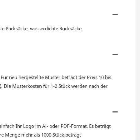
hte Packsäcke, wasserdichte Rucksäcke,
ür neu hergestellte Muster beträgt der Preis 10 bis
). Die Musterkosten für 1-2 Stück werden nach der
infach Ihr Logo im Al- oder PDF-Format. Es beträgt
hre Menge mehr als 1000 Stück beträgt