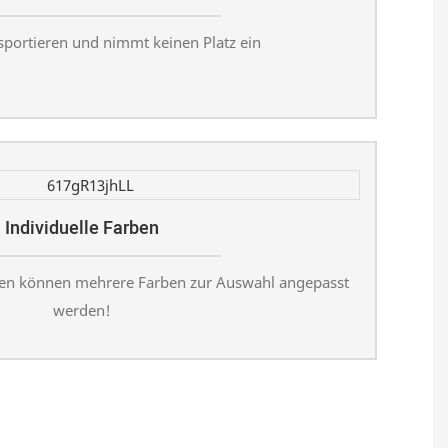
nsportieren und nimmt keinen Platz ein
Individuelle Farben
gen können mehrere Farben zur Auswahl angepasst
werden!