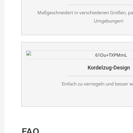
Maßgeschneidert in verschiedenen Größen, pa
Umgebungen!
Kordelzug-Design
Einfach zu verriegeln und besser w
FAQ