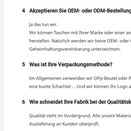
4
Akzeptieren Sie OEM- oder ODM-Bestellun
Ja das tun wir.
Wir können Taschen mit Ihrer Marke oder einer a
herstellen. Natürlich werden wir keine OEM- ode
Geheimhaltungsvereinbarung unterzeichnen.
5
Was ist Ihre Verpackungsmethode?
Im Allgemeinen verwenden wir OPp-Beutel oder PV
eine bunte Schachtel ... Und wir können Ihr Logo 
6
Wie schneidet Ihre Fabrik bei der Qualitäts
Qualität steht im Vordergrund. Alle unsere Materi
Auslieferung an Kunden überprüft.