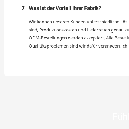
7
Was ist der Vorteil Ihrer Fabrik?
Wir können unseren Kunden unterschiedliche Lösun
sind, Produktionskosten und Lieferzeiten genau z
ODM-Bestellungen werden akzeptiert. Alle Bestell
Qualitätsproblemen sind wir dafür verantwortlich
Fühl