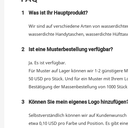
1
Was ist Ihr Hauptprodukt?
Wir sind auf verschiedene Arten von wasserdichten
wasserdichte Handytaschen, wasserdichte Hüfttas
2
Ist eine Musterbestellung verfügbar?
Ja. Es ist verfügbar.
Für Muster auf Lager können wir 1-2 günstigere Mu
50 USD pro Stück. Und für ein Muster mit Ihrem L
Bestätigung der Massenbestellung von 1000 Stück e
3
Können Sie mein eigenes Logo hinzufügen? W
Selbstverständlich können wir auf Kundenwunsch Ih
etwa 0,10 USD pro Farbe und Position. Es gibt ein