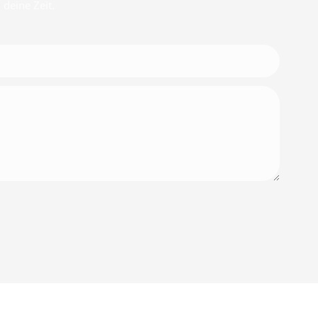
deine Zeit.