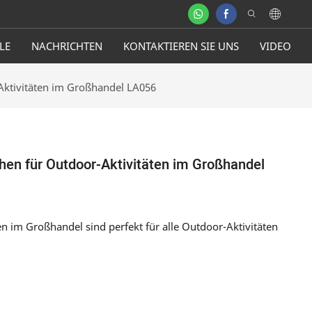
LE
NACHRICHTEN
KONTAKTIEREN SIE UNS
VIDEO
Aktivitäten im Großhandel LA056
hen für Outdoor-Aktivitäten im Großhandel
n im Großhandel sind perfekt für alle Outdoor-Aktivitäten