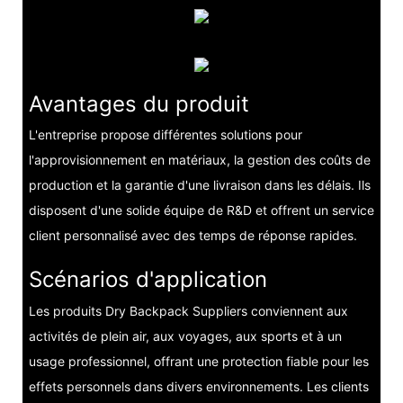
Avantages du produit
L'entreprise propose différentes solutions pour
l'approvisionnement en matériaux, la gestion des coûts de
production et la garantie d'une livraison dans les délais. Ils
disposent d'une solide équipe de R&D et offrent un service
client personnalisé avec des temps de réponse rapides.
Scénarios d'application
Les produits Dry Backpack Suppliers conviennent aux
activités de plein air, aux voyages, aux sports et à un
usage professionnel, offrant une protection fiable pour les
effets personnels dans divers environnements. Les clients