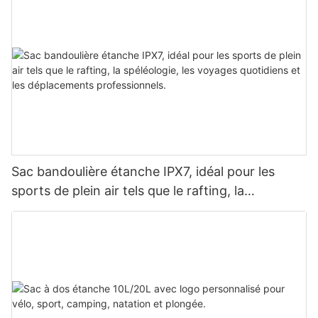
camping.
Sac bandoulière étanche IPX7, idéal pour les
sports de plein air tels que le rafting, la
spéléologie, les voyages quotidiens et les
déplacements professionnels.