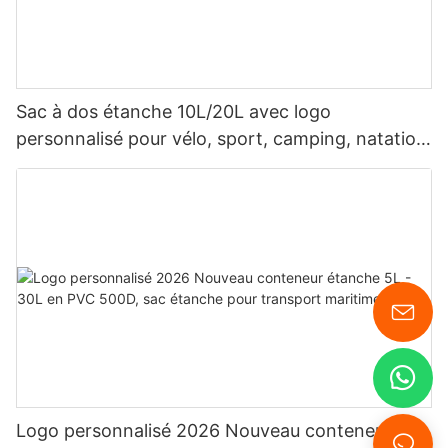
Sac à dos étanche 10L/20L avec logo
personnalisé pour vélo, sport, camping, natation
et plongée.
Logo personnalisé 2026 Nouveau conteneur