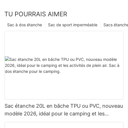
TU POURRAIS AIMER
Sac à dos étanche
Sac de sport imperméable
Sacs étanch
Sac étanche 20L en bâche TPU ou PVC, nouveau
modèle 2026, idéal pour le camping et les
activités de plein air. Sac à dos étanche pour le