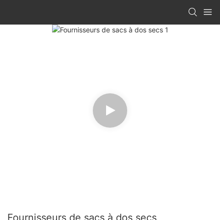
Fournisseurs de sacs à dos secs