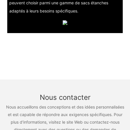
peuvent choisir parmi une gamme de sacs étanches
adaptés à leurs besoins spécifiques.
Nous contacter
Nous accueillons des conceptions et des idées personnalisées
et est capable de répondre aux exigences spécifiques. Pour
plus d'informations, visitez le site Web ou contactez-nous
directement avec des questions ou des demandes de