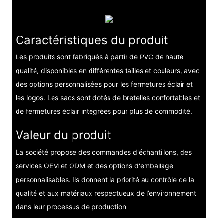
Caractéristiques du produit
Les produits sont fabriqués à partir de PVC de haute
qualité, disponibles en différentes tailles et couleurs, avec
des options personnalisées pour les fermetures éclair et
les logos. Les sacs sont dotés de bretelles confortables et
de fermetures éclair intégrées pour plus de commodité.
Valeur du produit
La société propose des commandes d'échantillons, des
services OEM et ODM et des options d'emballage
personnalisables. Ils donnent la priorité au contrôle de la
qualité et aux matériaux respectueux de l’environnement
dans leur processus de production.