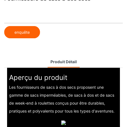
enquête
Produit Détail
Aperçu du produit
Les fournisseurs de sacs à dos secs proposent une
gamme de sacs imperméables, de sacs à dos et de sacs
de week-end à roulettes conçus pour être durables,
pratiques et polyvalents pour tous les types d'aventures.